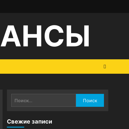
НАНСЫ
Найти:
Свежие записи