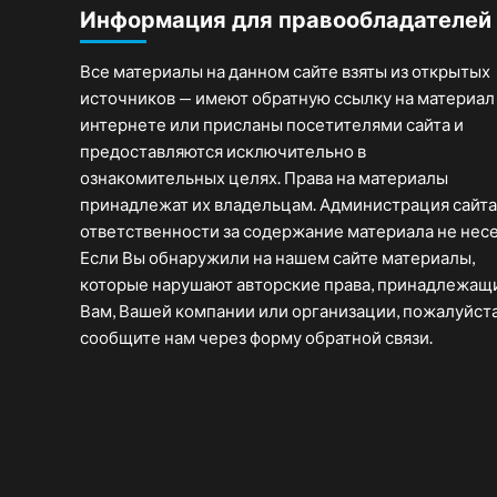
Информация для правообладателей
Все материалы на данном сайте взяты из открытых
источников — имеют обратную ссылку на материал
интернете или присланы посетителями сайта и
предоставляются исключительно в
ознакомительных целях. Права на материалы
принадлежат их владельцам. Администрация сайта
ответственности за содержание материала не несе
Если Вы обнаружили на нашем сайте материалы,
которые нарушают авторские права, принадлежащ
Вам, Вашей компании или организации, пожалуйста
сообщите нам через форму обратной связи.