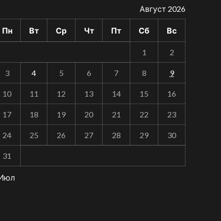
Август 2026
Пн
Вт
Ср
Чт
Пт
Сб
Вс
1
2
3
4
5
6
7
8
9
10
11
12
13
14
15
16
17
18
19
20
21
22
23
24
25
26
27
28
29
30
31
 Июл