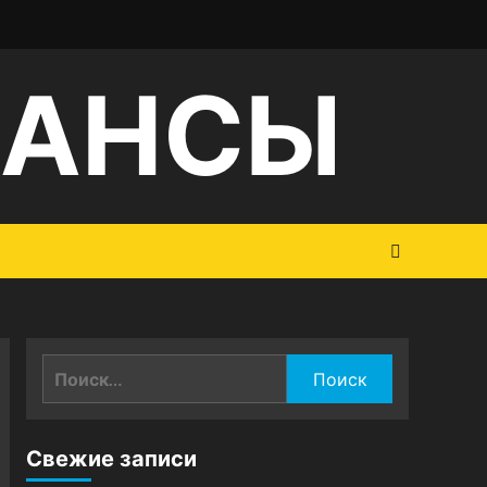
НАНСЫ
Найти:
Свежие записи