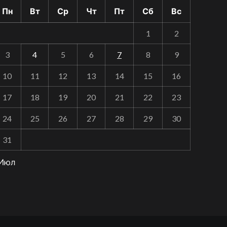
Пн
Вт
Ср
Чт
Пт
Сб
Вс
1
2
3
4
5
6
7
8
9
10
11
12
13
14
15
16
17
18
19
20
21
22
23
24
25
26
27
28
29
30
31
 Июл