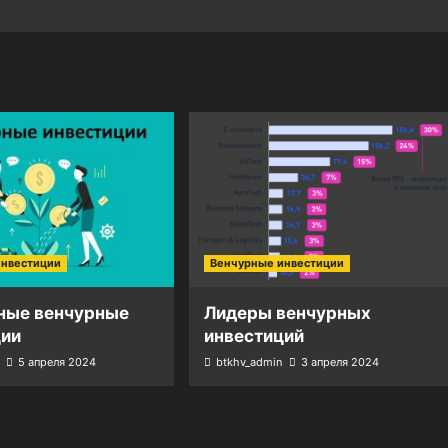
инвестиции
Венчурные инвестиции
ные венчурные
Лидеры венчурных
ции
инвестиций
5 апреля 2024
btkhv_admin
3 апреля 2024