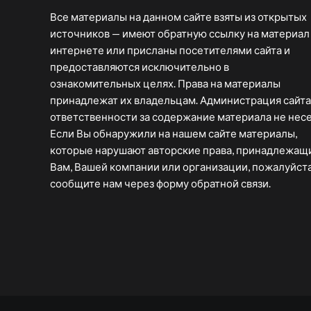
Все материалы на данном сайте взяты из открытых
источников — имеют обратную ссылку на материал
интернете или присланы посетителями сайта и
предоставляются исключительно в
ознакомительных целях. Права на материалы
принадлежат их владельцам. Администрация сайта
ответственности за содержание материала не несе
Если Вы обнаружили на нашем сайте материалы,
которые нарушают авторские права, принадлежащ
Вам, Вашей компании или организации, пожалуйста
сообщите нам через форму обратной связи.