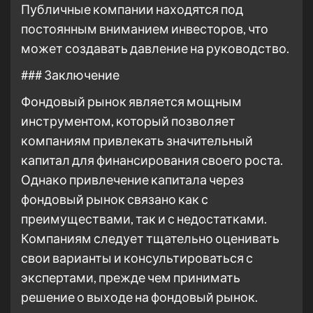
Публичные компании находятся под
постоянным вниманием инвесторов, что
может создавать давление на руководство.
### Заключение
Фондовый рынок является мощным
инструментом, который позволяет
компаниям привлекать значительный
капитал для финансирования своего роста.
Однако привлечение капитала через
фондовый рынок связано как с
преимуществами, так и с недостатками.
Компаниям следует тщательно оценивать
свои варианты и консультироваться с
экспертами, прежде чем принимать
решение о выходе на фондовый рынок.