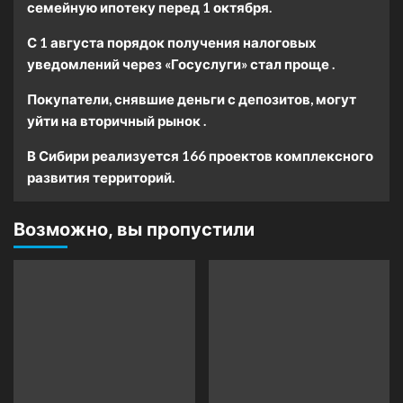
семейную ипотеку перед 1 октября.
С 1 августа порядок получения налоговых
уведомлений через «Госуслуги» стал проще .
Покупатели, снявшие деньги с депозитов, могут
уйти на вторичный рынок .
В Сибири реализуется 166 проектов комплексного
развития территорий.
Возможно, вы пропустили