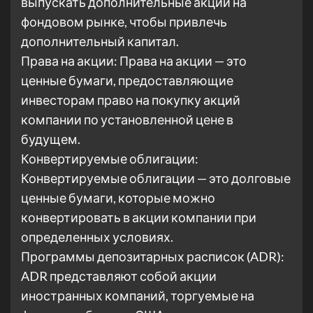
выпускать дополнительные акции на
фондовом рынке, чтобы привлечь
дополнительный капитал.
Права на акции: Права на акции — это
ценные бумаги, предоставляющие
инвесторам право на покупку акций
компании по установленной цене в
будущем.
Конвертируемые облигации:
Конвертируемые облигации — это долговые
ценные бумаги, которые можно
конвертировать в акции компании при
определенных условиях.
Программы депозитарных расписок (ADR):
ADR представляют собой акции
иностранных компаний, торгуемые на