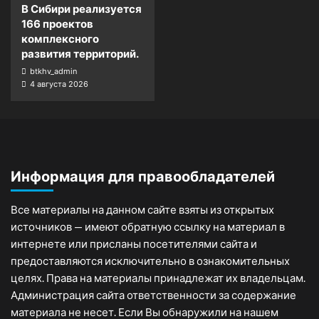
В Сибири реализуется
166 проектов
комплексного
развития территорий.
btkhv_admin
4 августа 2026
Информация для правообладателей
Все материалы на данном сайте взяты из открытых
источников — имеют обратную ссылку на материал в
интернете или присланы посетителями сайта и
предоставляются исключительно в ознакомительных
целях. Права на материалы принадлежат их владельцам.
Администрация сайта ответственности за содержание
материала не несет. Если Вы обнаружили на нашем