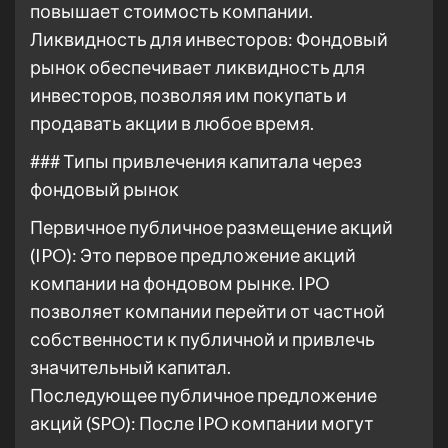
повышает стоимость компании.
Ликвидность для инвесторов: Фондовый
рынок обеспечивает ликвидность для
инвесторов, позволяя им покупать и
продавать акции в любое время.
### Типы привлечения капитала через
фондовый рынок
Первичное публичное размещение акций
(IPO): Это первое предложение акций
компании на фондовом рынке. IPO
позволяет компании перейти от частной
собственности к публичной и привлечь
значительный капитал.
Последующее публичное предложение
акций (SPO): После IPO компании могут