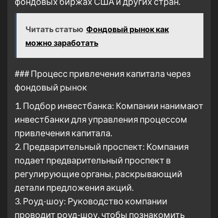
фондовых биржах США и других стран.
Читать статью
Фондовый рынок как
можно заработать
### Процесс привлечения капитала через
фондовый рынок
1. Подбор инвестбанка: Компании нанимают
инвестбанки для управления процессом
привлечения капитала.
2. Предварительный проспект: Компания
подает предварительный проспект в
регулирующие органы, раскрывающий
детали предложения акций.
3. Роуд-шоу: Руководство компании
проводит роуд-шоу, чтобы познакомить