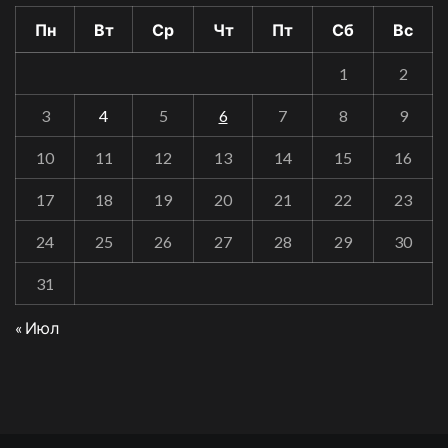
Пн
Вт
Ср
Чт
Пт
Сб
Вс
1
2
3
4
5
6
7
8
9
10
11
12
13
14
15
16
17
18
19
20
21
22
23
24
25
26
27
28
29
30
31
« Июл