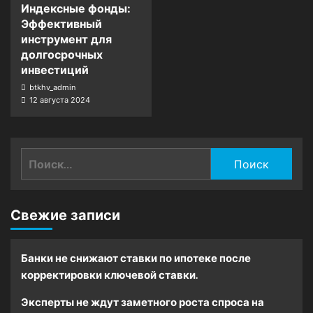
Индексные фонды:
Эффективный
инструмент для
долгосрочных
инвестиций
btkhv_admin
12 августа 2024
Найти:
Свежие записи
Банки не снижают ставки по ипотеке после
корректировки ключевой ставки.
Эксперты не ждут заметного роста спроса на