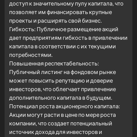
доступ к значительному пулу капитала, что
позволяет им финансировать крупные
проекты и расширять свой бизнес.
Гибкость: Публичное размещение акций
дает предприятиям гибкость в привлечении
капитала в соответствии с их текущими
потребностями.
Повышенная респектабельность:
Публичный листинг на фондовом рынке
может повысить репутацию и доверие
инвесторов, что облегчает привлечение
дополнительного капитала в будущем.
Потенциал роста акционерного капитала:
Акции могут расти в цене по мере роста
компании, что создает потенциальный
источник дохода для инвесторов и