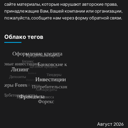
сайте материалы, которые нарушают авторские права,
принадлежащие Вам, Вашей компании или организации,
пожалуйста, сообщите нам через форму обратной связи.
Облако тегов
Август 2026