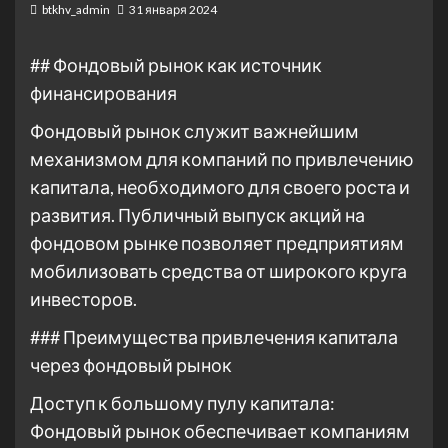
btkhv_admin
31 января 2024
## Фондовый рынок как источник
финансирования
Фондовый рынок служит важнейшим
механизмом для компаний по привлечению
капитала, необходимого для своего роста и
развития. Публичный выпуск акций на
фондовом рынке позволяет предприятиям
мобилизовать средства от широкого круга
инвесторов.
### Преимущества привлечения капитала
через фондовый рынок
Доступ к большому пулу капитала:
Фондовый рынок обеспечивает компаниям