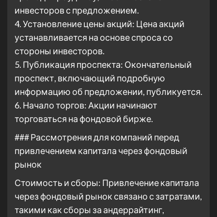
инвесторов с предложением.
4. Установление цены акций: Цена акций
устанавливается на основе спроса со
стороны инвесторов.
5. Публикация проспекта: Окончательный
проспект, включающий подробную
информацию об предложении, публикуется.
6. Начало торгов: Акции начинают
торговаться на фондовой бирже.
### Рассмотрения для компаний перед
привлечением капитала через фондовый
рынок
Стоимость и сборы: Привлечение капитала
через фондовый рынок связано с затратами,
такими как сборы за андеррайтинг,