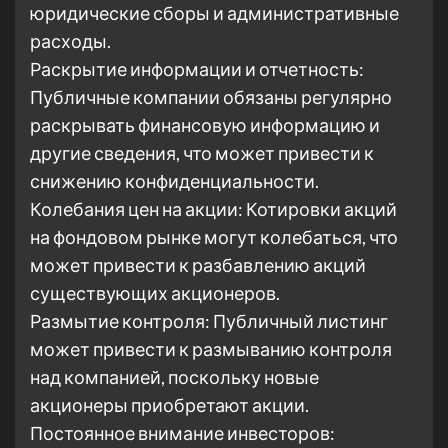
юридические сборы и административные
расходы.
Раскрытие информации и отчетность:
Публичные компании обязаны регулярно
раскрывать финансовую информацию и
другие сведения, что может привести к
снижению конфиденциальности.
Колебания цен на акции: Котировки акций
на фондовом рынке могут колебаться, что
может привести к разбавлению акций
существующих акционеров.
Размытие контроля: Публичный листинг
может привести к размыванию контроля
над компанией, поскольку новые
акционеры приобретают акции.
Постоянное внимание инвесторов: