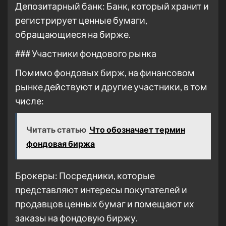
Депозитарный банк: Банк, который хранит и
регистрирует ценные бумаги,
обращающиеся на бирже.
### Участники фондового рынка
Помимо фондовых бирж, на финансовом
рынке действуют и другие участники, в том
числе:
Читать статью
Что обозначает термин
фондовая биржа
Брокеры: Посредники, которые
представляют интересы покупателей и
продавцов ценных бумаг и помещают их
заказы на фондовую биржу.