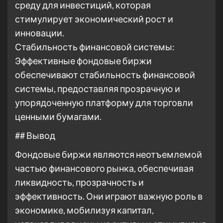
среду для инвестиций, которая
стимулирует экономический рост и
инновации.
Стабильность финансовой системы:
Эффективные фондовые биржи
обеспечивают стабильность финансовой
системы, предоставляя прозрачную и
упорядоченную платформу для торговли
ценными бумагами.
## Вывод
Фондовые биржи являются неотъемлемой
частью финансового рынка, обеспечивая
ликвидность, прозрачность и
эффективность. Они играют важную роль в
экономике, мобилизуя капитал,