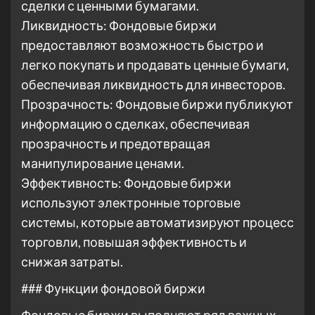
сделки с ценными бумагами.
Ликвидность: Фондовые биржи
предоставляют возможность быстро и
легко покупать и продавать ценные бумаги,
обеспечивая ликвидность для инвесторов.
Прозрачность: Фондовые биржи публикуют
информацию о сделках, обеспечивая
прозрачность и предотвращая
манипулирование ценами.
Эффективность: Фондовые биржи
используют электронные торговые
системы, которые автоматизируют процесс
торговли, повышая эффективность и
снижая затраты.
### Функции фондовой биржи