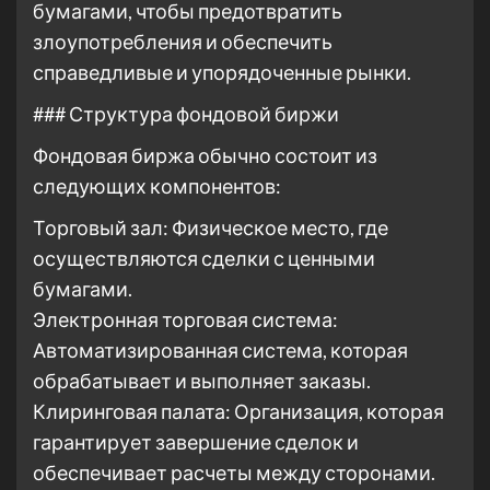
бумагами, чтобы предотвратить
злоупотребления и обеспечить
справедливые и упорядоченные рынки.
### Структура фондовой биржи
Фондовая биржа обычно состоит из
следующих компонентов:
Торговый зал: Физическое место, где
осуществляются сделки с ценными
бумагами.
Электронная торговая система:
Автоматизированная система, которая
обрабатывает и выполняет заказы.
Клиринговая палата: Организация, которая
гарантирует завершение сделок и
обеспечивает расчеты между сторонами.