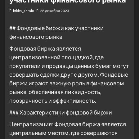
btkhv_admin
28 декабря 2023
## Фондовые биржи как участники
финансового рынка
Фондовая биржа является
централизованной площадкой, где
покупатели и продавцы ценных бумаг могут
совершать сделки друг с другом. Фондовые
биржи играют важную роль в финансовом
рынке, обеспечивая ликвидность,
прозрачность и эффективность.
### Характеристики фондовой биржи
Централизация: Фондовая биржа является
центральным местом, где совершаются