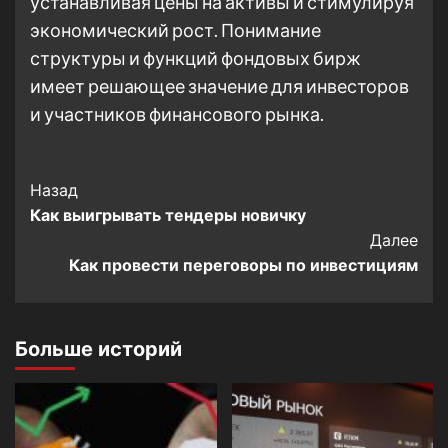
устанавливая цены на активы и стимулируя
экономический рост. Понимание
структуры и функций фондовых бирж
имеет решающее значение для инвесторов
и участников финансового рынка.
Post
Назад
Как выигрывать тендеры новичку
Navigation
Далее
Как провести переговоры по инвестициям
Больше историй