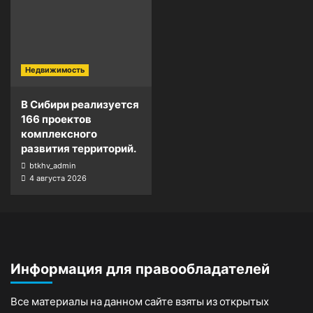
Недвижимость
В Сибири реализуется
166 проектов
комплексного
развития территорий.
btkhv_admin
4 августа 2026
Информация для правообладателей
Все материалы на данном сайте взяты из открытых