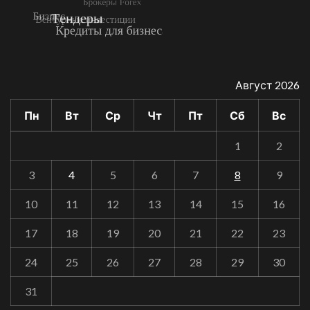
Август 2026
Пн
Вт
Ср
Чт
Пт
Сб
Вс
1
2
3
4
5
6
7
8
9
10
11
12
13
14
15
16
17
18
19
20
21
22
23
24
25
26
27
28
29
30
31