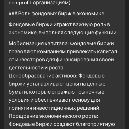
non-profit организациям)
### Роль фондовых бирж в экономике
Фондовые биржи играют важную роль в
экономике, выполняя следующие функции:
Мобилизация капитала: Фондовые биржи
позволяют компаниям привлекать капитал
от инвесторов для финансирования своей
деятельности и роста.
Ценообразование активов: Фондовые
биржи устанавливают цены на ценные
бумаги, которые отражают рыночные
условия и обеспечивают основу для
принятия инвестиционных решений.
Поощрение экономического роста:
Фондовые биржи создают благоприятную