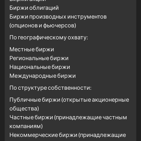
Биржи облигаций
Биржи производных инструментов
(опционов и фьючерсов)
По географическому охвату:
Местные биржи
Региональные биржи
Национальные биржи
Международные биржи
По структуре собственности:
Публичные биржи (открытые акционерные
общества)
Частные биржи (принадлежащие частным
компаниям)
Некоммерческие биржи (принадлежащие