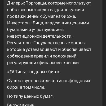
Дилеры: Торговцы, которые используют
собственные средства для покупки и
продажи ценных бумаг на бирже.
Инвесторы: Лица, владеющие ценными
бумагами и участвующие в
инвестиционной деятельности.
Регуляторы: Государственные органы,
которые устанавливают и обеспечивают
соблюдение правил и положений,
регулирующих финансовые рынки.
### Типы фондовых бирж
Существует несколько типов фондовых
бирж, в том числе:
По типу ценных бумаг:
Биржи акций