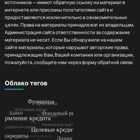
источников — имеют обратную ссылку на материал в
интернете или присланы посетителями сайта и
предоставляются исключительно в ознакомительных
целях. Права на материалы принадлежат их владельцам.
Администрация сайта ответственности за содержание
материала не несет. Если Вы обнаружили на нашем
сайте материалы, которые нарушают авторские права,
принадлежащие Вам, Вашей компании или организации,
пожалуйста, сообщите нам через форму обратной связи.
Облако тегов