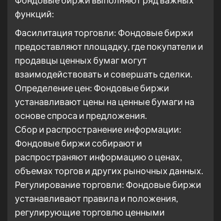
Фондовые биржи выполняют ряд важных
функций:
Фасилитация торговли: Фондовые биржи
предоставляют площадку, где покупатели и
продавцы ценных бумаг могут
взаимодействовать и совершать сделки.
Определение цен: Фондовые биржи
устанавливают цены на ценные бумаги на
основе спроса и предложения.
Сбор и распространение информации:
Фондовые биржи собирают и
распространяют информацию о ценах,
объемах торгов и других рыночных данных.
Регулирование торговли: Фондовые биржи
устанавливают правила и положения,
регулирующие торговлю ценными