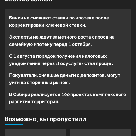
Банки не снижают ставки по ипотеке после
корректировки ключевой ставки.
Эксперты не ждут заметного роста спроса на
семейную ипотеку перед 1 октября.
С 1 августа порядок получения налоговых
уведомлений через «Госуслуги» стал проще .
Покупатели, снявшие деньги с депозитов, могут
уйти на вторичный рынок .
В Сибири реализуется 166 проектов комплексного
развития территорий.
Возможно, вы пропустили