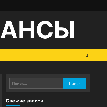
НАНСЫ
Найти:
Свежие записи