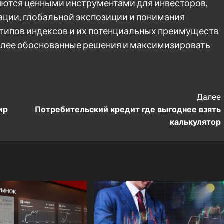
ются ценными инструментами для инвесторов,
ции, глобальной экспозиции и понимания
типов индексов и их потенциальных преимуществ
лее обоснованные решения и максимизировать
Далее
ир
Потребительский кредит где выгоднее взять
калькулятор