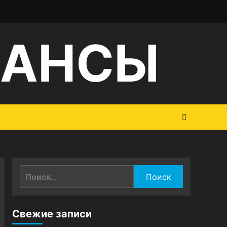
НАНСЫ
Найти:
Свежие записи