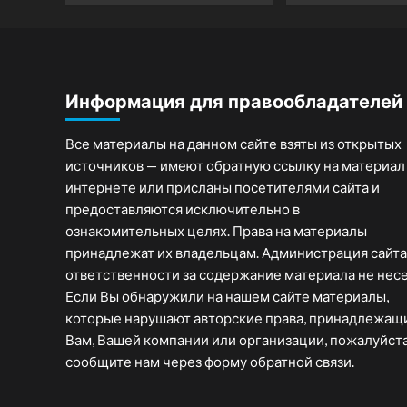
Информация для правообладателей
Все материалы на данном сайте взяты из открытых
источников — имеют обратную ссылку на материал
интернете или присланы посетителями сайта и
предоставляются исключительно в
ознакомительных целях. Права на материалы
принадлежат их владельцам. Администрация сайта
ответственности за содержание материала не несе
Если Вы обнаружили на нашем сайте материалы,
которые нарушают авторские права, принадлежащ
Вам, Вашей компании или организации, пожалуйста
сообщите нам через форму обратной связи.