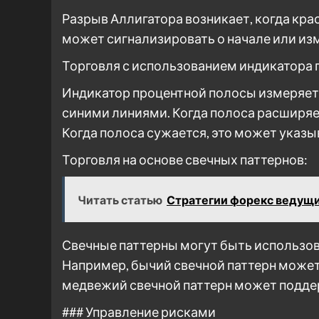
Разрыв Аллигатора возникает, когда крас
может сигнализировать о начале или из
Торговля с использованием индикатора 
Индикатор процентной полосы измеряет
синими линиями. Когда полоса расширяет
Когда полоса сужается, это может указы
Торговля на основе свечных паттернов:
Читать статью
Стратегии форекс ведущ
Свечные паттерны могут быть использов
Например, бычий свечной паттерн может
медвежий свечной паттерн может подде
### Управление рисками