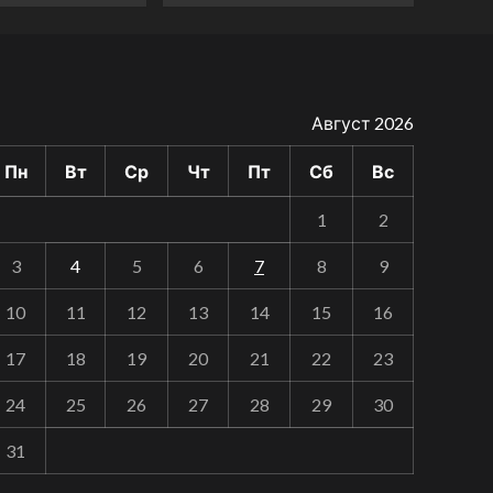
Август 2026
Пн
Вт
Ср
Чт
Пт
Сб
Вс
1
2
3
4
5
6
7
8
9
10
11
12
13
14
15
16
17
18
19
20
21
22
23
24
25
26
27
28
29
30
31