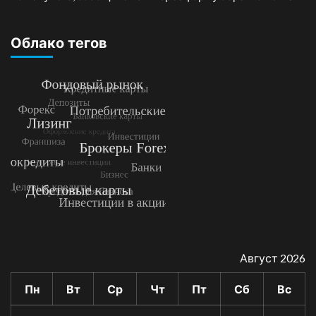
Облако тегов
Август 2026
Пн
Вт
Ср
Чт
Пт
Сб
Вс