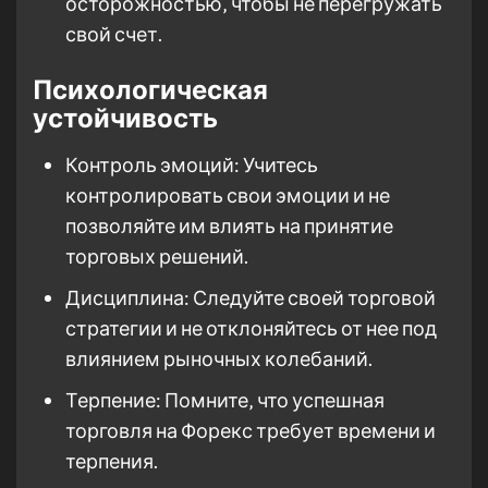
осторожностью‚ чтобы не перегружать
свой счет.
Психологическая
устойчивость
Контроль эмоций: Учитесь
контролировать свои эмоции и не
позволяйте им влиять на принятие
торговых решений.
Дисциплина: Следуйте своей торговой
стратегии и не отклоняйтесь от нее под
влиянием рыночных колебаний.
Терпение: Помните‚ что успешная
торговля на Форекс требует времени и
терпения.