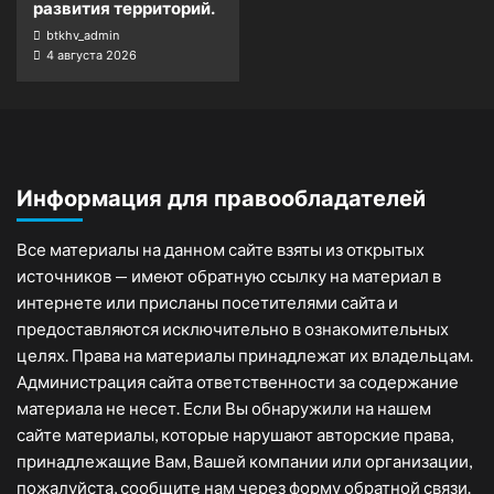
развития территорий.
btkhv_admin
4 августа 2026
Информация для правообладателей
Все материалы на данном сайте взяты из открытых
источников — имеют обратную ссылку на материал в
интернете или присланы посетителями сайта и
предоставляются исключительно в ознакомительных
целях. Права на материалы принадлежат их владельцам.
Администрация сайта ответственности за содержание
материала не несет. Если Вы обнаружили на нашем
сайте материалы, которые нарушают авторские права,
принадлежащие Вам, Вашей компании или организации,
пожалуйста, сообщите нам через форму обратной связи.