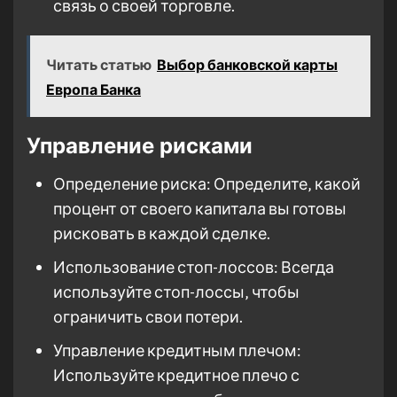
связь о своей торговле.
Читать статью
Выбор банковской карты
Европа Банка
Управление рисками
Определение риска: Определите‚ какой
процент от своего капитала вы готовы
рисковать в каждой сделке.
Использование стоп-лоссов: Всегда
используйте стоп-лоссы‚ чтобы
ограничить свои потери.
Управление кредитным плечом:
Используйте кредитное плечо с