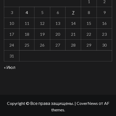
1
2
3
4
5
6
7
8
9
10
11
12
13
14
15
16
17
18
19
20
21
22
23
24
25
26
27
28
29
30
31
« Июл
Copyright © Все права защищены.
|
CoverNews
от AF
themes.