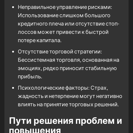
Неправильное управление рисками:
Использование слишком большого
кредитного плеча или отсутствие стоп-
лоссов может привести к быстрой
потере капитала.
Отсутствие торговой стратегии:
Бессистемная торговля‚ основанная на
эмоциях‚ редко приносит стабильную
прибыль.
Психологические факторы: Страх‚
жадность и нетерпение могут негативно
влиять на принятие торговых решений.
Пути решения проблем и
повышения