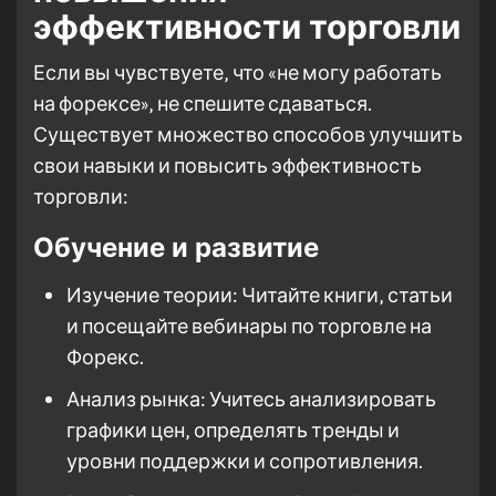
эффективности торговли
Если вы чувствуете‚ что «не могу работать
на форексе»‚ не спешите сдаваться.
Существует множество способов улучшить
свои навыки и повысить эффективность
торговли:
Обучение и развитие
Изучение теории: Читайте книги‚ статьи
и посещайте вебинары по торговле на
Форекс.
Анализ рынка: Учитесь анализировать
графики цен‚ определять тренды и
уровни поддержки и сопротивления.