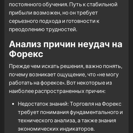
постоянного обучения. Путь к стабильной
прибыли возможен‚ но он требует
серьезного подхода и готовности к
преодолению трудностей.
Анализ причин неудач на
Форекс
Прежде чем искать решения‚ важно понять‚
почему возникает ощущение‚ что «не могу
работать на форексе». Вот некоторые из
наиболее распространенных причин:
Недостаток знаний: Торговля на Форекс
требует понимания фундаментального и
технического анализа‚ а также знания
экономических индикаторов.