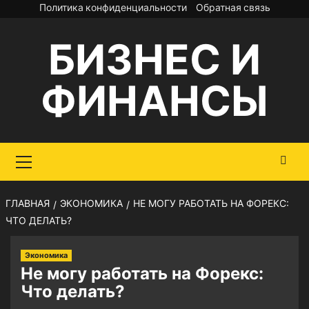
Перейти
Политика конфиденциальности
Обратная связь
к
БИЗНЕС И
содержимому
ФИНАНСЫ
Основное
меню
ГЛАВНАЯ
ЭКОНОМИКА
НЕ МОГУ РАБОТАТЬ НА ФОРЕКС:
ЧТО ДЕЛАТЬ?
Экономика
Не могу работать на Форекс:
Что делать?