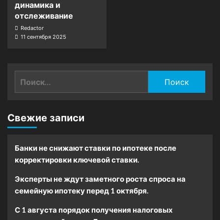
динамика и
отслеживание
Redactor
11 сентября 2025
Найти:
Свежие записи
Банки не снижают ставки по ипотеке после
корректировки ключевой ставки.
Эксперты не ждут заметного роста спроса на
семейную ипотеку перед 1 октября.
С 1 августа порядок получения налоговых