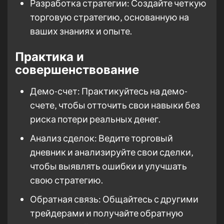
Разработка стратегии: Создайте четкую
торговую стратегию‚ основанную на
ваших знаниях и опыте.
Практика и
совершенствование
Демо-счет: Практикуйтесь на демо-
счете‚ чтобы отточить свои навыки без
риска потери реальных денег.
Анализ сделок: Ведите торговый
дневник и анализируйте свои сделки‚
чтобы выявлять ошибки и улучшать
свою стратегию.
Обратная связь: Общайтесь с другими
трейдерами и получайте обратную