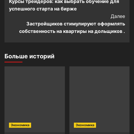
Курсы трейдеров: как выбрать обучение для
Navigation
успешного старта на бирже
Далее
Застройщиков стимулируют оформлять
собственность на квартиры на дольщиков .
Больше историй
Экономика
Экономика