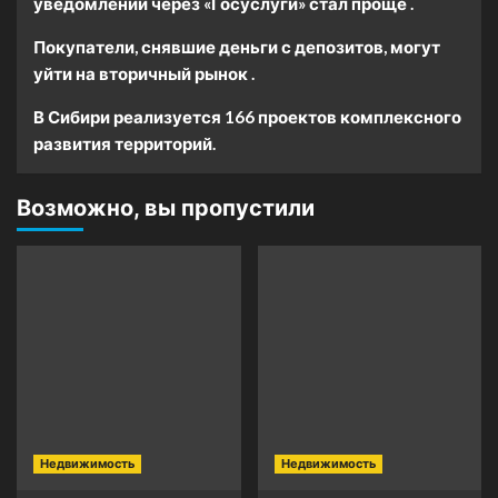
уведомлений через «Госуслуги» стал проще .
Покупатели, снявшие деньги с депозитов, могут
уйти на вторичный рынок .
В Сибири реализуется 166 проектов комплексного
развития территорий.
Возможно, вы пропустили
Недвижимость
Недвижимость