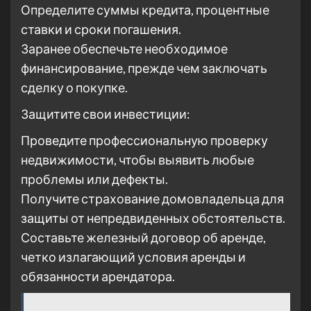
Определите суммы кредита, процентные
ставки и сроки погашения.
Заранее обеспечьте необходимое
финансирование, прежде чем заключать
сделку о покупке.
Защитите свои инвестиции:
Проведите профессиональную проверку
недвижимости, чтобы выявить любые
проблемы или дефекты.
Получите страхование домовладельца для
защиты от непредвиденных обстоятельств.
Составьте железный договор об аренде,
четко излагающий условия аренды и
обязанности арендатора.