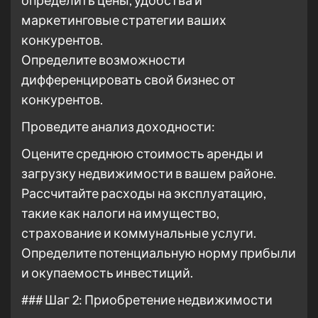
определить цены, удобства и
маркетинговые стратегии ваших
конкурентов.
Определите возможности
дифференцировать свой бизнес от
конкурентов.
Проведите анализ доходности:
Оцените среднюю стоимость аренды и
загрузку недвижимости в вашем районе.
Рассчитайте расходы на эксплуатацию,
такие как налоги на имущество,
страхование и коммунальные услуги.
Определите потенциальную норму прибыли
и окупаемость инвестиций.
### Шаг 2: Приобретение недвижимости