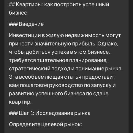
## Квартиры: как построить успешный
бизнес
### Введение
Инвестиции в жилую недвижимость могут
принести значительную прибыль. Однако,
чтобы добиться успеха в этом бизнесе,
требуется тщательное планирование,
стратегический подход и понимание рынка.
Эта всеобъемлющая статья предоставит
вам пошаговое руководство по запуску и
развитию успешного бизнеса по сдаче
квартир.
### Шаг 1: Исследование рынка
Определите целевой рынок: