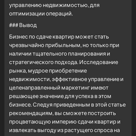
управлению недвижимостью, для
оптимизации операций.
### Вывод
Бизнес по сдаче квартир может стать
чрезвычайно прибыльным, но только при
наличии тщательного планирования и
стратегического подхода. Исследование
рынка, мудрое приобретение
недвижимости, эффективное управление и
целенаправленный маркетинг имеют
решающее значение для успеха в этом
бизнесе. Следуя приведенным в этой статье
рекомендациям, вы сможете построить
процветающую империю сдачи квартир и
извлекать выгоду из растущего спроса на