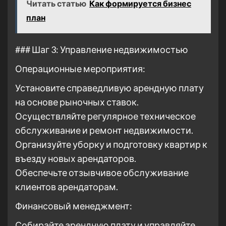
Читать статью
Как формируется бизнес
план
### Шаг 3: Управление недвижимостью
Операционные мероприятия:
Установите справедливую арендную плату
на основе рыночных ставок.
Осуществляйте регулярное техническое
обслуживание и ремонт недвижимости.
Организуйте уборку и подготовку квартир к
въезду новых арендаторов.
Обеспечьте отзывчивое обслуживание
клиентов арендаторам.
Финансовый менеджмент:
Собирайте арендную плату и управляйте