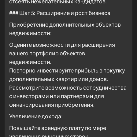
отсеять нежелательных кандидатов.
### Шаг 5: Расширение и рост бизнеса
Приобретение дополнительных объектов
недвижимости:
Оцените возможности для расширения
вашего портфолио объектов
недвижимости.
Повторно инвестируйте прибыль в покупку
дополнительных квартир или домов.
Рассмотрите возможность сотрудничества
с инвесторами или партнерами для
финансирования приобретения.
Увеличение дохода:
Повышайте арендную плату по мере
увеличения рыночных ставок.