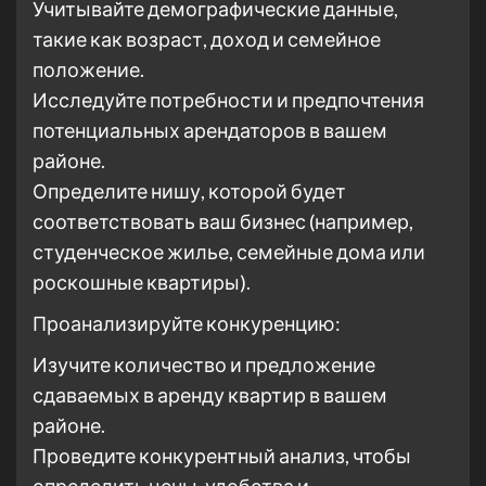
Учитывайте демографические данные,
такие как возраст, доход и семейное
положение.
Исследуйте потребности и предпочтения
потенциальных арендаторов в вашем
районе.
Определите нишу, которой будет
соответствовать ваш бизнес (например,
студенческое жилье, семейные дома или
роскошные квартиры).
Проанализируйте конкуренцию:
Изучите количество и предложение
сдаваемых в аренду квартир в вашем
районе.
Проведите конкурентный анализ, чтобы