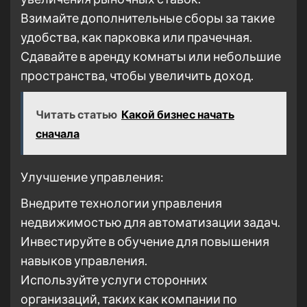
Взимайте дополнительные сборы за такие
удобства, как парковка или прачечная.
Сдавайте в аренду комнаты или небольшие
пространства, чтобы увеличить доход.
Читать статью
Какой бизнес начать
сначала
Улучшение управления:
Внедрите технологии управления
недвижимостью для автоматизации задач.
Инвестируйте в обучение для повышения
навыков управления.
Используйте услуги сторонних
организаций, таких как компании по