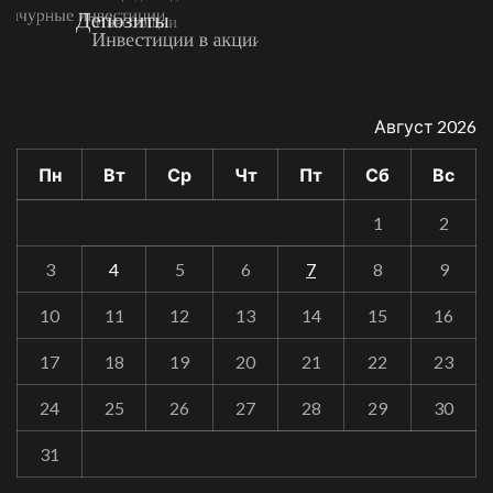
Август 2026
Пн
Вт
Ср
Чт
Пт
Сб
Вс
1
2
3
4
5
6
7
8
9
10
11
12
13
14
15
16
17
18
19
20
21
22
23
24
25
26
27
28
29
30
31