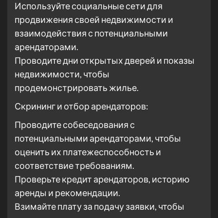
Используйте социальные сети для
продвижения своей недвижимости и
взаимодействия с потенциальными
арендаторами.
Проводите дни открытых дверей и показы
недвижимости, чтобы
продемонстрировать жилье.
Скрининг и отбор арендаторов:
Проводите собеседования с
потенциальными арендаторами, чтобы
оценить их платежеспособность и
соответствие требованиям.
Проверьте кредит арендаторов, историю
аренды и рекомендации.
Взимайте плату за подачу заявки, чтобы