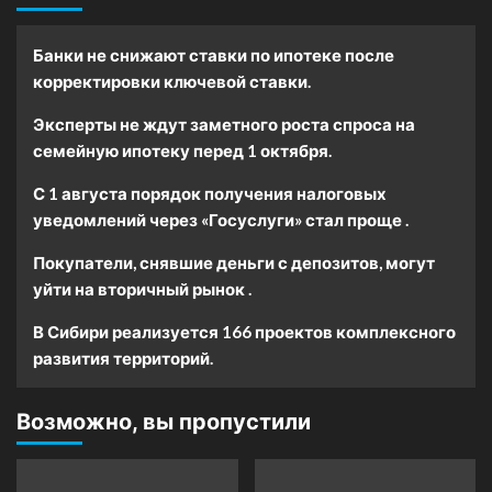
Банки не снижают ставки по ипотеке после
корректировки ключевой ставки.
Эксперты не ждут заметного роста спроса на
семейную ипотеку перед 1 октября.
С 1 августа порядок получения налоговых
уведомлений через «Госуслуги» стал проще .
Покупатели, снявшие деньги с депозитов, могут
уйти на вторичный рынок .
В Сибири реализуется 166 проектов комплексного
развития территорий.
Возможно, вы пропустили