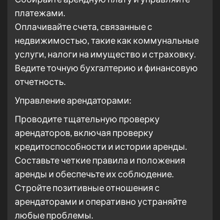
платежами.
Оплачивайте счета, связанные с
недвижимостью, такие как коммунальные
услуги, налоги на имущество и страховку.
Ведите точную бухгалтерию и финансовую
отчетность.
Управление арендаторами:
Проводите тщательную проверку
арендаторов, включая проверку
кредитоспособности и истории аренды.
Составьте четкие правила и положения
аренды и обеспечьте их соблюдение.
Стройте позитивные отношения с
арендаторами и оперативно устраняйте
любые проблемы.