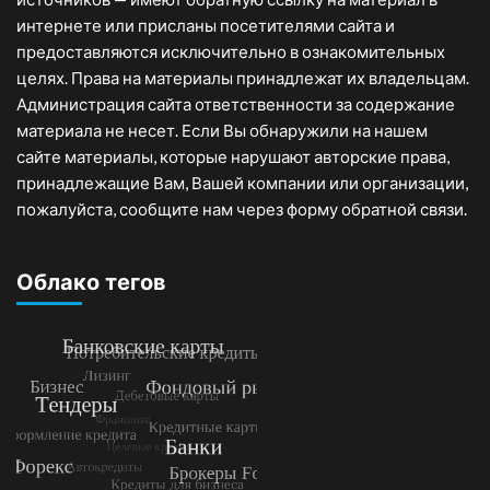
интернете или присланы посетителями сайта и
предоставляются исключительно в ознакомительных
целях. Права на материалы принадлежат их владельцам.
Администрация сайта ответственности за содержание
материала не несет. Если Вы обнаружили на нашем
сайте материалы, которые нарушают авторские права,
принадлежащие Вам, Вашей компании или организации,
пожалуйста, сообщите нам через форму обратной связи.
Облако тегов