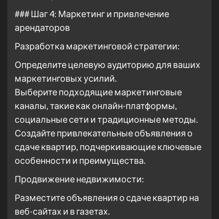
### Шаг 4: Маркетинг и привлечение
арендаторов
Разработка маркетинговой стратегии:
Определите целевую аудиторию для ваших
маркетинговых усилий.
Выберите подходящие маркетинговые
каналы, такие как онлайн-платформы,
социальные сети и традиционные методы.
Создайте привлекательные объявления о
сдаче квартир, подчеркивающие ключевые
особенности и преимущества.
Продвижение недвижимости:
Разместите объявления о сдаче квартир на
веб-сайтах и в газетах.