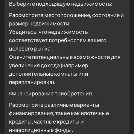
Выберите подходящую недвижимость:
Рассмотрите местоположение, состояние и
размер недвижимости.
Убедитесь, что недвижимость
соответствует потребностям вашего
целевого рынка.
Оцените потенциальные возможности для
увеличения дохода (например,
дополнительные комнаты или
перепланировка).
Финансирование приобретения:
Рассмотрите различные варианты
финансирования, такие как ипотечные
кредиты, частные кредиты и
инвестиционные фонды.