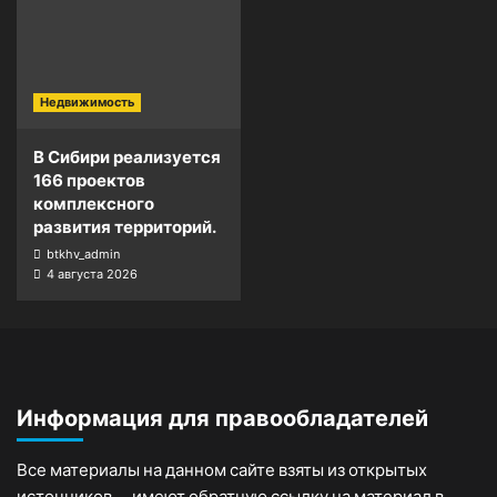
Недвижимость
В Сибири реализуется
166 проектов
комплексного
развития территорий.
btkhv_admin
4 августа 2026
Информация для правообладателей
Все материалы на данном сайте взяты из открытых
источников — имеют обратную ссылку на материал в