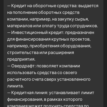
— Кредит на оборотные средства: выдается
на пополнение оборотных средств
компании, например, на закупку сырья,
материалов или оплату труда сотрудников.
— Инвестиционный кредит: предназначен
для финансирования крупных проектов,
например, приобретения оборудования,
строительства или расширения
предприятия.
— Овердрафт: позволяет компании
использовать средства со своего
расчетного счета сверх установленного
лимита.
— Кредитная линия: устанавливает лимит
финансирования, в рамках которого
компания может получать средства по