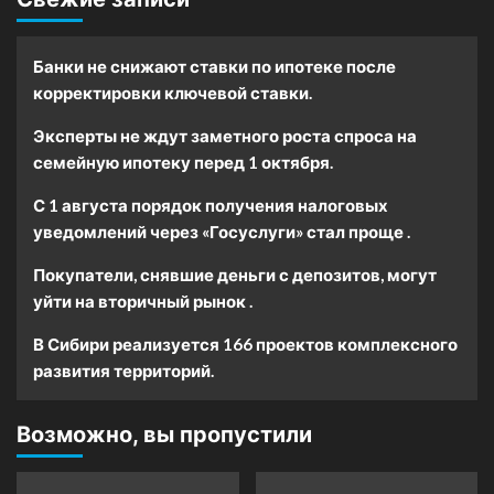
Банки не снижают ставки по ипотеке после
корректировки ключевой ставки.
Эксперты не ждут заметного роста спроса на
семейную ипотеку перед 1 октября.
С 1 августа порядок получения налоговых
уведомлений через «Госуслуги» стал проще .
Покупатели, снявшие деньги с депозитов, могут
уйти на вторичный рынок .
В Сибири реализуется 166 проектов комплексного
развития территорий.
Возможно, вы пропустили