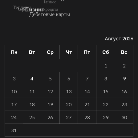
Август 2026
Пн
Вт
Ср
Чт
Пт
Сб
Вс
1
2
3
4
5
6
7
8
9
10
11
12
13
14
15
16
17
18
19
20
21
22
23
24
25
26
27
28
29
30
31