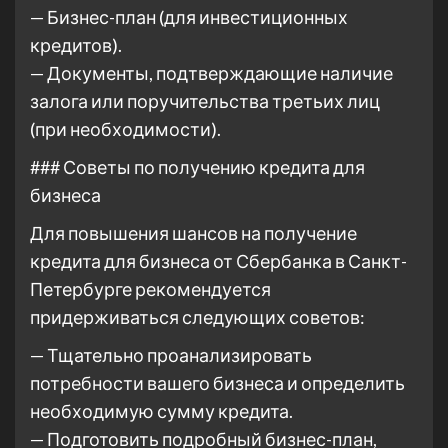
— Бизнес-план (для инвестиционных
кредитов).
— Документы, подтверждающие наличие
залога или поручительства третьих лиц
(при необходимости).
### Советы по получению кредита для
бизнеса
Для повышения шансов на получение
кредита для бизнеса от Сбербанка в Санкт-
Петербурге рекомендуется
придерживаться следующих советов:
— Тщательно проанализировать
потребности вашего бизнеса и определить
необходимую сумму кредита.
— Подготовить подробный бизнес-план,