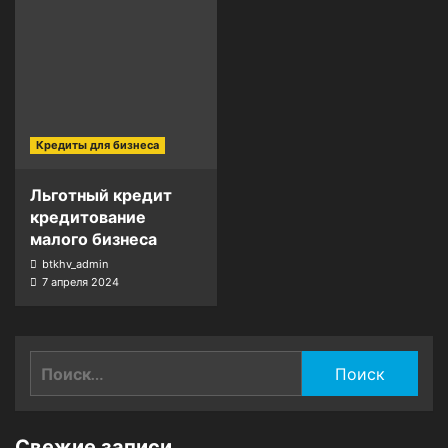
Кредиты для бизнеса
Льготный кредит
кредитование
малого бизнеса
btkhv_admin
7 апреля 2024
Найти:
Свежие записи