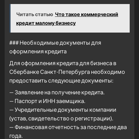
Читать статью
Что такое коммерческий
кредит малому бизнесу
### Необходимые документы для
оформления кредита
Для оформления кредита для бизнеса в
Сбербанке Санкт-Петербурга необходимо
предоставить следующие документы:
— Заявление на получение кредита.
— Паспорт и ИНН заемщика.
— Учредительные документы компании
(устав, свидетельство о регистрации).
— Финансовая отчетность за последние два
года.