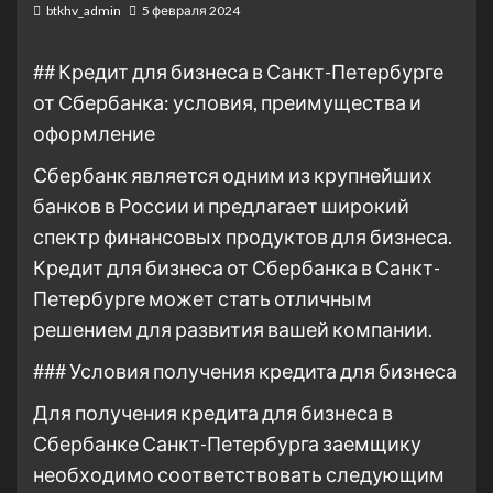
btkhv_admin
5 февраля 2024
## Кредит для бизнеса в Санкт-Петербурге
от Сбербанка: условия, преимущества и
оформление
Сбербанк является одним из крупнейших
банков в России и предлагает широкий
спектр финансовых продуктов для бизнеса.
Кредит для бизнеса от Сбербанка в Санкт-
Петербурге может стать отличным
решением для развития вашей компании.
### Условия получения кредита для бизнеса
Для получения кредита для бизнеса в
Сбербанке Санкт-Петербурга заемщику
необходимо соответствовать следующим