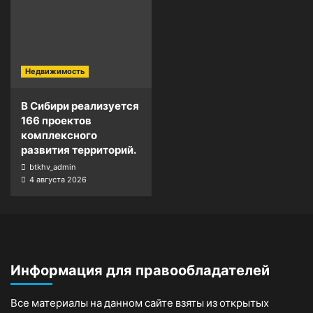
Недвижимость
В Сибири реализуется
166 проектов
комплексного
развития территорий.
btkhv_admin
4 августа 2026
Информация для правообладателей
Все материалы на данном сайте взяты из открытых