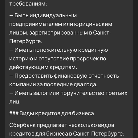
требованиям:
— Быть индивидуальным
предпринимателем или юридическим
лицом, зарегистрированным в Санкт-
Петербурге.
— Иметь положительную кредитную
историю и отсутствие просрочек по
действующим кредитам.
— Предоставить финансовую отчетность
компании за последние два года.
— Иметь залог или поручительство третьих
лиц.
### Виды кредитов для бизнеса
Сбербанк предлагает несколько видов
кредитов для бизнеса в Санкт-Петербурге: