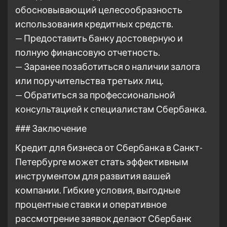
обосновывающий целесообразность
использования кредитных средств.
— Предоставить банку достоверную и
полную финансовую отчетность.
— Заранее позаботиться о наличии залога
или поручительства третьих лиц.
— Обратиться за профессиональной
консультацией к специалистам Сбербанка.
### Заключение
Кредит для бизнеса от Сбербанка в Санкт-
Петербурге может стать эффективным
инструментом для развития вашей
компании. Гибкие условия, выгодные
процентные ставки и оперативное
рассмотрение заявок делают Сбербанк