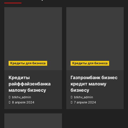
Кредиты для бизнеса
Кредиты для бизнеса
Кредиты
Газпромбанк бизнес
райффайзенбанка
кредит малому
малому бизнесу
бизнесу
btkhv_admin
btkhv_admin
8 апреля 2024
7 апреля 2024