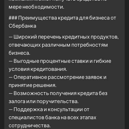
мере необходимости.
### Преимущества кредита для бизнеса от
Сбербанка
— Широкий перечень кредитных продуктов,
отвечающих различным потребностям
бизнеса.
— Выгодные процентные ставки и гибкие
условия кредитования.
— Оперативное рассмотрение заявок и
принятие решения.
— Возможность получения кредита без
залога или поручительства.
— Поддержка и консультации от
специалистов банка на всех этапах
сотрудничества.