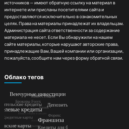
источников — имеют обратную ссылку на материал в
интернете или присланы посетителями сайта и
предоставляются исключительно в ознакомительных
целях. Права на материалы принадлежат их владельцам.
Администрация сайта ответственности за содержание
материала не несет. Если Вы обнаружили на нашем
сайте материалы, которые нарушают авторские права,
принадлежащие Вам, Вашей компании или организации,
пожалуйста, сообщите нам через форму обратной связи.
Облако тегов