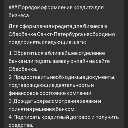
### Порядок оформления кредита для
бизнеса
Для оформления кредита для бизнеса в
Сбербанке Санкт-Петербурга необходимо
предпринять следующие шаги:
1. Обратиться в ближайшее отделение
банка или подать заявку онлайн на сайте
Сбербанка.
2. Предоставить необходимые документы,
подтверждающие деятельность и
финансовое состояние компании.
3. Дождаться рассмотрения заявки и
принятия решения банком.
4. Подписать кредитный договор и получить
средства.