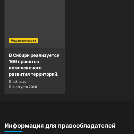
Недвижимость
В Сибири реализуется
166 проектов
комплексного
развития территорий.
btkhv_admin
4 августа 2026
Информация для правообладателей