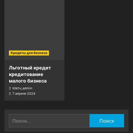
Кредиты для бизнеса
Льготный кредит
кредитование
малого бизнеса
btkhv_admin
7 апреля 2024
Найти: