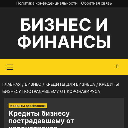
Перейти
Политика конфиденциальности
Обратная связь
к
БИЗНЕС И
содержимому
ФИНАНСЫ
Основное
меню
ГЛАВНАЯ
БИЗНЕС
КРЕДИТЫ ДЛЯ БИЗНЕСА
КРЕДИТЫ
БИЗНЕСУ ПОСТРАДАВШЕМУ ОТ КОРОНАВИРУСА
Кредиты для бизнеса
Кредиты бизнесу
пострадавшему от