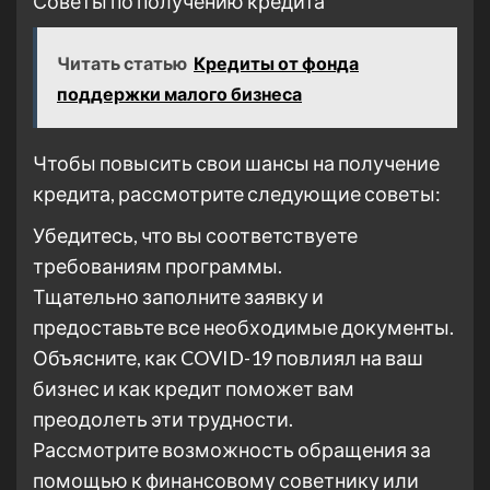
Советы по получению кредита
Читать статью
Кредиты от фонда
поддержки малого бизнеса
Чтобы повысить свои шансы на получение
кредита, рассмотрите следующие советы:
Убедитесь, что вы соответствуете
требованиям программы.
Тщательно заполните заявку и
предоставьте все необходимые документы.
Объясните, как COVID-19 повлиял на ваш
бизнес и как кредит поможет вам
преодолеть эти трудности.
Рассмотрите возможность обращения за
помощью к финансовому советнику или