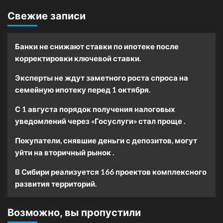
Свежие записи
Банки не снижают ставки по ипотеке после
корректировки ключевой ставки.
Эксперты не ждут заметного роста спроса на
семейную ипотеку перед 1 октября.
С 1 августа порядок получения налоговых
уведомлений через «Госуслуги» стал проще .
Покупатели, снявшие деньги с депозитов, могут
уйти на вторичный рынок .
В Сибири реализуется 166 проектов комплексного
развития территорий.
Возможно, вы пропустили