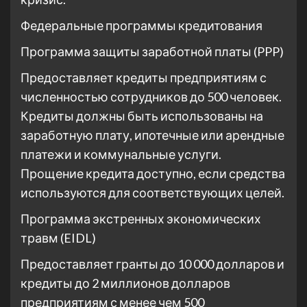
Федеральные программы кредитования
Программа защиты заработной платы (PPP)
Предоставляет кредиты предприятиям с
численностью сотрудников до 500 человек.
Кредиты должны быть использованы на
заработную плату, ипотечные или арендные
платежи и коммунальные услуги.
Прощение кредита доступно, если средства
используются для соответствующих целей.
Программа экстренных экономических
травм (EIDL)
Предоставляет гранты до 10 000 долларов и
кредиты до 2 миллионов долларов
предприятиям с менее чем 500