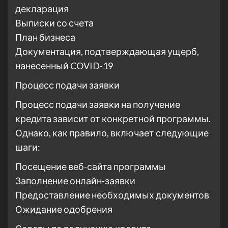
декларация
Выписки со счета
План бизнеса
Документация, подтверждающая ущерб,
нанесенный COVID-19
Процесс подачи заявки
Процесс подачи заявки на получение
кредита зависит от конкретной программы.
Однако, как правило, включает следующие
шаги:
Посещение веб-сайта программы
Заполнение онлайн-заявки
Предоставление необходимых документов
Ожидание одобрения