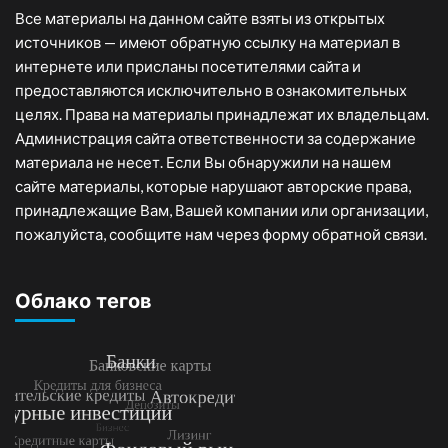
Все материалы на данном сайте взяты из открытых
источников — имеют обратную ссылку на материал в
интернете или присланы посетителями сайта и
предоставляются исключительно в ознакомительных
целях. Права на материалы принадлежат их владельцам.
Администрация сайта ответственности за содержание
материала не несет. Если Вы обнаружили на нашем
сайте материалы, которые нарушают авторские права,
принадлежащие Вам, Вашей компании или организации,
пожалуйста, сообщите нам через форму обратной связи.
Облако тегов