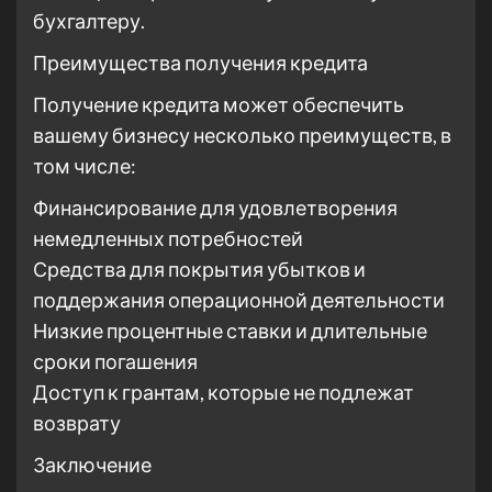
бухгалтеру.
Преимущества получения кредита
Получение кредита может обеспечить
вашему бизнесу несколько преимуществ, в
том числе:
Финансирование для удовлетворения
немедленных потребностей
Средства для покрытия убытков и
поддержания операционной деятельности
Низкие процентные ставки и длительные
сроки погашения
Доступ к грантам, которые не подлежат
возврату
Заключение