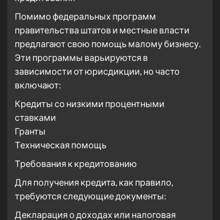
Помимо федеральных программ
правительства штатов и местные власти
предлагают свою помощь малому бизнесу.
Эти программы варьируются в
зависимости от юрисдикции, но часто
включают:
Кредиты со низкими процентными
ставками
Гранты
Техническая помощь
Требования к кредитованию
Для получения кредита, как правило,
требуются следующие документы:
Декларация о доходах или налоговая