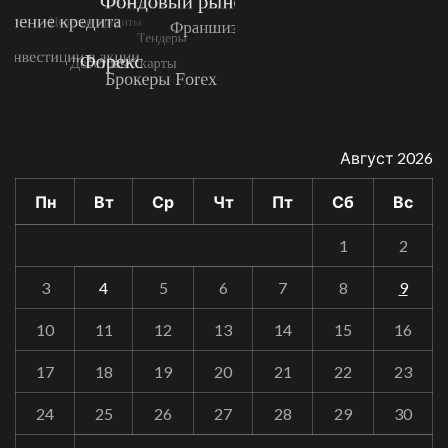
Август 2026
Пн
Вт
Ср
Чт
Пт
Сб
Вс
1
2
3
4
5
6
7
8
9
10
11
12
13
14
15
16
17
18
19
20
21
22
23
24
25
26
27
28
29
30