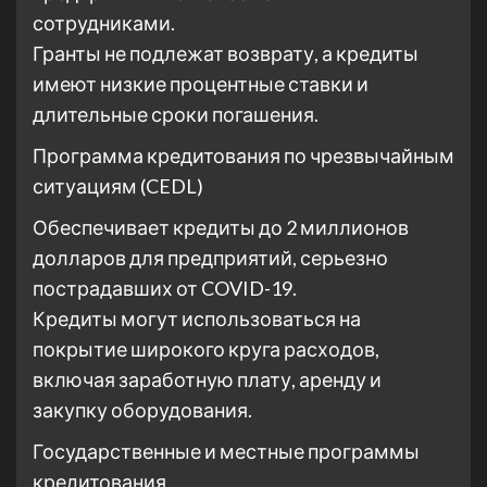
сотрудниками.
Гранты не подлежат возврату, а кредиты
имеют низкие процентные ставки и
длительные сроки погашения.
Программа кредитования по чрезвычайным
ситуациям (CEDL)
Обеспечивает кредиты до 2 миллионов
долларов для предприятий, серьезно
пострадавших от COVID-19.
Кредиты могут использоваться на
покрытие широкого круга расходов,
включая заработную плату, аренду и
закупку оборудования.
Государственные и местные программы
кредитования