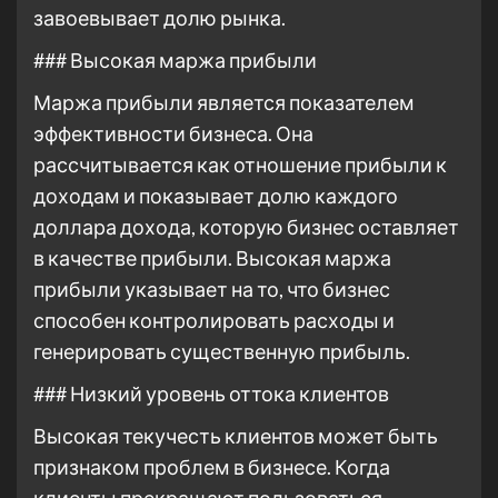
завоевывает долю рынка.
### Высокая маржа прибыли
Маржа прибыли является показателем
эффективности бизнеса. Она
рассчитывается как отношение прибыли к
доходам и показывает долю каждого
доллара дохода, которую бизнес оставляет
в качестве прибыли. Высокая маржа
прибыли указывает на то, что бизнес
способен контролировать расходы и
генерировать существенную прибыль.
### Низкий уровень оттока клиентов
Высокая текучесть клиентов может быть
признаком проблем в бизнесе. Когда