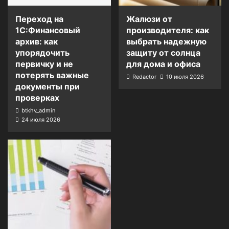
Переход на
Жалюзи от
1С:Финансовый
производителя: как
архив: как
выбрать надежную
упорядочить
защиту от солнца
первичку и не
для дома и офиса
потерять важные
Redactor
10 июля 2026
документы при
проверках
btkhv_admin
24 июля 2026