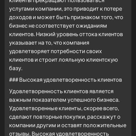
клиенты прекращают пользоваться
услугами компании, это приводит к потере
доходов и может быть признаком того, что
бизнес не соответствует ожиданиям
клиентов. Низкий уровень оттока клиентов
указывает на то, что компания
удовлетворяет потребности своих
клиентов и строит лояльную клиентскую
базу.
### Высокая удовлетворенность клиентов
Удовлетворенность клиентов является
важным показателем успешного бизнеса.
Удовлетворенные клиенты, скорее всего,
сделают повторные покупки, расскажут о
компании другим и оставят положительные
отзывы. Высокая удовлетворенность