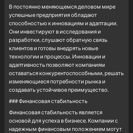
В постоянно меняющемся деловом мире
успешные предприятия обладают
способностью к инновациям и адаптации.
Они инвестируют в исследования и
разработки, слушают обратную связь
клиентов и готовы внедрять новые
технологии и процессы. Инновации и
адаптивность позволяют компаниям
оставаться конкурентоспособными, решать
изменяющиеся потребности рынка и
создавать устойчивое преимущество.
### Финансовая стабильность
Финансовая стабильность является
основой для успеха в бизнесе. Компании с
надежным финансовым положением могут