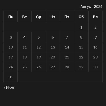
Август 2026
Пн
Вт
Ср
Чт
Пт
Сб
Вс
1
2
3
4
5
6
7
8
9
10
11
12
13
14
15
16
17
18
19
20
21
22
23
24
25
26
27
28
29
30
31
« Июл