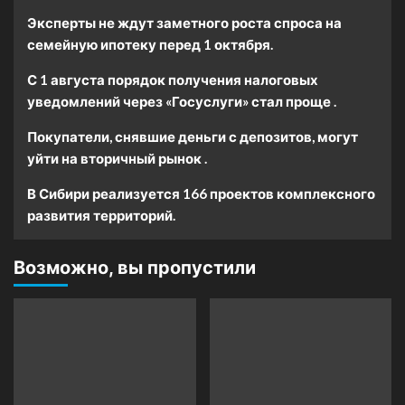
Эксперты не ждут заметного роста спроса на
семейную ипотеку перед 1 октября.
С 1 августа порядок получения налоговых
уведомлений через «Госуслуги» стал проще .
Покупатели, снявшие деньги с депозитов, могут
уйти на вторичный рынок .
В Сибири реализуется 166 проектов комплексного
развития территорий.
Возможно, вы пропустили