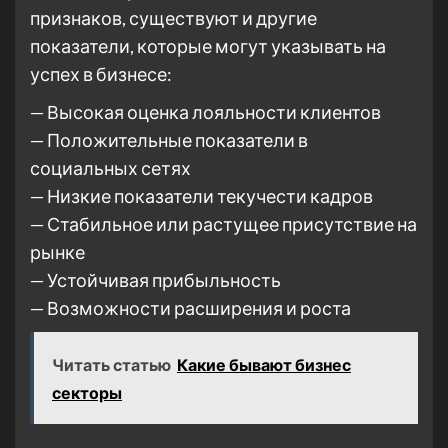
признаков, существуют и другие
показатели, которые могут указывать на
успех в бизнесе:
— Высокая оценка лояльности клиентов
— Положительные показатели в
социальных сетях
— Низкие показатели текучести кадров
— Стабильное или растущее присутствие на
рынке
— Устойчивая прибыльность
— Возможности расширения и роста
Читать статью
Какие бывают бизнес
секторы