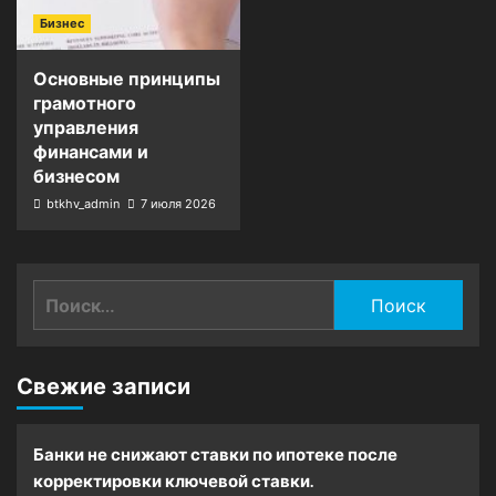
Бизнес
Основные принципы
грамотного
управления
финансами и
бизнесом
btkhv_admin
7 июля 2026
Найти:
Свежие записи
Банки не снижают ставки по ипотеке после
корректировки ключевой ставки.