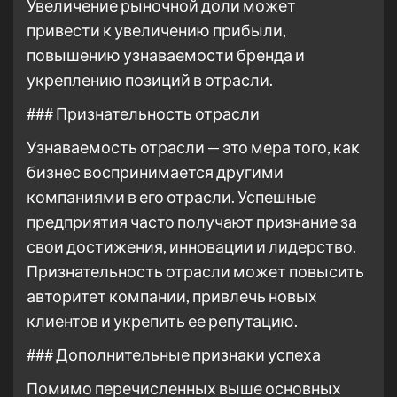
Увеличение рыночной доли может
привести к увеличению прибыли,
повышению узнаваемости бренда и
укреплению позиций в отрасли.
### Признательность отрасли
Узнаваемость отрасли — это мера того, как
бизнес воспринимается другими
компаниями в его отрасли. Успешные
предприятия часто получают признание за
свои достижения, инновации и лидерство.
Признательность отрасли может повысить
авторитет компании, привлечь новых
клиентов и укрепить ее репутацию.
### Дополнительные признаки успеха
Помимо перечисленных выше основных