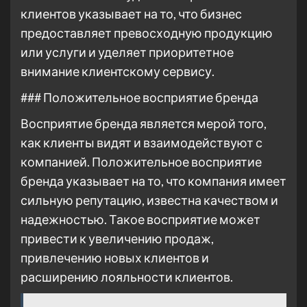
клиентов указывает на то, что бизнес
предоставляет превосходную продукцию
или услуги и уделяет приоритетное
внимание клиентскому сервису.
### Положительное восприятие бренда
Восприятие бренда является мерой того,
как клиенты видят и взаимодействуют с
компанией. Положительное восприятие
бренда указывает на то, что компания имеет
сильную репутацию, известна качеством и
надежностью. Такое восприятие может
привести к увеличению продаж,
привлечению новых клиентов и
расширению лояльности клиентов.