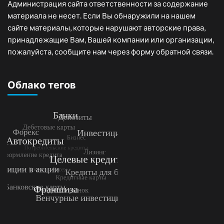
Администрация сайта ответственности за содержание
материала не несет. Если Вы обнаружили на нашем
сайте материалы, которые нарушают авторские права,
принадлежащие Вам, Вашей компании или организации,
пожалуйста, сообщите нам через форму обратной связи.
Облако тегов