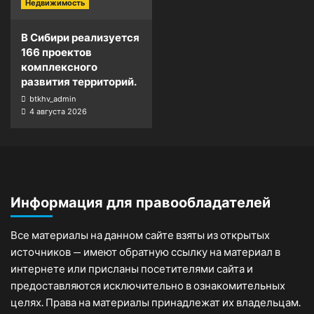
Недвижимость
В Сибири реализуется
166 проектов
комплексного
развития территорий.
btkhv_admin
4 августа 2026
Информация для правообладателей
Все материалы на данном сайте взяты из открытых
источников — имеют обратную ссылку на материал в
интернете или присланы посетителями сайта и
предоставляются исключительно в ознакомительных
целях. Права на материалы принадлежат их владельцам.