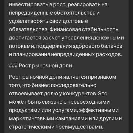
инвестировать в рост, реагировать на
непредвиденные обстоятельства и
удовлетворять свои долговые
обязательства. Финансовая стабильность
достигается за счет управления денежными
потоками, поддержания здорового баланса
и планирования непредвиденных расходов.
### Рост рыночной доли
Рост рыночной доли является признаком
того, что бизнес последовательно
отвоевывает долю у конкурентов. Это
может быть связано с превосходными
продуктами или услугами, эффективными
маркетинговыми кампаниями или другими
стратегическими преимуществами.