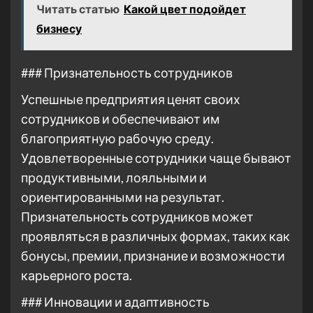
Читать статью
Какой цвет подойдет
бизнесу
### Признательность сотрудников
Успешные предприятия ценят своих
сотрудников и обеспечивают им
благоприятную рабочую среду.
Удовлетворенные сотрудники чаще бывают
продуктивными, лояльными и
ориентированными на результат.
Признательность сотрудников может
проявляться в различных формах, таких как
бонусы, премии, признание и возможности
карьерного роста.
### Инновации и адаптивность