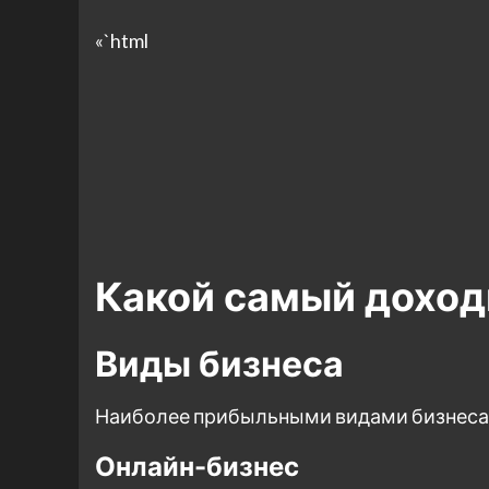
«`html
Какой самый доход
Виды бизнеса
Наиболее прибыльными видами бизнеса в
Онлайн-бизнес