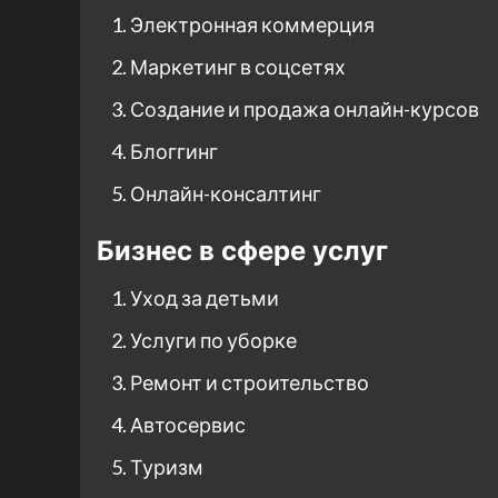
Электронная коммерция
Маркетинг в соцсетях
Создание и продажа онлайн-курсов
Блоггинг
Онлайн-консалтинг
Бизнес в сфере услуг
Уход за детьми
Услуги по уборке
Ремонт и строительство
Автосервис
Туризм