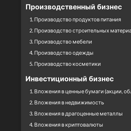
Производственный бизнес
Производство продуктов питания
Производство строительных матери
Производство мебели
Производство одежды
Производство косметики
Инвестиционный бизнес
Вложения в ценные бумаги (акции, об
Вложения в недвижимость
Вложения в драгоценные металлы
Вложения в криптовалюты