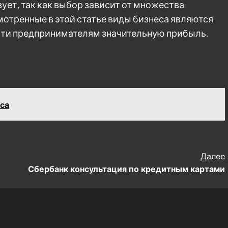
ует, так как выбор зависит от множества
отренные в этой статье виды бизнеса являются
ти предпринимателям значительную прибыль.
еса
Далее
Сбербанк консультация по кредитным картами