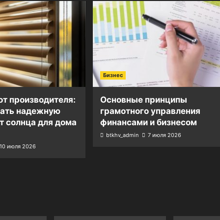
Бизнес
т производителя:
Основные принципы
рать надежную
грамотного управления
т солнца для дома
финансами и бизнесом
btkhv_admin
7 июля 2026
10 июля 2026