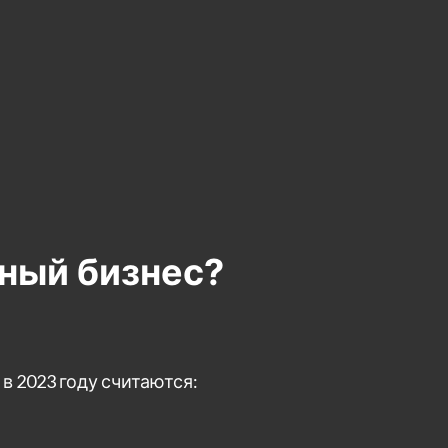
ный бизнес?
 2023 году считаются: