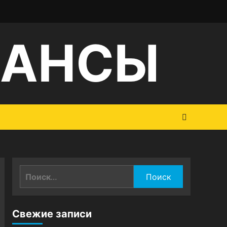
НАНСЫ
Найти:
Свежие записи