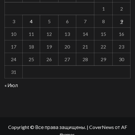
1
2
3
4
5
6
7
8
9
10
11
12
13
14
15
16
17
18
19
20
21
22
23
24
25
26
27
28
29
30
31
« Июл
Copyright © Все права защищены.
|
CoverNews
от AF
themes.