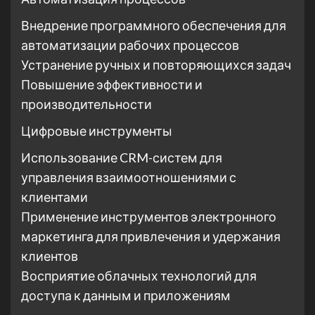
Внедрение программного обеспечения для
автоматизации рабочих процессов
Устранение ручных и повторяющихся задач
Повышение эффективности и
производительности
Цифровые инструменты
Использование CRM-систем для
управления взаимоотношениями с
клиентами
Применение инструментов электронного
маркетинга для привлечения и удержания
клиентов
Восприятие облачных технологий для
доступа к данным и приложениям