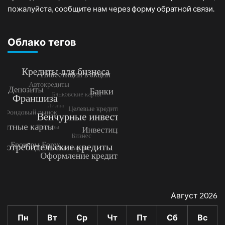
пожалуйста, сообщите нам через форму обратной связи.
Облако тегов
Август 2026
Пн
Вт
Ср
Чт
Пт
Сб
Вс