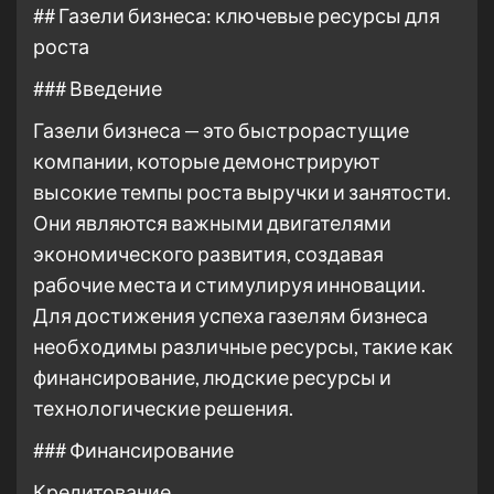
## Газели бизнеса: ключевые ресурсы для
роста
### Введение
Газели бизнеса — это быстрорастущие
компании, которые демонстрируют
высокие темпы роста выручки и занятости.
Они являются важными двигателями
экономического развития, создавая
рабочие места и стимулируя инновации.
Для достижения успеха газелям бизнеса
необходимы различные ресурсы, такие как
финансирование, людские ресурсы и
технологические решения.
### Финансирование
Кредитование