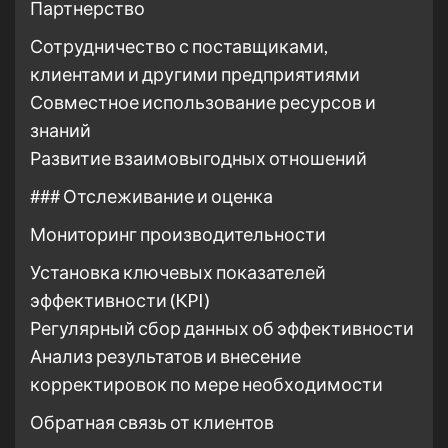
Партнерство
Сотрудничество с поставщиками,
клиентами и другими предприятиями
Совместное использование ресурсов и
знаний
Развитие взаимовыгодных отношений
### Отслеживание и оценка
Мониторинг производительности
Установка ключевых показателей
эффективности (KPI)
Регулярный сбор данных об эффективности
Анализ результатов и внесение
корректировок по мере необходимости
Обратная связь от клиентов