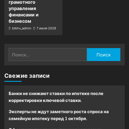
грамотного
управления
финансами и
бизнесом
btkhv_admin
7 июля 2026
Найти:
Свежие записи
Банки не снижают ставки по ипотеке после
корректировки ключевой ставки.
Эксперты не ждут заметного роста спроса на
семейную ипотеку перед 1 октября.