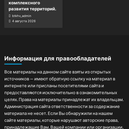
комплексного
развития территорий.
btkhv_admin
4 августа 2026
Информация для правообладателей
Все материалы на данном сайте взяты из открытых
источников — имеют обратную ссылку на материал в
интернете или присланы посетителями сайта и
предоставляются исключительно в ознакомительных
целях. Права на материалы принадлежат их владельцам.
Администрация сайта ответственности за содержание
материала не несет. Если Вы обнаружили на нашем
сайте материалы, которые нарушают авторские права,
принадлежащие Вам, Вашей компании или организации,