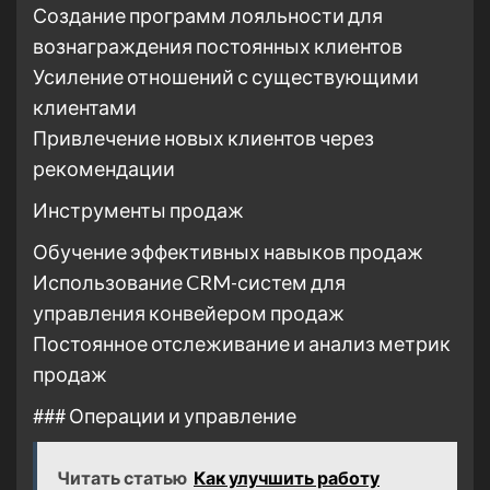
Создание программ лояльности для
вознаграждения постоянных клиентов
Усиление отношений с существующими
клиентами
Привлечение новых клиентов через
рекомендации
Инструменты продаж
Обучение эффективных навыков продаж
Использование CRM-систем для
управления конвейером продаж
Постоянное отслеживание и анализ метрик
продаж
### Операции и управление
Читать статью
Как улучшить работу