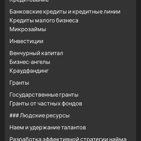
Банковские кредиты и кредитные линии
Кредиты малого бизнеса
Микрозаймы
Инвестиции
Венчурный капитал
Бизнес-ангелы
Краудфандинг
Гранты
Государственные гранты
Гранты от частных фондов
### Людские ресурсы
Наем и удержание талантов
Разработка эффективной стратегии найма