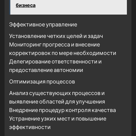
бизнеса
Эффективное управление
Установление четких целей и задач
Мониторинг прогресса и внесение
корректировок по мере необходимости
Делегирование ответственности и
предоставление автономии
Оптимизация процессов
Анализ существующих процессов и
выявление областей для улучшения
Внедрение процедур контроля качества
Устранение узких мест и повышение
эффективности