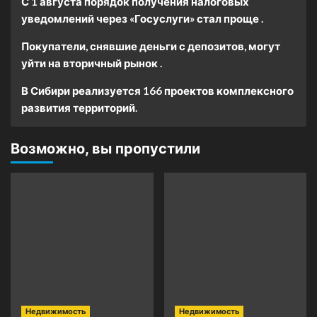
С 1 августа порядок получения налоговых
уведомлений через «Госуслуги» стал проще .
Покупатели, снявшие деньги с депозитов, могут
уйти на вторичный рынок .
В Сибири реализуется 166 проектов комплексного
развития территорий.
Возможно, вы пропустили
Недвижимость
Недвижимость