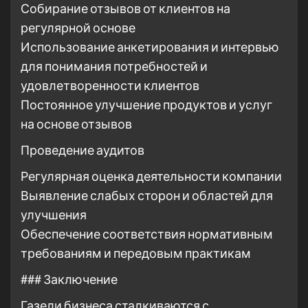
Собирание отзывов от клиентов на
регулярной основе
Использование анкетирования и интервью
для понимания потребностей и
удовлетворенности клиентов
Постоянное улучшение продуктов и услуг
на основе отзывов
Проведение аудитов
Регулярная оценка деятельности компании
Выявление слабых сторон и областей для
улучшения
Обеспечение соответствия нормативным
требованиям и передовым практикам
### Заключение
Газели бизнеса сталкиваются с