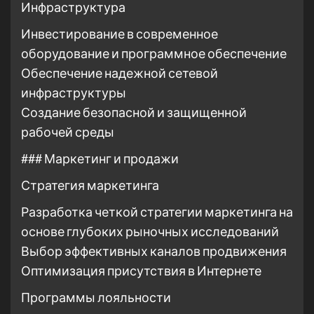
Инфраструктура
Инвестирование в современное
оборудование и программное обеспечение
Обеспечение надежной сетевой
инфраструктуры
Создание безопасной и защищенной
рабочей среды
### Маркетинг и продажи
Стратегия маркетинга
Разработка четкой стратегии маркетинга на
основе глубоких рыночных исследований
Выбор эффективных каналов продвижения
Оптимизация присутствия в Интернете
Программы лояльности