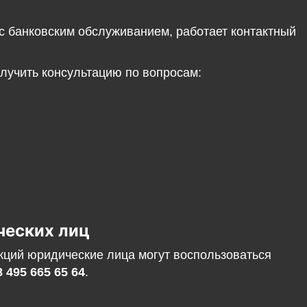
с банковским обслуживанием, работает контактный
лучить консультацию по вопросам:
ческих лиц
кций юридические лица могут воспользоваться
8 495 665 65 64
.