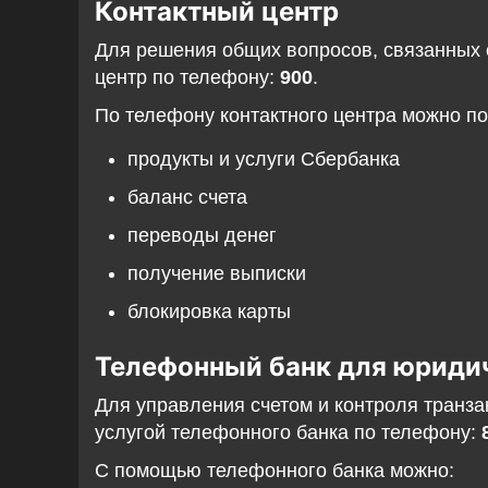
Контактный центр
Для решения общих вопросов, связанных 
центр по телефону:
900
.
По телефону контактного центра можно по
продукты и услуги Сбербанка
баланс счета
переводы денег
получение выписки
блокировка карты
Телефонный банк для юриди
Для управления счетом и контроля транза
услугой телефонного банка по телефону:
С помощью телефонного банка можно: