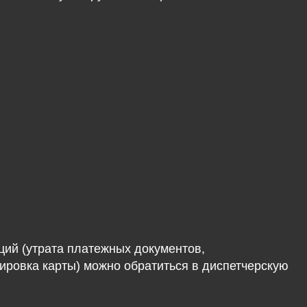
ций (утрата платежных документов,
кировка карты) можно обратиться в диспетчерскую