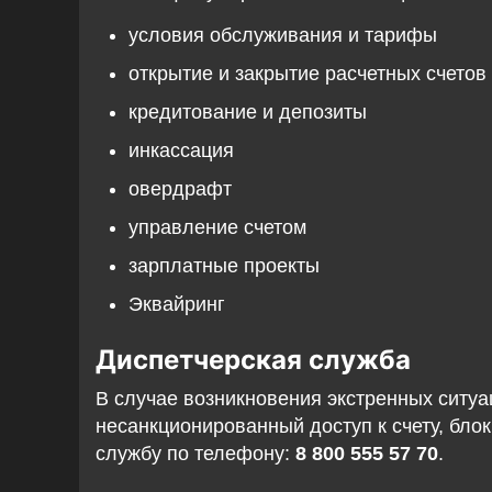
условия обслуживания и тарифы
открытие и закрытие расчетных счетов
кредитование и депозиты
инкассация
овердрафт
управление счетом
зарплатные проекты
Эквайринг
Диспетчерская служба
В случае возникновения экстренных ситуа
несанкционированный доступ к счету, бло
службу по телефону:
8 800 555 57 70
.