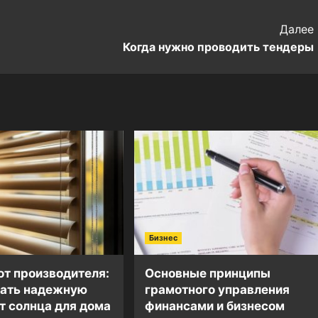
Далее
Когда нужно проводить тендеры
Бизнес
т производителя:
Основные принципы
рать надежную
грамотного управления
т солнца для дома
финансами и бизнесом