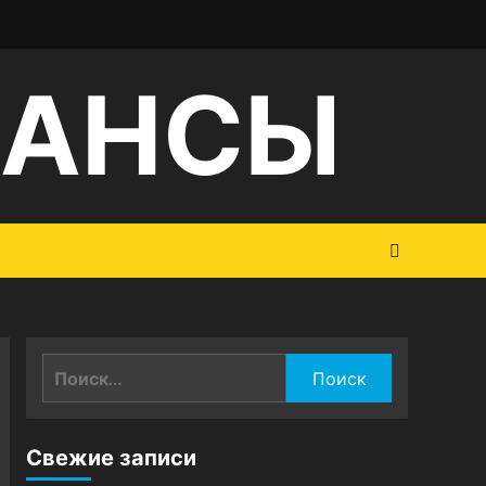
НАНСЫ
Найти:
Свежие записи