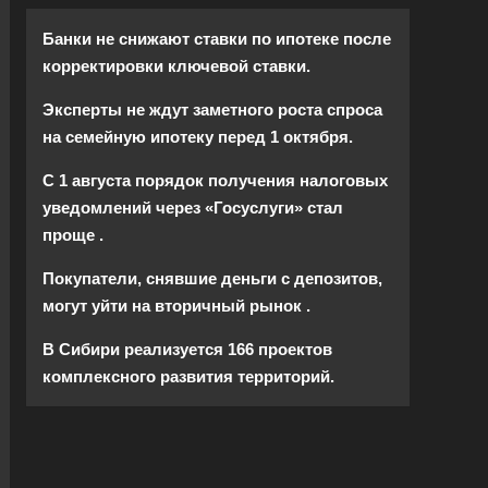
Банки не снижают ставки по ипотеке после
корректировки ключевой ставки.
Эксперты не ждут заметного роста спроса
на семейную ипотеку перед 1 октября.
С 1 августа порядок получения налоговых
уведомлений через «Госуслуги» стал
проще .
Покупатели, снявшие деньги с депозитов,
могут уйти на вторичный рынок .
В Сибири реализуется 166 проектов
комплексного развития территорий.