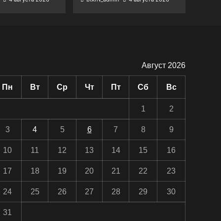
Август 2026
Пн
Вт
Ср
Чт
Пт
Сб
Вс
1
2
3
4
5
6
7
8
9
10
11
12
13
14
15
16
17
18
19
20
21
22
23
24
25
26
27
28
29
30
31