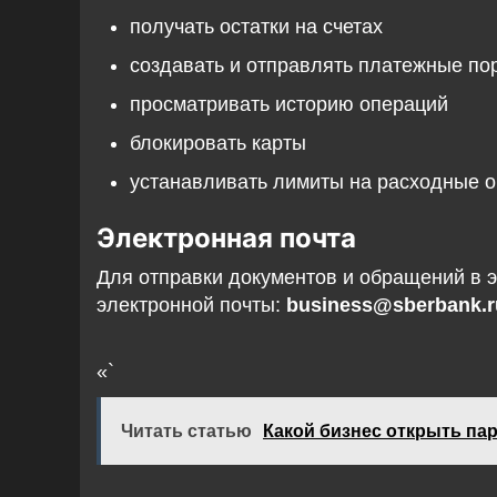
получать остатки на счетах
создавать и отправлять платежные по
просматривать историю операций
блокировать карты
устанавливать лимиты на расходные 
Электронная почта
Для отправки документов и обращений в 
электронной почты:
business@sberbank.r
«`
Читать статью
Какой бизнес открыть па