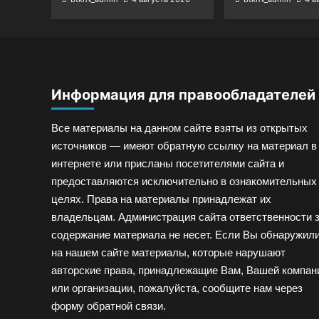
Информация для правообладателей
Все материалы на данном сайте взяты из открытых
источников — имеют обратную ссылку на материал в
интернете или присланы посетителями сайта и
предоставляются исключительно в ознакомительных
целях. Права на материалы принадлежат их
владельцам. Администрация сайта ответственности 
содержание материала не несет. Если Вы обнаружил
на нашем сайте материалы, которые нарушают
авторские права, принадлежащие Вам, Вашей компан
или организации, пожалуйста, сообщите нам через
форму обратной связи.