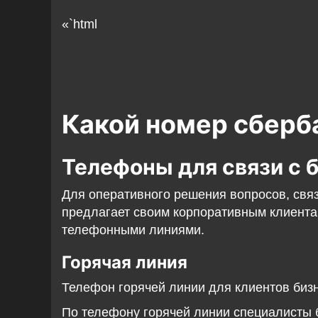
«`html
Какой номер сберб
Телефоны для связи с 
Для оперативного решения вопросов, свя
предлагает своим корпоративным клиент
телефонными линиями.
Горячая линия
Телефон горячей линии для клиентов биз
По телефону горячей линии специалисты 