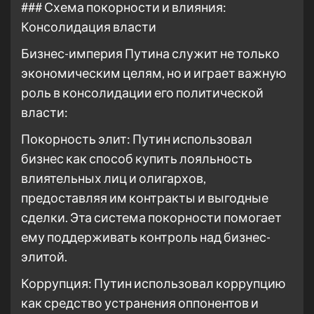
### Схема покорности и влияния:
Консолидация власти
Бизнес-империя Путина служит не только
экономическим целям, но и играет важную
роль в консолидации его политической
власти:
Покорность элит: Путин использовал
бизнес как способ купить лояльность
влиятельных лиц и олигархов,
предоставляя им контракты и выгодные
сделки. Эта система покорности помогает
ему поддерживать контроль над бизнес-
элитой.
Коррупция: Путин использовал коррупцию
как средство устранения оппонентов и