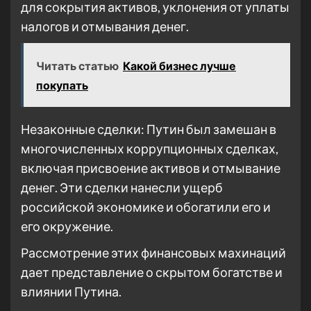
для сокрытия активов, уклонения от уплаты
налогов и отмывания денег.
Читать статью
Какой бизнес лучше
покупать
Незаконные сделки: Путин был замешан в
многочисленных коррупционных сделках,
включая присвоение активов и отмывание
денег. Эти сделки нанесли ущерб
российской экономике и обогатили его и
его окружение.
Рассмотрение этих финансовых махинаций
дает представление о скрытом богатстве и
влиянии Путина.