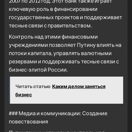
2007 по 2012 год. Этот банк также играет
ключевую роль в финансировании
государственных проектов и поддерживает
тесные связи с правительством.
Контроль над этими финансовыми
учреждениями позволяет Путину влиять на
потоки капитала, управлять валютными
резервами и поддерживать тесные связи с
бизнес-элитой России.
Читать статью
Каким делом заняться
бизнес
### Медиа и коммуникации: Создание
повествования