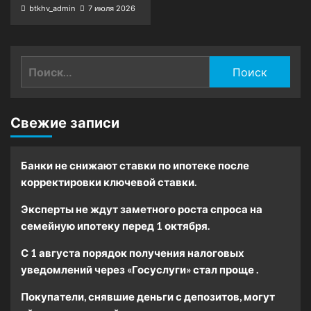
btkhv_admin
7 июля 2026
Найти:
Свежие записи
Банки не снижают ставки по ипотеке после
корректировки ключевой ставки.
Эксперты не ждут заметного роста спроса на
семейную ипотеку перед 1 октября.
С 1 августа порядок получения налоговых
уведомлений через «Госуслуги» стал проще .
Покупатели, снявшие деньги с депозитов, могут