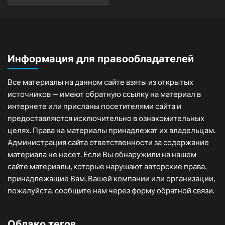
Информация для правообладателей
Все материалы на данном сайте взяты из открытых
источников — имеют обратную ссылку на материал в
интернете или присланы посетителями сайта и
предоставляются исключительно в ознакомительных
целях. Права на материалы принадлежат их владельцам.
Администрация сайта ответственности за содержание
материала не несет. Если Вы обнаружили на нашем
сайте материалы, которые нарушают авторские права,
принадлежащие Вам, Вашей компании или организации,
пожалуйста, сообщите нам через форму обратной связи.
Облако тегов