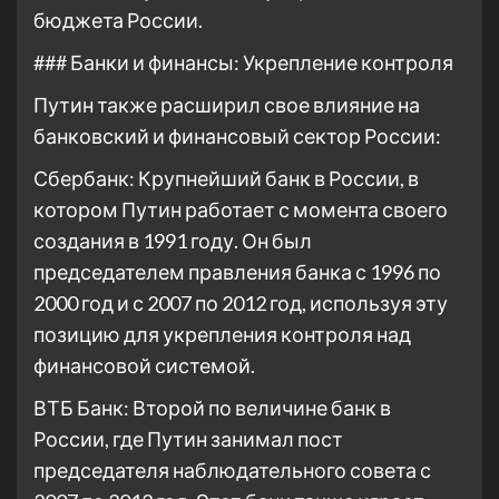
бюджета России.
### Банки и финансы: Укрепление контроля
Путин также расширил свое влияние на
банковский и финансовый сектор России:
Сбербанк: Крупнейший банк в России, в
котором Путин работает с момента своего
создания в 1991 году. Он был
председателем правления банка с 1996 по
2000 год и с 2007 по 2012 год, используя эту
позицию для укрепления контроля над
финансовой системой.
ВТБ Банк: Второй по величине банк в
России, где Путин занимал пост
председателя наблюдательного совета с