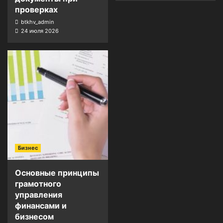
проверках
btkhv_admin
24 июля 2026
Бизнес
Основные принципы
грамотного
управления
финансами и
бизнесом