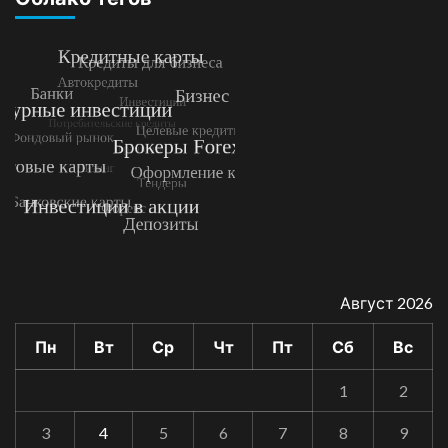
Август 2026
Пн
Вт
Ср
Чт
Пт
Сб
Вс
1
2
3
4
5
6
7
8
9