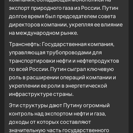
экспорт природного газа из России. Путин
долгое время был председателем совета
директоров компании, укрепляя ее влияние
на международном рынке.
Транснефть: Государственная компания,
управляющая трубопроводами для
транспортировки нефти и нефтепродуктов
по всей России. Путин сыграл ключевую
роль в расширении операций компании и
укреплении ее роли в энергетической
инфраструктуре страны.
Эти структуры дают Путину огромный
контроль над экспортом нефти и газа,
доходы от которых составляют
значительную часть государственного