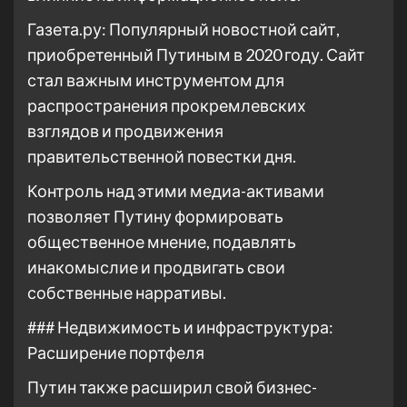
Газета.ру: Популярный новостной сайт,
приобретенный Путиным в 2020 году. Сайт
стал важным инструментом для
распространения прокремлевских
взглядов и продвижения
правительственной повестки дня.
Контроль над этими медиа-активами
позволяет Путину формировать
общественное мнение, подавлять
инакомыслие и продвигать свои
собственные нарративы.
### Недвижимость и инфраструктура:
Расширение портфеля
Путин также расширил свой бизнес-