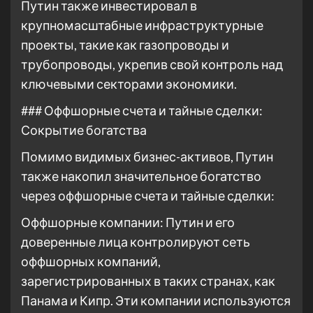
Путин также инвестировал в
крупномасштабные инфраструктурные
проекты, такие как газопроводы и
трубопроводы, укрепив свой контроль над
ключевыми секторами экономики.
### Оффшорные счета и тайные сделки:
Сокрытие богатства
Помимо видимых бизнес-активов, Путин
также накопил значительное богатство
через оффшорные счета и тайные сделки:
Оффшорные компании: Путин и его
доверенные лица контролируют сеть
оффшорных компаний,
зарегистрированных в таких странах, как
Панама и Кипр. Эти компании используются