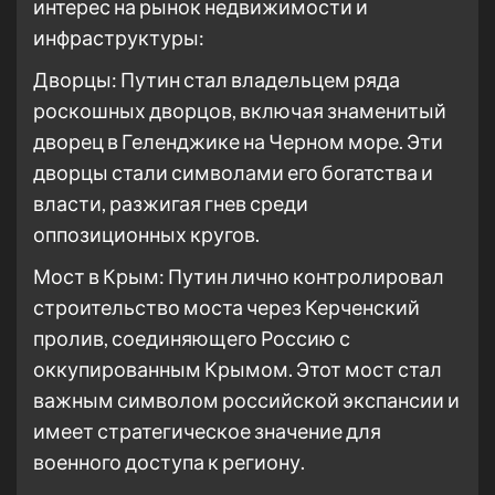
интерес на рынок недвижимости и
инфраструктуры:
Дворцы: Путин стал владельцем ряда
роскошных дворцов, включая знаменитый
дворец в Геленджике на Черном море. Эти
дворцы стали символами его богатства и
власти, разжигая гнев среди
оппозиционных кругов.
Мост в Крым: Путин лично контролировал
строительство моста через Керченский
пролив, соединяющего Россию с
оккупированным Крымом. Этот мост стал
важным символом российской экспансии и
имеет стратегическое значение для
военного доступа к региону.