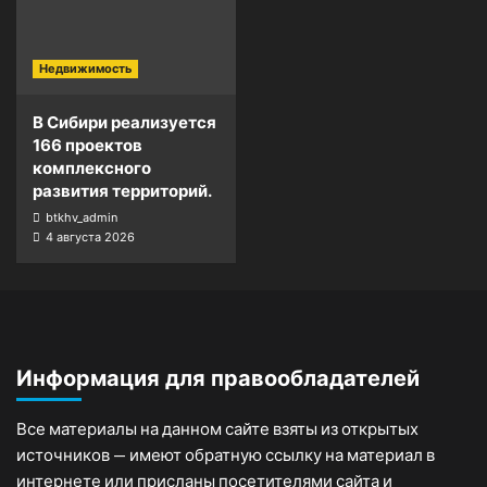
Недвижимость
В Сибири реализуется
166 проектов
комплексного
развития территорий.
btkhv_admin
4 августа 2026
Информация для правообладателей
Все материалы на данном сайте взяты из открытых
источников — имеют обратную ссылку на материал в
интернете или присланы посетителями сайта и