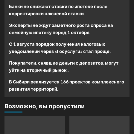
Банки не снижают ставки по ипотеке после
корректировки ключевой ставки.
Эксперты не ждут заметного роста спроса на
семейную ипотеку перед 1 октября.
С 1 августа порядок получения налоговых
уведомлений через «Госуслуги» стал проще .
Покупатели, снявшие деньги с депозитов, могут
уйти на вторичный рынок .
В Сибири реализуется 166 проектов комплексного
развития территорий.
Возможно, вы пропустили