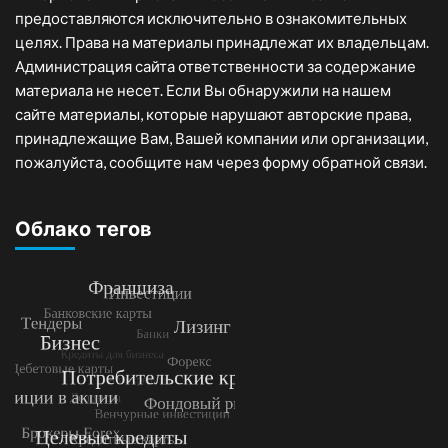
предоставляются исключительно в ознакомительных
целях. Права на материалы принадлежат их владельцам.
Администрация сайта ответственности за содержание
материала не несет. Если Вы обнаружили на нашем
сайте материалы, которые нарушают авторские права,
принадлежащие Вам, Вашей компании или организации,
пожалуйста, сообщите нам через форму обратной связи.
Облако тегов