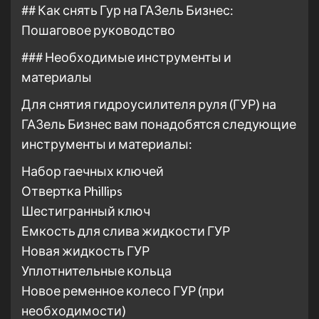
## Как снять Гур на ГАЗель Бизнес:
Пошаговое руководство
### Необходимые инструменты и
материалы
Для снятия гидроусилителя руля (ГУР) на
ГАЗель Бизнес вам понадобятся следующие
инструменты и материалы:
Набор гаечных ключей
Отвертка Phillips
Шестигранный ключ
Емкость для слива жидкости ГУР
Новая жидкость ГУР
Уплотнительные кольца
Новое ременное колесо ГУР (при
необходимости)