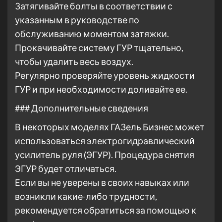
Затягивайте болты в соответствии с
указанным в руководстве по
обслуживанию моментом затяжки.
Прокачивайте систему ГУР тщательно,
чтобы удалить весь воздух.
Регулярно проверяйте уровень жидкости
ГУР и при необходимости доливайте ее.
### Дополнительные сведения
В некоторых моделях ГАЗель Бизнес может
использоваться электрогидравлический
усилитель руля (ЭГУР). Процедура снятия
ЭГУР будет отличаться.
Если вы не уверены в своих навыках или
возникли какие-либо трудности,
рекомендуется обратиться за помощью к