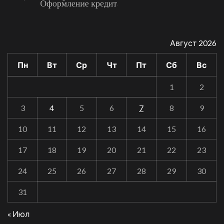
Август 2026
Пн
Вт
Ср
Чт
Пт
Сб
Вс
1
2
3
4
5
6
7
8
9
10
11
12
13
14
15
16
17
18
19
20
21
22
23
24
25
26
27
28
29
30
31
« Июл