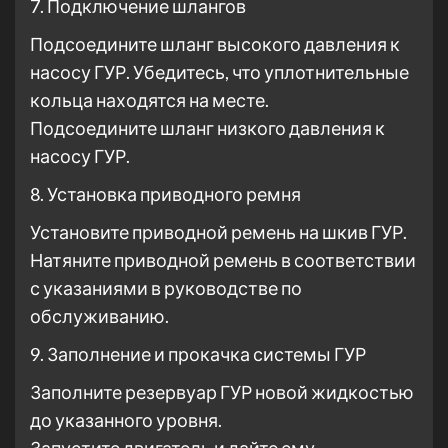
7. Подключение шлангов
Подсоедините шланг высокого давления к
насосу ГУР. Убедитесь, что уплотнительные
кольца находятся на месте.
Подсоедините шланг низкого давления к
насосу ГУР.
8. Установка приводного ремня
Установите приводной ремень на шкив ГУР.
Натяните приводной ремень в соответствии
с указаниями в руководстве по
обслуживанию.
9. Заполнение и прокачка системы ГУР
Заполните резервуар ГУР новой жидкостью
до указанного уровня.