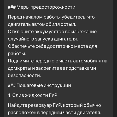
### Меры предосторожности
Перед началом работы убедитесь, что
двигатель автомобиля остыл.
Отключите аккумулятор во избежание
случайного запуска двигателя.
Обеспечьте себе достаточно места для
работы.
Поднимите переднюю часть автомобиля на
домкраты и закрепите ее подставками
безопасности.
### Пошаговые инструкции
1. Слив жидкости ГУР
Найдите резервуар ГУР, который обычно
расположен в передней части двигателя.