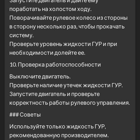
Запустите двигатель и дайте ему
поработать на холостом ходу.
Поворачивайте рулевое колесо из стороны
в сторону несколько раз, чтобы прокачать
систему.
Проверьте уровень жидкости ГУР и при
необходимости долейте ее.
10. Проверка работоспособности
Выключите двигатель.
Проверьте наличие утечек жидкости ГУР.
Запустите двигатель и проверьте
корректность работы рулевого управления.
### Советы
Используйте только жидкость ГУР,
рекомендованную производителем.