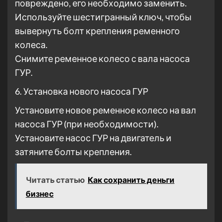
повреждено, его необходимо заменить.
Используйте шестигранный ключ, чтобы
вывернуть болт крепления ременного
колеса.
Снимите ременное колесо с вала насоса
ГУР.
6. Установка нового насоса ГУР
Установите новое ременное колесо на вал
насоса ГУР (при необходимости).
Установите насос ГУР на двигатель и
затяните болты крепления.
Читать статью
Как сохранить деньги
бизнес