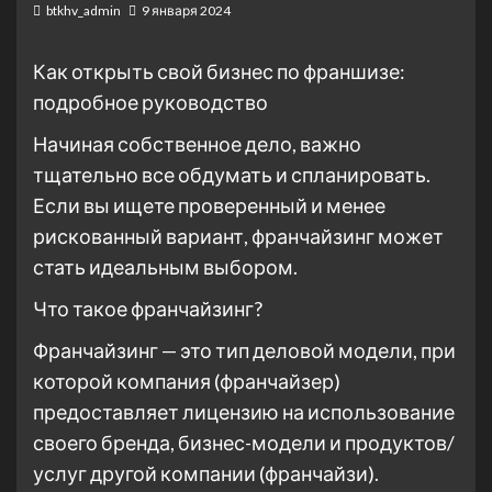
btkhv_admin
9 января 2024
Как открыть свой бизнес по франшизе:
подробное руководство
Начиная собственное дело, важно
тщательно все обдумать и спланировать.
Если вы ищете проверенный и менее
рискованный вариант, франчайзинг может
стать идеальным выбором.
Что такое франчайзинг?
Франчайзинг — это тип деловой модели, при
которой компания (франчайзер)
предоставляет лицензию на использование
своего бренда, бизнес-модели и продуктов/
услуг другой компании (франчайзи).