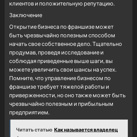
клиентов и положительную репутацию.
Заключение
Открытие бизнеса по франшизе может
быть чрезвычайно полезным способом
начать свое собственное дело. Тщательно
продумав, проведя исследование и
соблюдая приведенные выше шаги, вы
можете увеличить свои шансы на успех.
Помните, что управление бизнесом по
франшизе требует тяжелой работы и
приверженности, но оно также может быть
чрезвычайно полезным и прибыльным
предприятием.
Читать статью
Как называется владелец