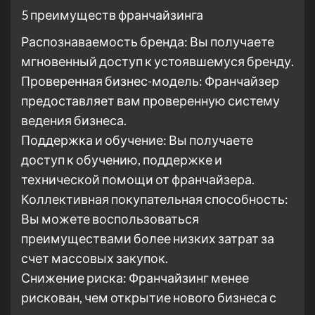
5 преимуществ франчайзинга
Распознаваемость бренда: Вы получаете
мгновенный доступ к устоявшемуся бренду.
Проверенная бизнес-модель: Франчайзер
предоставляет вам проверенную систему
ведения бизнеса.
Поддержка и обучение: Вы получаете
доступ к обучению, поддержке и
технической помощи от франчайзера.
Коллективная покупательная способность:
Вы можете воспользоваться
преимуществами более низких затрат за
счет массовых закупок.
Снижение риска: Франчайзинг менее
рискован, чем открытие нового бизнеса с