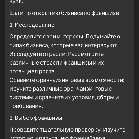
нуля.
Шаги по открытию бизнеса по франшизе
1. Исследование
Определите свои интересы: Подумайте о
типах бизнеса, которые вас интересуют.
Исследуйте отрасли: Рассмотрите
различные отрасли франшизы и их
потенциал роста.
Сравните франчайзинговые возможности:
Изучите различные франчайзинговые
системы и сравните их условия, сборы и
требования.
2. Выбор франшизы
Проведите тщательную проверку: Изучите
историю и репутацию франчайзера.