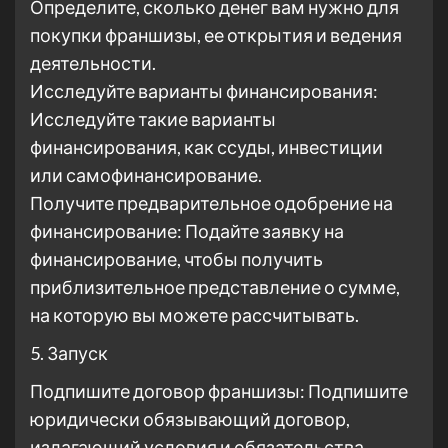
Определите, сколько денег вам нужно для
покупки франшизы, ее открытия и ведения
деятельности.
Исследуйте варианты финансирования:
Исследуйте такие варианты
финансирования, как ссуды, инвестиции
или самофинансирование.
Получите предварительное одобрение на
финансирование: Подайте заявку на
финансирование, чтобы получить
приблизительное представление о сумме,
на которую вы можете рассчитывать.
5. Запуск
Подпишите договор франшизы: Подпишите
юридически обязывающий договор,
излагающий условия и обязательства