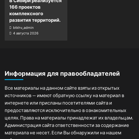
В Сибири реализуется
166 проектов
комплексного
развития территорий.
btkhv_admin
4 августа 2026
Информация для правообладателей
Все материалы на данном сайте взяты из открытых
источников — имеют обратную ссылку на материал в
интернете или присланы посетителями сайта и
предоставляются исключительно в ознакомительных
целях. Права на материалы принадлежат их владельцам.
Администрация сайта ответственности за содержание
материала не несет. Если Вы обнаружили на нашем