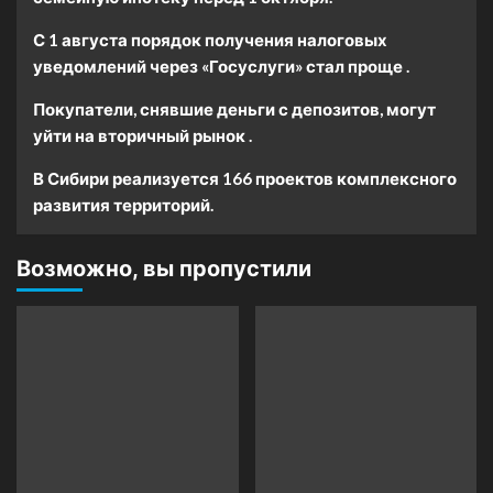
С 1 августа порядок получения налоговых
уведомлений через «Госуслуги» стал проще .
Покупатели, снявшие деньги с депозитов, могут
уйти на вторичный рынок .
В Сибири реализуется 166 проектов комплексного
развития территорий.
Возможно, вы пропустили