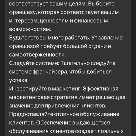
соответствует вашим целям: Выберите
франшизу, которая соответствует вашим
интересам, ценностям и финансовым
возможностям.
Будьте готовы много работать: Управление
франшизой требует большой отдачи и
самоотверженности.
Следуйте системе: Тщательно следуйте
системе франчайзера, чтобы добиться
успеха.
Инвестируйте в маркетинг: Эффективная
маркетинговая стратегия имеет решающее
значение для привлечения клиентов.
Предоставляйте отличное обслуживание
клиентов: Обеспечение выдающегося
обслуживания клиентов создает лояльных