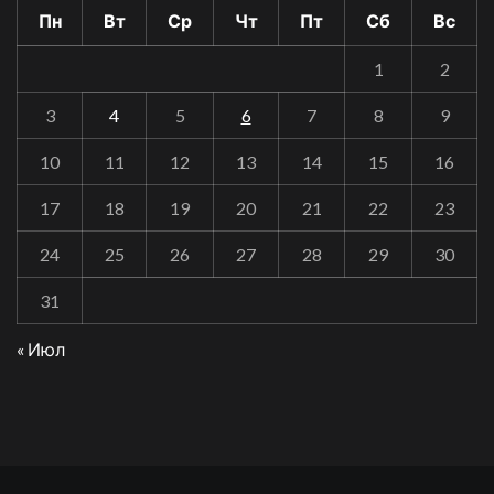
Пн
Вт
Ср
Чт
Пт
Сб
Вс
1
2
3
4
5
6
7
8
9
10
11
12
13
14
15
16
17
18
19
20
21
22
23
24
25
26
27
28
29
30
31
« Июл