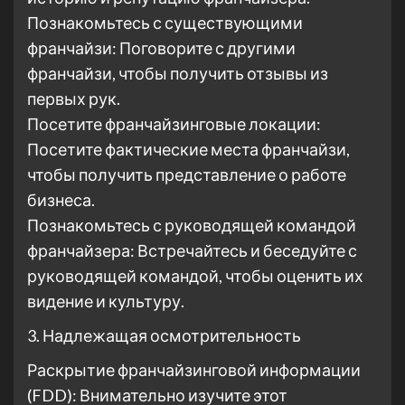
Познакомьтесь с существующими
франчайзи: Поговорите с другими
франчайзи, чтобы получить отзывы из
первых рук.
Посетите франчайзинговые локации:
Посетите фактические места франчайзи,
чтобы получить представление о работе
бизнеса.
Познакомьтесь с руководящей командой
франчайзера: Встречайтесь и беседуйте с
руководящей командой, чтобы оценить их
видение и культуру.
3. Надлежащая осмотрительность
Раскрытие франчайзинговой информации
(FDD): Внимательно изучите этот