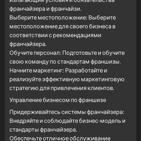
франчайзера и франчайзи.
Выберите местоположение: Выберите
местоположение для своего бизнеса в
соответствии с рекомендациями
франчайзера.
Обучите персонал: Подготовьте и обучите
свою команду по стандартам франшизы.
Начните маркетинг: Разработайте и
реализуйте эффективную маркетинговую
стратегию для привлечения клиентов.
Управление бизнесом по франшизе
Придерживайтесь системы франчайзера:
Внедряйте и соблюдайте бизнес-модель и
стандарты франчайзера.
Обеспечьте отличное обслуживание