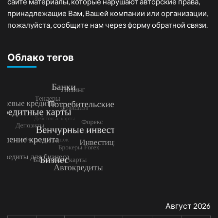
сайте материалы, которые нарушают авторские права,
принадлежащие Вам, Вашей компании или организации,
пожалуйста, сообщите нам через форму обратной связи.
Облако тегов
Август 2026