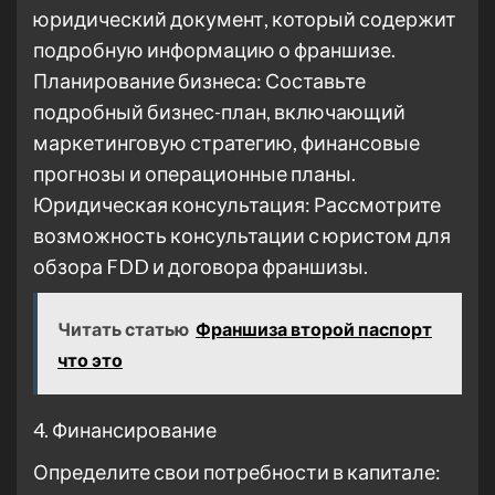
юридический документ, который содержит
подробную информацию о франшизе.
Планирование бизнеса: Составьте
подробный бизнес-план, включающий
маркетинговую стратегию, финансовые
прогнозы и операционные планы.
Юридическая консультация: Рассмотрите
возможность консультации с юристом для
обзора FDD и договора франшизы.
Читать статью
Франшиза второй паспорт
что это
4. Финансирование
Определите свои потребности в капитале: