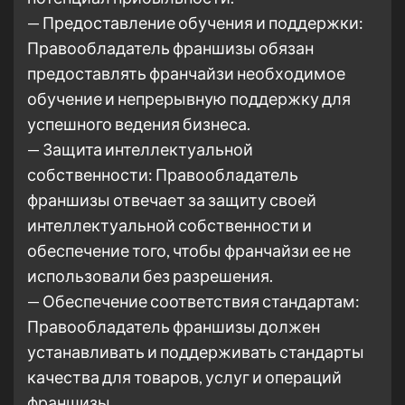
— Предоставление обучения и поддержки:
Правообладатель франшизы обязан
предоставлять франчайзи необходимое
обучение и непрерывную поддержку для
успешного ведения бизнеса.
— Защита интеллектуальной
собственности: Правообладатель
франшизы отвечает за защиту своей
интеллектуальной собственности и
обеспечение того, чтобы франчайзи ее не
использовали без разрешения.
— Обеспечение соответствия стандартам:
Правообладатель франшизы должен
устанавливать и поддерживать стандарты
качества для товаров, услуг и операций
франшизы.