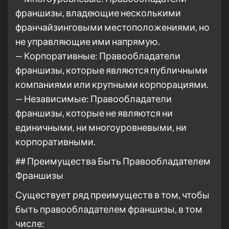
франшизы, владеющие несколькими
франчайзинговыми местоположениями, но
не управляющие ими напрямую.
— Корпоративные: Правообладатели
франшизы, которые являются публичными
компаниями или крупными корпорациями.
— Независимые: Правообладатели
франшизы, которые не являются ни
единичными, ни многоуровневыми, ни
корпоративными.
## Преимущества Быть Правообладателем
Франшизы
Существует ряд преимуществ в том, чтобы
быть правообладателем франшизы, в том
числе: