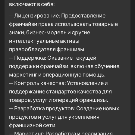
включают в себя:
— Лицензирование: Предоставление
франчайзи права использовать товарные
знаки, бизнес-модель и другие
интеллектуальные активы
правообладателя франшизы.
— Поддержка: Оказание текущей
поддержки франчайзи, включая обучение,
маркетинг и операционную помощь.
— Контроль качества: Установление и
поддержание стандартов качества для
товаров, услуг и операций франшизы.
— Разработка продуктов: Создание новых
продуктов и услуг для укрепления
франшизной сети.
— Маркетинг: Разработка и реализация