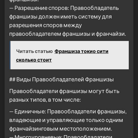
— Разрешение споров: Правообладатель
франшизы должен иметь систему для
разрешения споров между
правообладателем франшизы и франчайзи.
Читать статью
Франшиза токио сити
сколько стоит
## Виды Правообладателей Франшизы
Правообладатели франшизы могут быть
разных типов, в том числе:
— Единичные: Правообладатели франшизы,
владеющие и управляющие только одним
франчайзинговым местоположением.
— Многоуровневые: Правообладатели