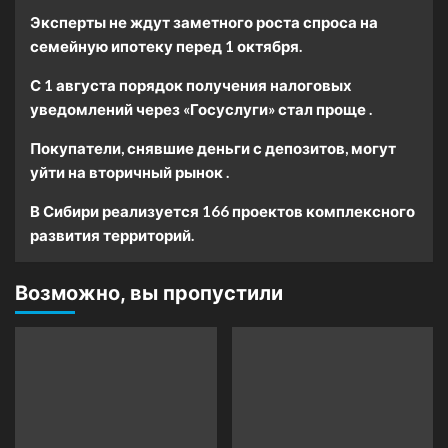
Эксперты не ждут заметного роста спроса на
семейную ипотеку перед 1 октября.
С 1 августа порядок получения налоговых
уведомлений через «Госуслуги» стал проще .
Покупатели, снявшие деньги с депозитов, могут
уйти на вторичный рынок .
В Сибири реализуется 166 проектов комплексного
развития территорий.
Возможно, вы пропустили