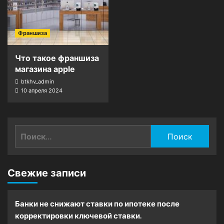
Франшиза
Что такое франшиза
магазина apple
btkhv_admin
10 апреля 2024
Найти:
Свежие записи
Банки не снижают ставки по ипотеке после
корректировки ключевой ставки.