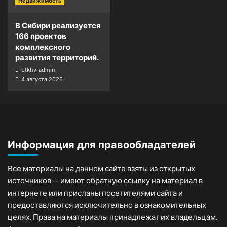
Недвижимость
В Сибири реализуется
166 проектов
комплексного
развития территорий.
btkhv_admin
4 августа 2026
Информация для правообладателей
Все материалы на данном сайте взяты из открытых
источников — имеют обратную ссылку на материал в
интернете или присланы посетителями сайта и
предоставляются исключительно в ознакомительных
целях. Права на материалы принадлежат их владельцам.