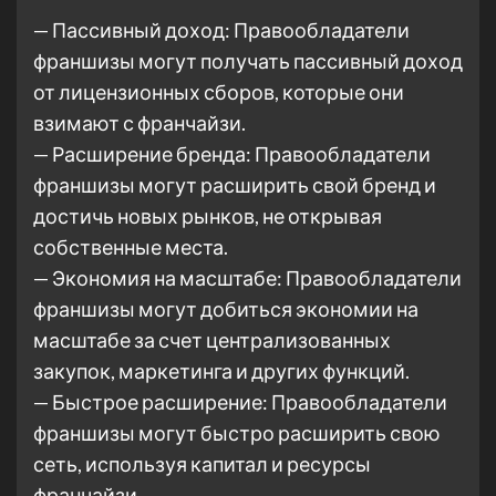
— Пассивный доход: Правообладатели
франшизы могут получать пассивный доход
от лицензионных сборов, которые они
взимают с франчайзи.
— Расширение бренда: Правообладатели
франшизы могут расширить свой бренд и
достичь новых рынков, не открывая
собственные места.
— Экономия на масштабе: Правообладатели
франшизы могут добиться экономии на
масштабе за счет централизованных
закупок, маркетинга и других функций.
— Быстрое расширение: Правообладатели
франшизы могут быстро расширить свою
сеть, используя капитал и ресурсы
франчайзи.