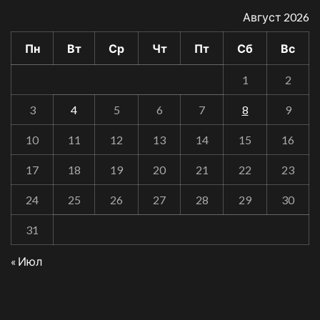
Август 2026
Пн
Вт
Ср
Чт
Пт
Сб
Вс
1
2
3
4
5
6
7
8
9
10
11
12
13
14
15
16
17
18
19
20
21
22
23
24
25
26
27
28
29
30
31
« Июл