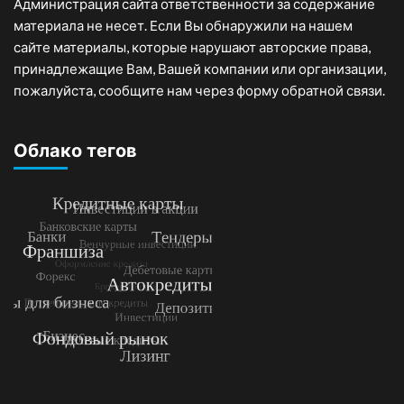
Администрация сайта ответственности за содержание
материала не несет. Если Вы обнаружили на нашем
сайте материалы, которые нарушают авторские права,
принадлежащие Вам, Вашей компании или организации,
пожалуйста, сообщите нам через форму обратной связи.
Облако тегов