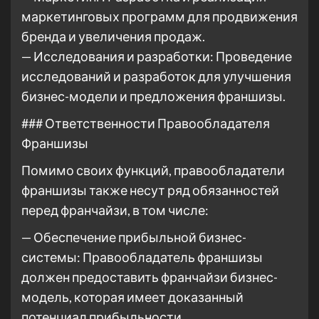
маркетинговых программ для продвижения
бренда и увеличения продаж.
— Исследования и разработки: Проведение
исследований и разработок для улучшения
бизнес-модели и предложения франшизы.
### Ответственности Правообладателя
Франшизы
Помимо своих функций, правообладатели
франшизы также несут ряд обязанностей
перед франчайзи, в том числе:
— Обеспечение прибыльной бизнес-
системы: Правообладатель франшизы
должен предоставить франчайзи бизнес-
модель, которая имеет доказанный
потенциал прибыльности.