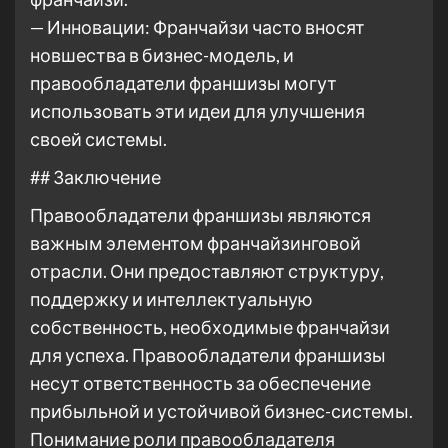
— Инновации: Франчайзи часто вносят
новшества в бизнес-модель, и
правообладатели франшизы могут
использовать эти идеи для улучшения
своей системы.
## Заключение
Правообладатели франшизы являются
важным элементом франчайзинговой
отрасли. Они предоставляют структуру,
поддержку и интеллектуальную
собственность, необходимые франчайзи
для успеха. Правообладатели франшизы
несут ответственность за обеспечение
прибыльной и устойчивой бизнес-системы.
Понимание роли правообладателя