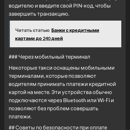
водителю и введите свой PIN-код, чтобы
завершить транзакцию.
Читать статью
Банки с кредитными
картами до 240 дней
### Через мобильный терминал
Некоторые такси оснащены мобильными
терминалами, которые позволяют
водителям принимать платежи кредитной
картой на месте. Эти устройства обычно
подключаются через Bluetooth или Wi-Fi и
позволяют без проблем совершать
платежи.
## Советы по безопасности при оплате