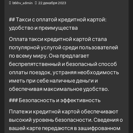
btkhv_admin
22 декабря 2023
## Такси с оплатой кредитной картой:
удобство и преимущества
Оплата такси кредитной картой стала
популярной услугой среди пользователей
по всему миру. Она предлагает
беспрепятственный и безопасный способ
оплаты поездок, устраняя необходимость
иметь при себе наличные деньги и
обеспечивая максимальное удобство.
### Безопасность и эффективность
Платежи кредитной картой обеспечивают
высокий уровень безопасности. Сведения о
вашей карте передаются в зашифрованном