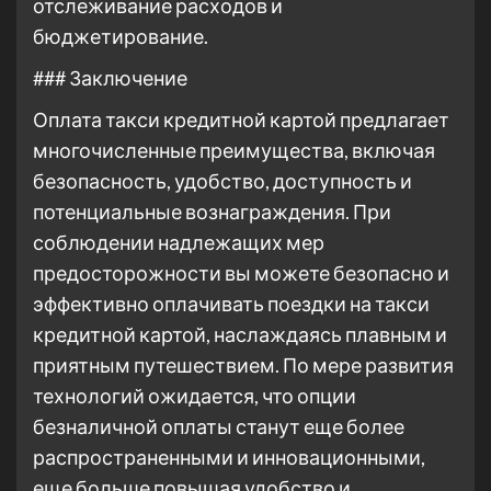
отслеживание расходов и
бюджетирование.
### Заключение
Оплата такси кредитной картой предлагает
многочисленные преимущества, включая
безопасность, удобство, доступность и
потенциальные вознаграждения. При
соблюдении надлежащих мер
предосторожности вы можете безопасно и
эффективно оплачивать поездки на такси
кредитной картой, наслаждаясь плавным и
приятным путешествием. По мере развития
технологий ожидается, что опции
безналичной оплаты станут еще более
распространенными и инновационными,
еще больше повышая удобство и