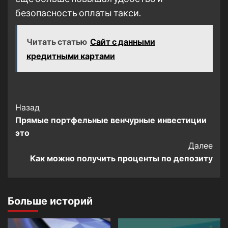
безопасность оплаты такси.
Читать статью
Сайт с данными
кредитными картами
Post
Назад
Прямые портфельные венчурные инвестиции
Navigation
это
Далее
Как можно получить проценты по депозиту
Больше историй