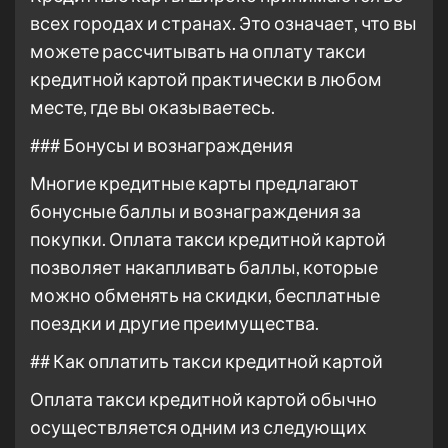
всех городах и странах. Это означает, что вы
можете рассчитывать на оплату такси
кредитной картой практически в любом
месте, где вы оказываетесь.
### Бонусы и вознаграждения
Многие кредитные карты предлагают
бонусные баллы и вознаграждения за
покупки. Оплата такси кредитной картой
позволяет накапливать баллы, которые
можно обменять на скидки, бесплатные
поездки и другие преимущества.
## Как оплатить такси кредитной картой
Оплата такси кредитной картой обычно
осуществляется одним из следующих