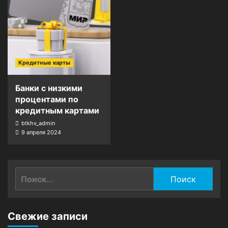
Кредитные карты
Банки с низкими
процентами по
кредитным картами
btkhv_admin
9 апреля 2024
Найти:
Свежие записи