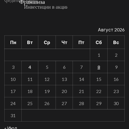
Август 2026
Пн
Вт
Ср
Чт
Пт
Сб
Вс
1
2
3
4
5
6
7
8
9
10
11
12
13
14
15
16
17
18
19
20
21
22
23
24
25
26
27
28
29
30
31
« Июл