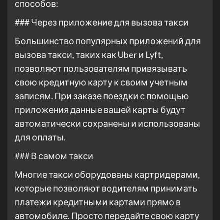
способов:
### Через приложение для вызова такси
Большинство популярных приложений для
вызова такси, таких как Uber и Lyft,
позволяют пользователям привязывать
свою кредитную карту к своим учетным
записям. При заказе поездки с помощью
приложения данные вашей карты будут
автоматически сохранены и использованы
для оплаты.
### В самом такси
Многие такси оборудованы картридерами,
которые позволяют водителям принимать
платежи кредитными картами прямо в
автомобиле. Просто передайте свою карту