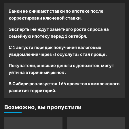
Банки не снижают ставки по ипотеке после
корректировки ключевой ставки.
Эксперты не ждут заметного роста спроса на
семейную ипотеку перед 1 октября.
С 1 августа порядок получения налоговых
уведомлений через «Госуслуги» стал проще .
Покупатели, снявшие деньги с депозитов, могут
уйти на вторичный рынок .
В Сибири реализуется 166 проектов комплексного
развития территорий.
Возможно, вы пропустили