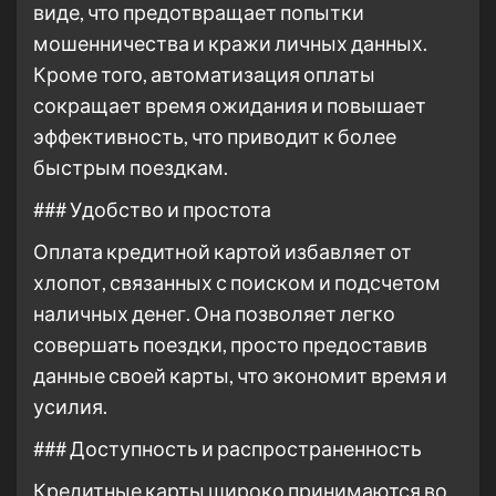
виде, что предотвращает попытки
мошенничества и кражи личных данных.
Кроме того, автоматизация оплаты
сокращает время ожидания и повышает
эффективность, что приводит к более
быстрым поездкам.
### Удобство и простота
Оплата кредитной картой избавляет от
хлопот, связанных с поиском и подсчетом
наличных денег. Она позволяет легко
совершать поездки, просто предоставив
данные своей карты, что экономит время и
усилия.
### Доступность и распространенность
Кредитные карты широко принимаются во