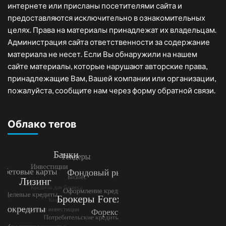
интернете или присланы посетителями сайта и
предоставляются исключительно в ознакомительных
целях. Права на материалы принадлежат их владельцам.
Администрация сайта ответственности за содержание
материала не несет. Если Вы обнаружили на нашем
сайте материалы, которые нарушают авторские права,
принадлежащие Вам, Вашей компании или организации,
пожалуйста, сообщите нам через форму обратной связи.
Облако тегов