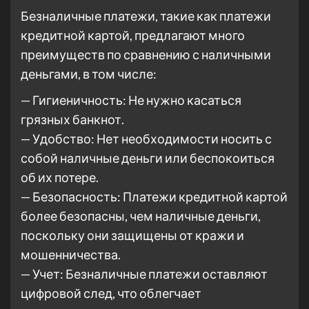
Безналичные платежи, такие как платежи
кредитной картой, предлагают много
преимуществ по сравнению с наличными
деньгами, в том числе:
— Гигиеничность: Не нужно касаться
грязных банкнот.
— Удобство: Нет необходимости носить с
собой наличные деньги или беспокоиться
об их потере.
— Безопасность: Платежи кредитной картой
более безопасны, чем наличные деньги,
поскольку они защищены от кражи и
мошенничества.
— Учет: Безналичные платежи оставляют
цифровой след, что облегчает