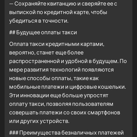
— Сохраняйте квитанцию и сверяйте ее с
выпиской по кредитной карте, чтобы
убедиться в точности.
## Будущее оплаты такси
Оплата такси кредитными картами,
вероятно, станет еще более
распространенной и удобной в будущем. По
мере развития технологий появляются
новые способы оплаты, такие как
мобильные платежи и цифровые кошельки.
Эти инновации еще больше упростят
оплату такси, позволяя пользователям
совершать платежи со своих смартфонов
или других устройств.
### Преимущества безналичных платежей