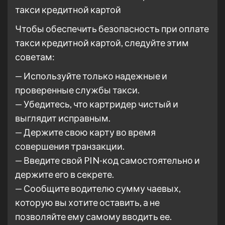
такси кредитной картой
Чтобы обеспечить безопасность при оплате
такси кредитной картой, следуйте этим
советам:
— Используйте только надежные и
проверенные службы такси.
— Убедитесь, что картридер чистый и
выглядит исправным.
— Держите свою карту во время
совершения транзакции.
— Введите свой PIN-код самостоятельно и
держите его в секрете.
— Сообщите водителю сумму чаевых,
которую вы хотите оставить, а не
позволяйте ему самому вводить ее.