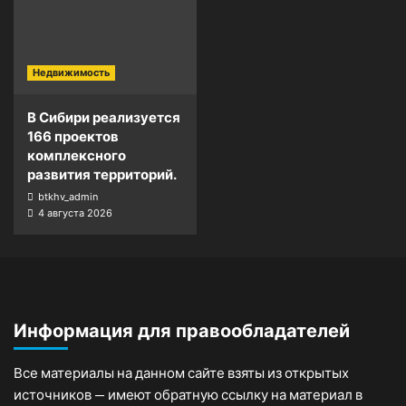
Недвижимость
В Сибири реализуется
166 проектов
комплексного
развития территорий.
btkhv_admin
4 августа 2026
Информация для правообладателей
Все материалы на данном сайте взяты из открытых
источников — имеют обратную ссылку на материал в