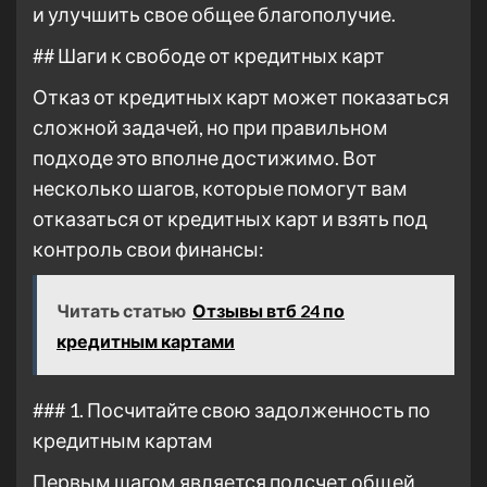
и улучшить свое общее благополучие.
## Шаги к свободе от кредитных карт
Отказ от кредитных карт может показаться
сложной задачей, но при правильном
подходе это вполне достижимо. Вот
несколько шагов, которые помогут вам
отказаться от кредитных карт и взять под
контроль свои финансы:
Читать статью
Отзывы втб 24 по
кредитным картами
### 1. Посчитайте свою задолженность по
кредитным картам
Первым шагом является подсчет общей