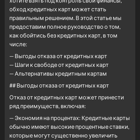
хотите взять под контроль свои финансы,
обход кредитных карт может стать
правильным решением. В этой статье мы
предоставим полное руководство о том,
как обойтись без кредитных карт, в том
числе:
— Выгоды отказа от кредитных карт
— Шаги к свободе от кредитных карт
— Альтернативы кредитным картам
## Выгоды отказа от кредитных карт
Отказ от кредитных карт может принести
ряд преимуществ, включая:
— Экономия на процентах: Кредитные карты
обычно имеют высокие процентные ставки,
которые могут существенно увеличить