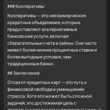
### Кооперативы
Кооперативы — это некоммерческие
кредитные объединения, которые
предоставляют альтернативные
банковские услуги, включая
сберегательные счета и займы. Они часто
имеют более низкие процентные ставки и
более выгодные условия, чем
традиционные банки.
## Заключение
Отказ от кредитных карт — это путь к
финансовой свободе и уменьшению
стресса. Хотя это может быть сложной
задачей, это достижимая цель с
правильным подходом и приверженностью.