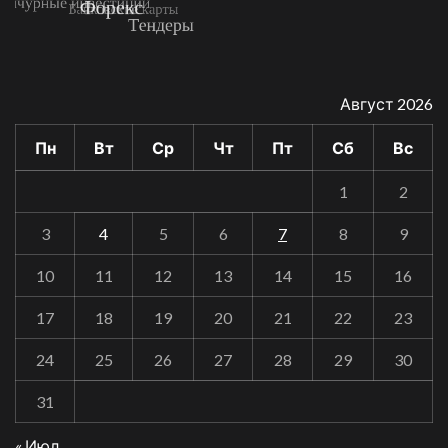
Август 2026
Пн
Вт
Ср
Чт
Пт
Сб
Вс
1
2
3
4
5
6
7
8
9
10
11
12
13
14
15
16
17
18
19
20
21
22
23
24
25
26
27
28
29
30
31
« Июл