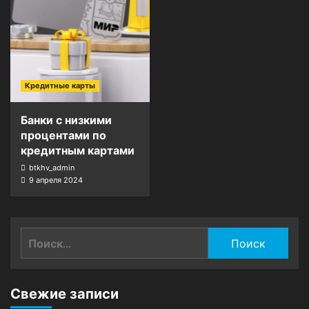
Кредитные карты
Банки с низкими
процентами по
кредитным картами
btkhv_admin
9 апреля 2024
Найти:
Свежие записи