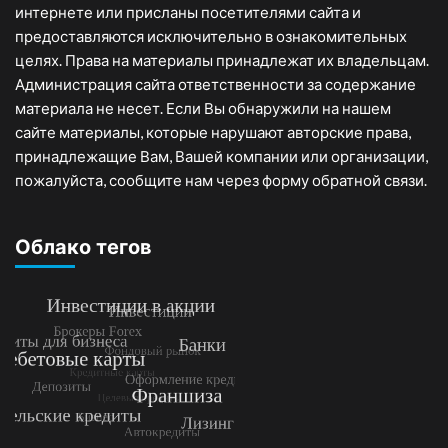
интернете или присланы посетителями сайта и
предоставляются исключительно в ознакомительных
целях. Права на материалы принадлежат их владельцам.
Администрация сайта ответственности за содержание
материала не несет. Если Вы обнаружили на нашем
сайте материалы, которые нарушают авторские права,
принадлежащие Вам, Вашей компании или организации,
пожалуйста, сообщите нам через форму обратной связи.
Облако тегов