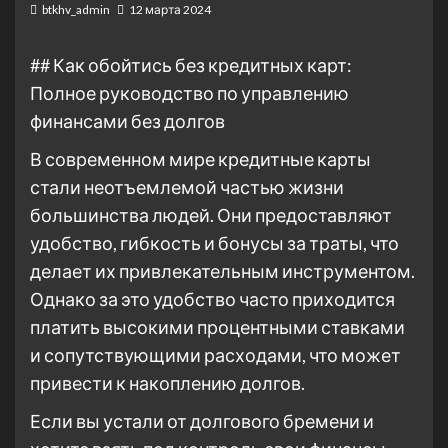
btkhv_admin
12 марта 2024
## Как обойтись без кредитных карт:
Полное руководство по управлению
финансами без долгов
В современном мире кредитные карты
стали неотъемлемой частью жизни
большинства людей. Они предоставляют
удобство, гибкость и бонусы за траты, что
делает их привлекательным инструментом.
Однако за это удобство часто приходится
платить высокими процентными ставками
и сопутствующими расходами, что может
привести к накоплению долгов.
Если вы устали от долгового бремени и