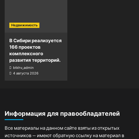
Недвижимость
В Сибири реализуется
166 проектов
комплексного
развития территорий.
btkhv_admin
4 августа 2026
Информация для правообладателей
Все материалы на данном сайте взяты из открытых
источников — имеют обратную ссылку на материал в