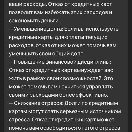
ваши расходы. Отказ от кредитных карт
позволит вам избежать этих расходов и
сэкономить деньги.
— Уменьшение долга: Если вы используете
кредитные карты для оплаты текущих
расходов, отказ от них может помочь вам
уменьшить свой общий долг.
— Повышение финансовой дисциплины:
Отказ от кредитных карт вынуждает вас
жить в рамках своих возможностей. Это
может помочь вам научиться управлять
своими расходами более эффективно.
— Снижение стресса: Долги по кредитным
картам могут стать серьезным источником
стресса. Отказ от кредитных карт может
помочь вам освободиться от этого стресса