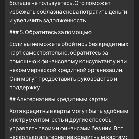
больше не пользуетесь. Это поможет
избежать соблазна снова потратить деньги
и увеличить задолженность.
### 5. Обратитесь за помощью
Если вы не можете обойтись без кредитных
карт самостоятельно, обратитесь за
помощью к финансовому консультанту или
некоммерческой кредитной организации.
Они могут предоставить руководство и
поддержку.
## Альтернативы кредитным картам
Хотя кредитные карты могут быть удобным
инструментом, есть и другие способы
управлять своими финансами без них. Вот
несколько альтернатив кредитным картам: