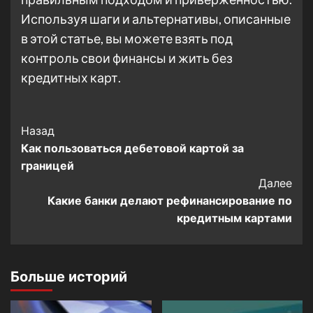
Используя шаги и альтернативы, описанные
в этой статье, вы можете взять под
контроль свои финансы и жить без
кредитных карт.
Post
Назад
Как пользоваться дебетовой картой за
Navigation
границей
Далее
Какие банки делают рефинансирование по
кредитным картами
Больше историй