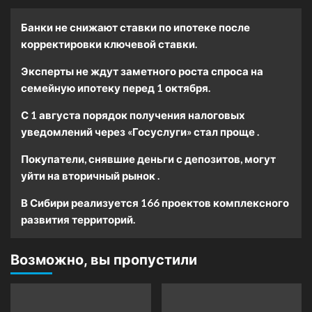
Банки не снижают ставки по ипотеке после
корректировки ключевой ставки.
Эксперты не ждут заметного роста спроса на
семейную ипотеку перед 1 октября.
С 1 августа порядок получения налоговых
уведомлений через «Госуслуги» стал проще .
Покупатели, снявшие деньги с депозитов, могут
уйти на вторичный рынок .
В Сибири реализуется 166 проектов комплексного
развития территорий.
Возможно, вы пропустили