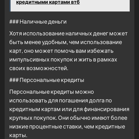
кредитными картами втб
### Наличные деньги
Хотя использование наличных денег может
быть менее удобным, чем использование
карт, оно может помочь вам избежать
импульсивных покупок и жить в рамках
своих возможностей.
### Персональные кредиты
Персональные кредиты можно
использовать для погашения долга по
кредитным картам или для финансирования
крупных покупок. Они обычно имеют более
низкие процентные ставки, чем кредитные
карты.