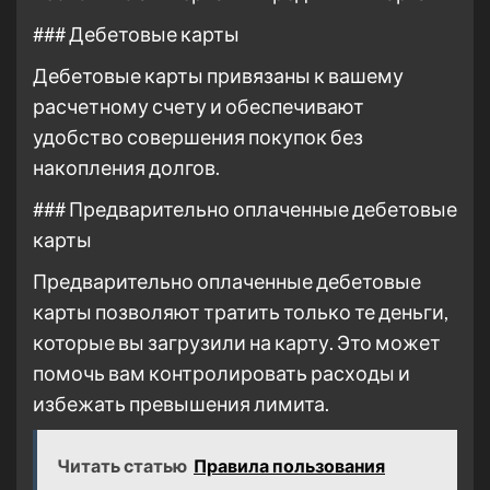
### Дебетовые карты
Дебетовые карты привязаны к вашему
расчетному счету и обеспечивают
удобство совершения покупок без
накопления долгов.
### Предварительно оплаченные дебетовые
карты
Предварительно оплаченные дебетовые
карты позволяют тратить только те деньги,
которые вы загрузили на карту. Это может
помочь вам контролировать расходы и
избежать превышения лимита.
Читать статью
Правила пользования