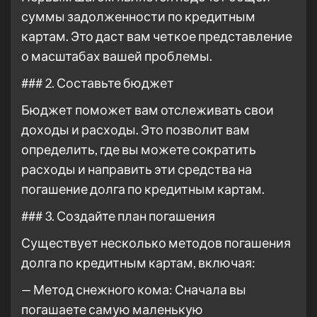
суммы задолженности по кредитным
картам. Это даст вам четкое представление
о масштабах вашей проблемы.
### 2. Составьте бюджет
Бюджет поможет вам отслеживать свои
доходы и расходы. Это позволит вам
определить, где вы можете сократить
расходы и направить эти средства на
погашение долга по кредитным картам.
### 3. Создайте план погашения
Существует несколько методов погашения
долга по кредитным картам, включая:
— Метод снежного кома: Сначала вы
погашаете самую маленькую