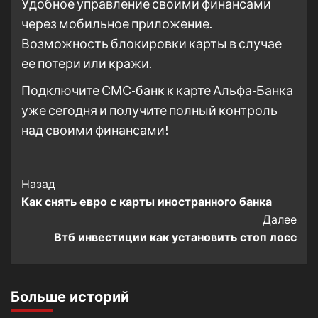
Удобное управление своими финансами
через мобильное приложение.
Возможность блокировки карты в случае
ее потери или кражи.
Подключите СМС-банк к карте Альфа-Банка
уже сегодня и получите полный контроль
над своими финансами!
Post
Назад
Как снять евро с карты иностранного банка
Navigation
Далее
Втб инвестиции как установить стоп лосс
Больше историй