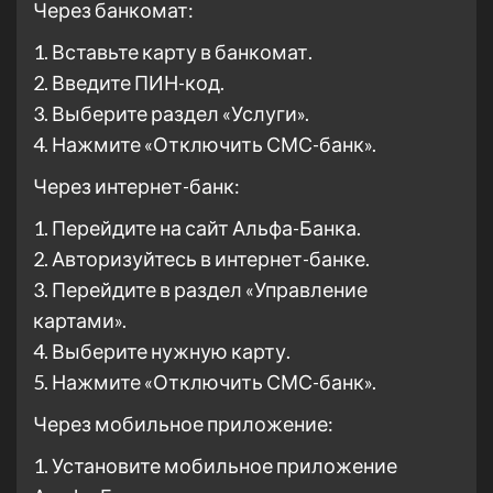
Через банкомат:
1. Вставьте карту в банкомат.
2. Введите ПИН-код.
3. Выберите раздел «Услуги».
4. Нажмите «Отключить СМС-банк».
Через интернет-банк:
1. Перейдите на сайт Альфа-Банка.
2. Авторизуйтесь в интернет-банке.
3. Перейдите в раздел «Управление
картами».
4. Выберите нужную карту.
5. Нажмите «Отключить СМС-банк».
Через мобильное приложение:
1. Установите мобильное приложение