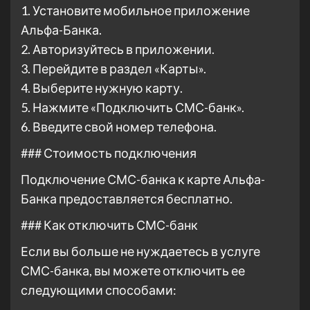
1. Установите мобильное приложение
Альфа-Банка.
2. Авторизуйтесь в приложении.
3. Перейдите в раздел «Карты».
4. Выберите нужную карту.
5. Нажмите «Подключить СМС-банк».
6. Введите свой номер телефона.
### Стоимость подключения
Подключение СМС-банка к карте Альфа-
Банка предоставляется бесплатно.
### Как отключить СМС-банк
Если вы больше не нуждаетесь в услуге
СМС-банка, вы можете отключить ее
следующими способами: