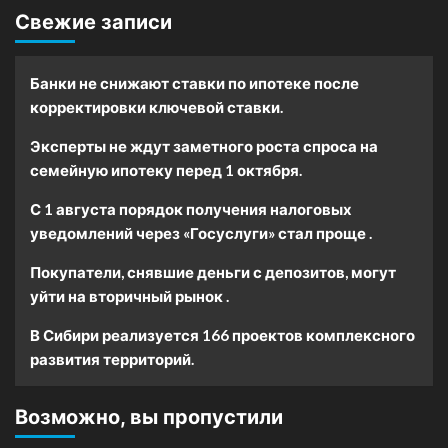
Свежие записи
Банки не снижают ставки по ипотеке после
корректировки ключевой ставки.
Эксперты не ждут заметного роста спроса на
семейную ипотеку перед 1 октября.
С 1 августа порядок получения налоговых
уведомлений через «Госуслуги» стал проще .
Покупатели, снявшие деньги с депозитов, могут
уйти на вторичный рынок .
В Сибири реализуется 166 проектов комплексного
развития территорий.
Возможно, вы пропустили