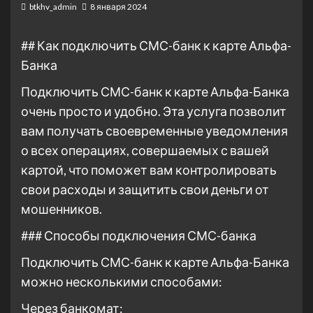
btkhv_admin
8 января 2024
## Как подключить СМС-банк к карте Альфа-
Банка
Подключить СМС-банк к карте Альфа-Банка
очень просто и удобно. Эта услуга позволит
вам получать своевременные уведомления
о всех операциях, совершаемых с вашей
картой, что поможет вам контролировать
свои расходы и защитить свои деньги от
мошенников.
### Способы подключения СМС-банка
Подключить СМС-банк к карте Альфа-Банка
можно несколькими способами:
Через банкомат: