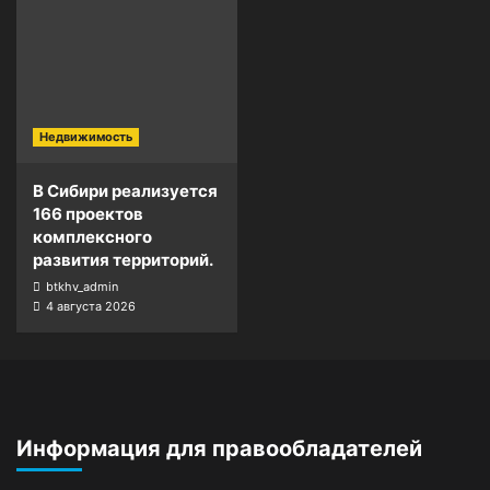
Недвижимость
В Сибири реализуется
166 проектов
комплексного
развития территорий.
btkhv_admin
4 августа 2026
Информация для правообладателей