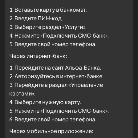
1. Вставьте карту в банкомат.
2. Введите ПИН-код.
3. Выберите раздел «Услуги».
4. Нажмите «Подключить СМС-банк».
5. Введите свой номер телефона.
Через интернет-банк:
1. Перейдите на сайт Альфа-Банка.
2. Авторизуйтесь в интернет-банке.
3. Перейдите в раздел «Управление
картами».
4. Выберите нужную карту.
5. Нажмите «Подключить СМС-банк».
6. Введите свой номер телефона.
Через мобильное приложение: