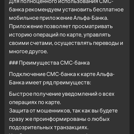
Для полноценного использования СМС-
банка рекомендуем установить бесплатное
мобильное приложение Альфа-Банка.
Приложение позволяет просматривать
историю операций по карте, управлять
своими счетами, осуществлять переводы и
многое другое.
### Преимущества СМС-банка
Подключение СМС-банка к карте Альфа-
Банка имеет ряд преимуществ:
Быстрое получение уведомлений о всех
операциях по карте.
Защита от мошенников, так как вы будете
сразу же проинформированы о любых
подозрительных транзакциях.