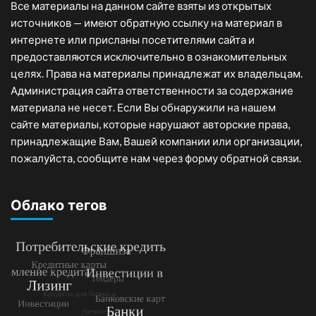
Все материалы на данном сайте взяты из открытых
источников — имеют обратную ссылку на материал в
интернете или присланы посетителями сайта и
предоставляются исключительно в ознакомительных
целях. Права на материалы принадлежат их владельцам.
Администрация сайта ответственности за содержание
материала не несет. Если Вы обнаружили на нашем
сайте материалы, которые нарушают авторские права,
принадлежащие Вам, Вашей компании или организации,
пожалуйста, сообщите нам через форму обратной связи.
Облако тегов