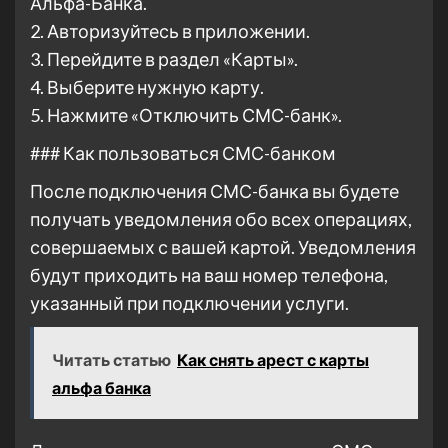
Альфа-Банка.
2. Авторизуйтесь в приложении.
3. Перейдите в раздел «Карты».
4. Выберите нужную карту.
5. Нажмите «Отключить СМС-банк».
### Как пользоваться СМС-банком
После подключения СМС-банка вы будете
получать уведомления обо всех операциях,
совершаемых с вашей картой. Уведомления
будут приходить на ваш номер телефона,
указанный при подключении услуги.
Читать статью
Как снять арест с карты
альфа банка