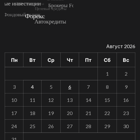
Август 2026
Пн
Вт
Ср
Чт
Пт
Сб
Вс
1
2
3
4
5
6
7
8
9
10
11
12
13
14
15
16
17
18
19
20
21
22
23
24
25
26
27
28
29
30
31