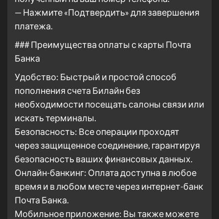
— Нажмите «Подтвердить» для завершения
платежа.
### Преимущества оплаты с карты Почта
Банка
Удобство: Быстрый и простой способ
пополнения счета Билайн без
необходимости посещать салоны связи или
искать терминалы.
Безопасность: Все операции проходят
через защищенное соединение, гарантируя
безопасность ваших финансовых данных.
Онлайн-банкинг: Оплата доступна в любое
время и в любом месте через интернет-банк
Почта Банка.
Мобильное приложение: Вы также можете