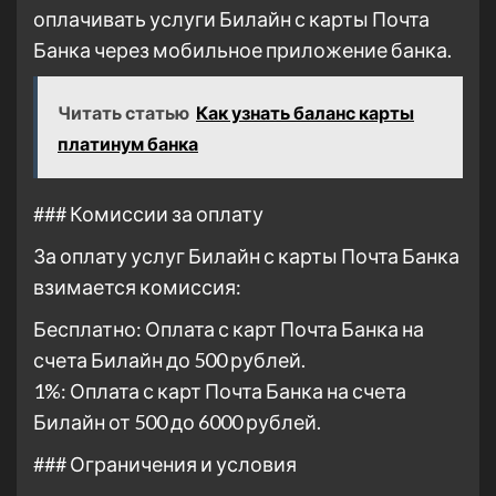
оплачивать услуги Билайн с карты Почта
Банка через мобильное приложение банка.
Читать статью
Как узнать баланс карты
платинум банка
### Комиссии за оплату
За оплату услуг Билайн с карты Почта Банка
взимается комиссия:
Бесплатно: Оплата с карт Почта Банка на
счета Билайн до 500 рублей.
1%: Оплата с карт Почта Банка на счета
Билайн от 500 до 6000 рублей.
### Ограничения и условия