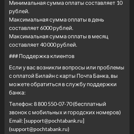
Минимальная сумма оплаты составляет 10
рублей.
Максимальная сумма оплаты в день
составляет 6000 рублей.
Максимальная сумма оплаты в месяц
составляет 40 000 рублей.
### Поддержка клиентов
Если у вас возникли вопросы или проблемы
с оплатой Билайн с карты Почта Банка, вы
можете обратиться в службу поддержки
банка:
Телефон: 8 800 550-07-70 (бесплатный
звонок с мобильных и городских номеров)
Email: [support@pochtabank.ru]
(support@pochtabank.ru)