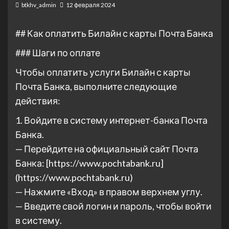
btkhv_admin
12 февраля 2024
## Как оплатить Билайн с карты Почта Банка
### Шаги по оплате
Чтобы оплатить услуги Билайн с карты
Почта Банка, выполните следующие
действия:
1. Войдите в систему интернет-банка Почта
Банка.
— Перейдите на официальный сайт Почта
Банка: [https://www.pochtabank.ru]
(https://www.pochtabank.ru)
— Нажмите «Вход» в правом верхнем углу.
— Введите свой логин и пароль, чтобы войти
в систему.