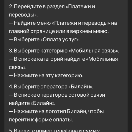
2. Перейдите в раздел «Платежи и
переводы».
— Найдите меню «Платежи и переводы» на
главной странице или в верхнем меню.
— Выберите «Оплата услуг».
3. Выберите категорию «Мобильная связь».
— В списке категорий найдите «Мобильная
связь».
— Нажмите на эту категорию.
4. Выберите оператора «Билайн».
— В списке операторов сотовой связи
найдите «Билайн».
— Нажмите на логотип Билайн, чтобы
перейти к форме оплаты.
5. Введите номер телефона и сумму