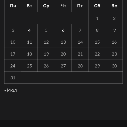
Пн
Вт
Ср
Чт
Пт
Сб
Вс
1
2
3
4
5
6
7
8
9
10
11
12
13
14
15
16
17
18
19
20
21
22
23
24
25
26
27
28
29
30
31
« Июл