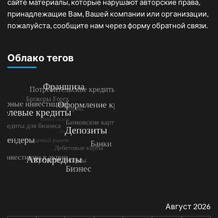
сайте материалы, которые нарушают авторские права,
принадлежащие Вам, Вашей компании или организации,
пожалуйста, сообщите нам через форму обратной связи.
Облако тегов
Август 2026