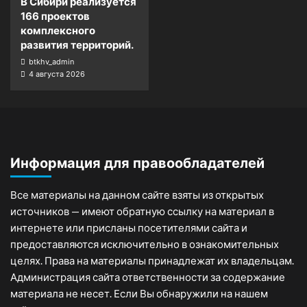
В Сибири реализуется
166 проектов
комплексного
развития территорий.
btkhv_admin
4 августа 2026
Информация для правообладателей
Все материалы на данном сайте взяты из открытых
источников — имеют обратную ссылку на материал в
интернете или присланы посетителями сайта и
предоставляются исключительно в ознакомительных
целях. Права на материалы принадлежат их владельцам.
Администрация сайта ответственности за содержание
материала не несет. Если Вы обнаружили на нашем