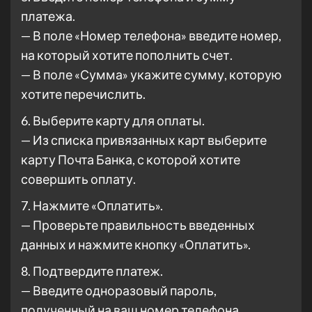
платежа.
— В поле «Номер телефона» введите номер,
на который хотите пополнить счет.
— В поле «Сумма» укажите сумму, которую
хотите перечислить.
6. Выберите карту для оплаты.
— Из списка привязанных карт выберите
карту Почта Банка, с которой хотите
совершить оплату.
7. Нажмите «Оплатить».
— Проверьте правильность введенных
данных и нажмите кнопку «Оплатить».
8. Подтвердите платеж.
— Введите одноразовый пароль,
полученный на ваш номер телефона.