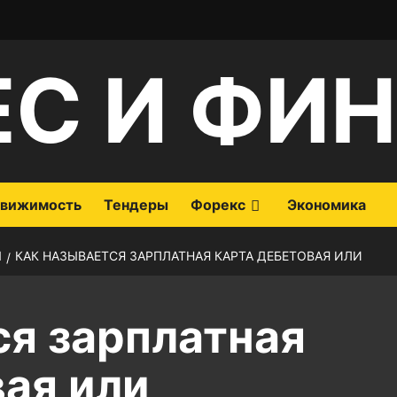
ЕС И ФИ
вижимость
Тендеры
Форекс
Экономика
Ы
КАК НАЗЫВАЕТСЯ ЗАРПЛАТНАЯ КАРТА ДЕБЕТОВАЯ ИЛИ
ся зарплатная
вая или