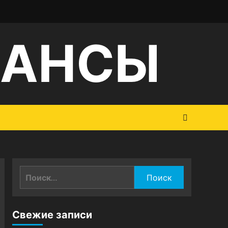
НАНСЫ
Найти:
Свежие записи