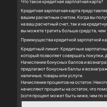
Что такое кредитная зарплатная карта?
Кредитная зарплатная карта представляе
вашим расчетным счетом. Когда вы полу
на ваш расчетный счет, так и на кредитн
вы можете тратить больше средств, чем у
Преимущества кредитной зарплатной ка
Кредитный лимит: Кредитные зарплатны
который позволяет совершать покупки, да
Начисление бонусных баллов и вознагр
предлагают бонусные баллы и вознаграж
наличные, товары или услуги.
Начисление процентов на остаток: Неко
начисляют проценты на остаток, что по
(хотя процент может быть ниже, чем по