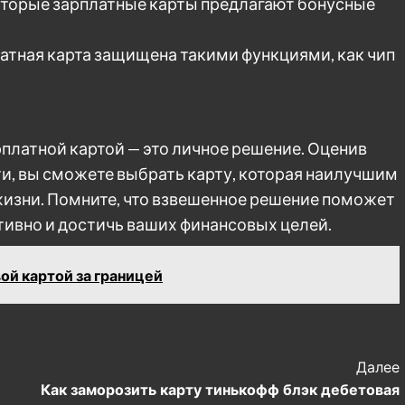
оторые зарплатные карты предлагают бонусные
латная карта защищена такими функциями, как чип
платной картой — это личное решение. Оценив
и, вы сможете выбрать карту, которая наилучшим
изни. Помните, что взвешенное решение поможет
ивно и достичь ваших финансовых целей.
ой картой за границей
Далее
Как заморозить карту тинькофф блэк дебетовая