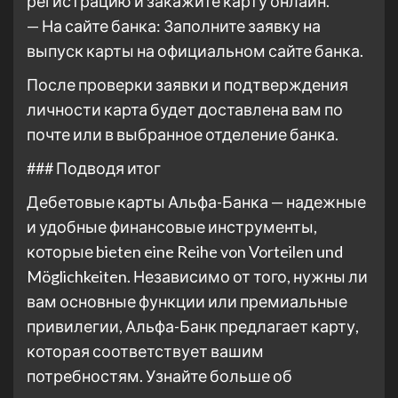
регистрацию и закажите карту онлайн.
— На сайте банка: Заполните заявку на
выпуск карты на официальном сайте банка.
После проверки заявки и подтверждения
личности карта будет доставлена вам по
почте или в выбранное отделение банка.
### Подводя итог
Дебетовые карты Альфа-Банка — надежные
и удобные финансовые инструменты,
которые bieten eine Reihe von Vorteilen und
Möglichkeiten. Независимо от того, нужны ли
вам основные функции или премиальные
привилегии, Альфа-Банк предлагает карту,
которая соответствует вашим
потребностям. Узнайте больше об