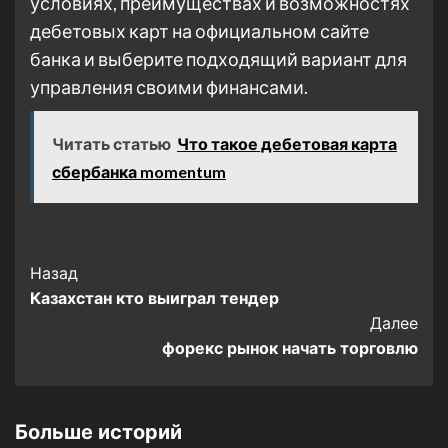
условиях, преимуществах и возможностях
дебетовых карт на официальном сайте
банка и выберите подходящий вариант для
управления своими финансами.
Читать статью
Что такое дебетовая карта
сбербанка momentum
Post
Назад
Казахстан кто выиграл тендер
Navigation
Далее
форекс рынок начать торговлю
Больше историй