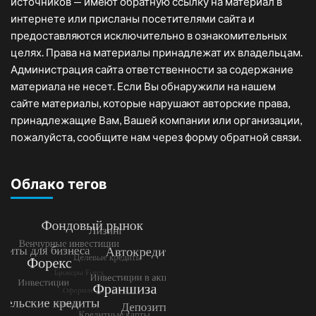
источников — имеют обратную ссылку на материал в
интернете или присланы посетителями сайта и
предоставляются исключительно в ознакомительных
целях. Права на материалы принадлежат их владельцам.
Администрация сайта ответственности за содержание
материала не несет. Если Вы обнаружили на нашем
сайте материалы, которые нарушают авторские права,
принадлежащие Вам, Вашей компании или организации,
пожалуйста, сообщите нам через форму обратной связи.
Облако тегов