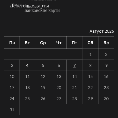
Август 2026
Пн
Вт
Ср
Чт
Пт
Сб
Вс
1
2
3
4
5
6
7
8
9
10
11
12
13
14
15
16
17
18
19
20
21
22
23
24
25
26
27
28
29
30
31