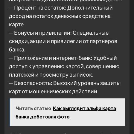
— Процент на остаток: Дополнительный
доход на остаток денежных средств на
карте.
— Бонусы и привилегии: Специальные
скидки, акции и привилегии от партнеров
банка.
— Приложение и интернет-банк: Удобный
доступ к управлению картой, совершению
платежей и просмотру выписок.
— Безопасность: Высокий уровень защиты
карт от мошеннических действий.
Читать статью
Как выглядит альфа карта
банка дебетовая фото