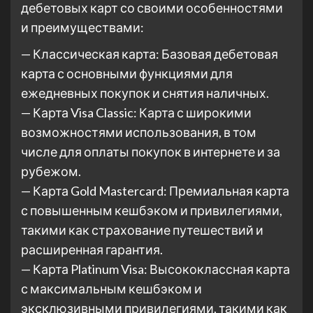
дебетовых карт со своими особенностями
и преимуществами:
— Классическая карта: Базовая дебетовая
карта с основными функциями для
ежедневных покупок и снятия наличных.
— Карта Visa Classic: Карта с широкими
возможностями использования, в том
числе для оплаты покупок в интернете и за
рубежом.
— Карта Gold Mastercard: Премиальная карта
с повышенным кешбэком и привилегиями,
такими как страхование путешествий и
расширенная гарантия.
— Карта Platinum Visa: Высококлассная карта
с максимальным кешбэком и
эксклюзивными привилегиями, такими как