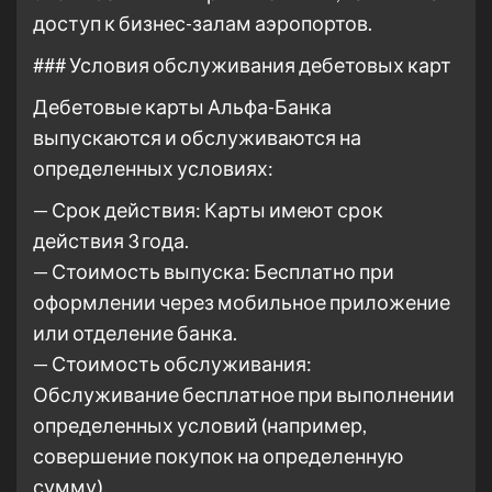
доступ к бизнес-залам аэропортов.
### Условия обслуживания дебетовых карт
Дебетовые карты Альфа-Банка
выпускаются и обслуживаются на
определенных условиях:
— Срок действия: Карты имеют срок
действия 3 года.
— Стоимость выпуска: Бесплатно при
оформлении через мобильное приложение
или отделение банка.
— Стоимость обслуживания:
Обслуживание бесплатное при выполнении
определенных условий (например,
совершение покупок на определенную
сумму).