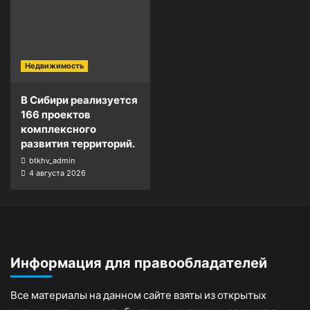
Недвижимость
В Сибири реализуется
166 проектов
комплексного
развития территорий.
btkhv_admin
4 августа 2026
Информация для правообладателей
Все материалы на данном сайте взяты из открытых