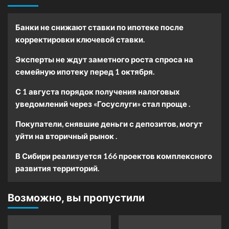
Банки не снижают ставки по ипотеке после
корректировки ключевой ставки.
Эксперты не ждут заметного роста спроса на
семейную ипотеку перед 1 октября.
С 1 августа порядок получения налоговых
уведомлений через «Госуслуги» стал проще .
Покупатели, снявшие деньги с депозитов, могут
уйти на вторичный рынок .
В Сибири реализуется 166 проектов комплексного
развития территорий.
Возможно, вы пропустили