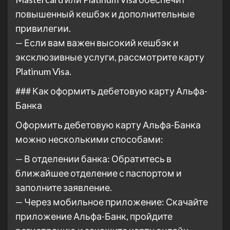
повышенный кешбэк и дополнительные
привилегии.
— Если вам важен высокий кешбэк и
эксклюзивные услуги, рассмотрите карту
Platinum Visa.
### Как оформить дебетовую карту Альфа-
Банка
Оформить дебетовую карту Альфа-Банка
можно несколькими способами:
— В отделении банка: Обратитесь в
ближайшее отделение с паспортом и
заполните заявление.
— Через мобильное приложение: Скачайте
приложение Альфа-Банк, пройдите