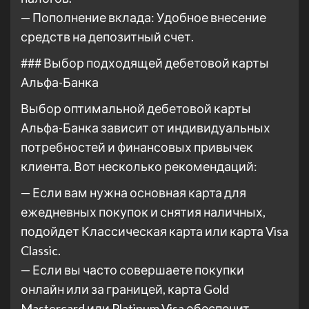
— Пополнение вклада: Удобное внесение
средств на депозитный счет.
### Выбор подходящей дебетовой карты
Альфа-Банка
Выбор оптимальной дебетовой карты
Альфа-Банка зависит от индивидуальных
потребностей и финансовых привычек
клиента. Вот несколько рекомендаций:
— Если вам нужна основная карта для
ежедневных покупок и снятия наличных,
подойдет Классическая карта или карта Visa
Classic.
— Если вы часто совершаете покупки
онлайн или за границей, карта Gold
Mastercard или Platinum Visa обеспечит