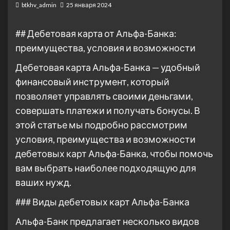
btkhv_admin
25 января 2024
## Дебетовая карта от Альфа-Банка:
преимущества, условия и возможности
Дебетовая карта Альфа-Банка — удобный
финансовый инструмент, который
позволяет управлять своими деньгами,
совершать платежи и получать бонусы. В
этой статье мы подробно рассмотрим
условия, преимущества и возможности
дебетовых карт Альфа-Банка, чтобы помочь
вам выбрать наиболее подходящую для
ваших нужд.
### Виды дебетовых карт Альфа-Банка
Альфа-Банк предлагает несколько видов