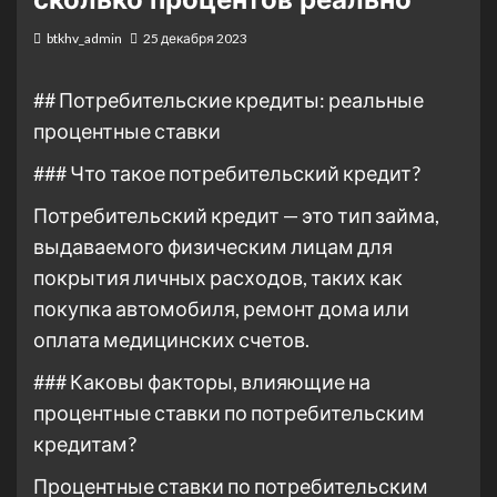
btkhv_admin
25 декабря 2023
## Потребительские кредиты: реальные
процентные ставки
### Что такое потребительский кредит?
Потребительский кредит — это тип займа,
выдаваемого физическим лицам для
покрытия личных расходов, таких как
покупка автомобиля, ремонт дома или
оплата медицинских счетов.
### Каковы факторы, влияющие на
процентные ставки по потребительским
кредитам?
Процентные ставки по потребительским