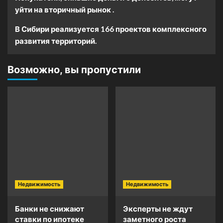
уйти на вторичный рынок .
В Сибири реализуется 166 проектов комплексного
развития территорий.
Возможно, вы пропустили
Недвижимость
Недвижимость
Банки не снижают
Эксперты не ждут
ставки по ипотеке
заметного роста