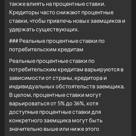
также влиять на процентные ставки.
Кредиторы часто снижают процентные
ставки, чтобы привлечь новых заемщиков и
удержать существующих.
### Реальные процентные ставки по
потребительским кредитам
Реальные процентные ставки по
потребительским кредитам варьируются в
зависимости от страны, кредитора и
индивидуальных обстоятельств заемщика.
В целом, процентные ставки могут
варьироваться от 5% до 36%, хотя
доступные процентные ставки для
конкретного заемщика могут быть
значительно выше или ниже этого