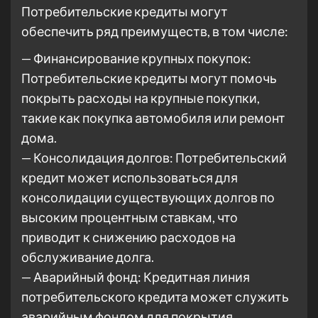
Потребительские кредиты могут
обеспечить ряд преимуществ, в том числе:
— Финансирование крупных покупок:
Потребительские кредиты могут помочь
покрыть расходы на крупные покупки,
такие как покупка автомобиля или ремонт
дома.
— Консолидация долгов: Потребительский
кредит может использоваться для
консолидации существующих долгов по
высоким процентным ставкам, что
приводит к снижению расходов на
обслуживание долга.
— Аварийный фонд: Кредитная линия
потребительского кредита может служить
аварийным фондом для покрытия