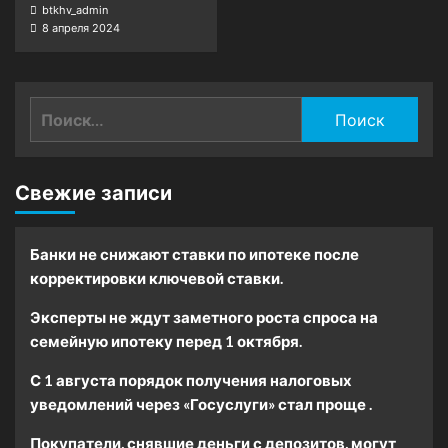
btkhv_admin
8 апреля 2024
Найти:
Свежие записи
Банки не снижают ставки по ипотеке после
корректировки ключевой ставки.
Эксперты не ждут заметного роста спроса на
семейную ипотеку перед 1 октября.
С 1 августа порядок получения налоговых
уведомлений через «Госуслуги» стал проще .
Покупатели, снявшие деньги с депозитов, могут