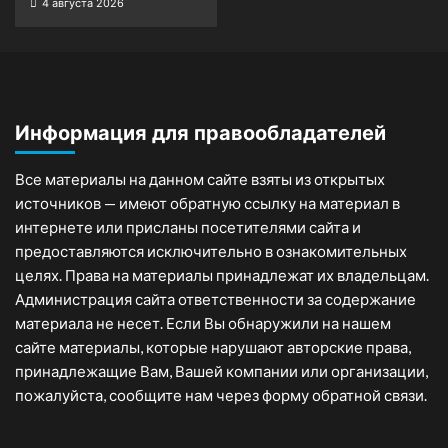
4 августа 2026
Информация для правообладателей
Все материалы на данном сайте взяты из открытых
источников — имеют обратную ссылку на материал в
интернете или присланы посетителями сайта и
предоставляются исключительно в ознакомительных
целях. Права на материалы принадлежат их владельцам.
Администрация сайта ответственности за содержание
материала не несет. Если Вы обнаружили на нашем
сайте материалы, которые нарушают авторские права,
принадлежащие Вам, Вашей компании или организации,
пожалуйста, сообщите нам через форму обратной связи.