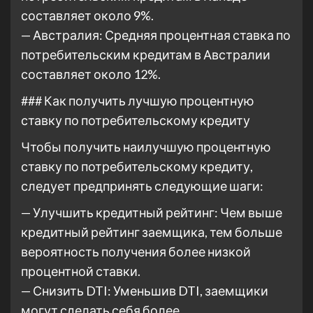
составляет около 9%.
— Австралия: Средняя процентная ставка по
потребительским кредитам в Австралии
составляет около 12%.
### Как получить лучшую процентную
ставку по потребительскому кредиту
Чтобы получить наилучшую процентную
ставку по потребительскому кредиту,
следует предпринять следующие шаги:
— Улучшить кредитный рейтинг: Чем выше
кредитный рейтинг заемщика, тем больше
вероятность получения более низкой
процентной ставки.
— Снизить DTI: Уменьшив DTI, заемщики
могут сделать себя более