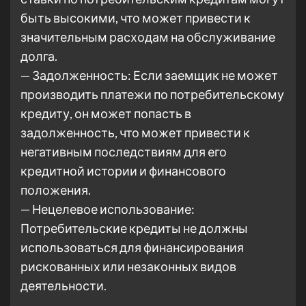
быть высокими, что может привести к
значительным расходам на обслуживание
долга.
— Задолженность: Если заемщик не может
производить платежи по потребительскому
кредиту, он может попасть в
задолженность, что может привести к
негативным последствиям для его
кредитной истории и финансового
положения.
— Нецелевое использование:
Потребительские кредиты не должны
использоваться для финансирования
рискованных или незаконных видов
деятельности.