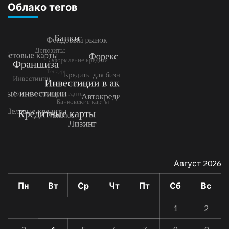
Облако тегов
Август 2026
Пн
Вт
Ср
Чт
Пт
Сб
Вс
1
2