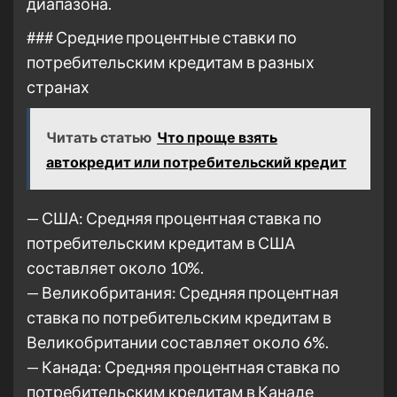
диапазона.
### Средние процентные ставки по
потребительским кредитам в разных
странах
Читать статью
Что проще взять
автокредит или потребительский кредит
— США: Средняя процентная ставка по
потребительским кредитам в США
составляет около 10%.
— Великобритания: Средняя процентная
ставка по потребительским кредитам в
Великобритании составляет около 6%.
— Канада: Средняя процентная ставка по
потребительским кредитам в Канаде