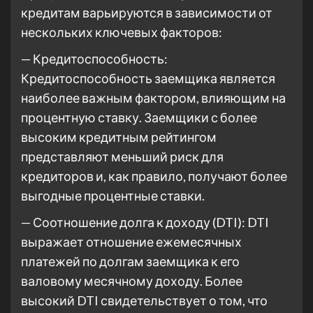
кредитам варьируются в зависимости от
нескольких ключевых факторов:
— Кредитоспособность:
Кредитоспособность заемщика является
наиболее важным фактором, влияющим на
процентную ставку. Заемщики с более
высоким кредитным рейтингом
представляют меньший риск для
кредиторов и, как правило, получают более
выгодные процентные ставки.
— Соотношение долга к доходу (DTI): DTI
выражает отношение ежемесячных
платежей по долгам заемщика к его
валовому месячному доходу. Более
высокий DTI свидетельствует о том, что