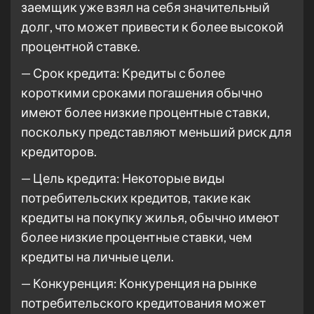
заемщик уже взял на себя значительный
долг, что может привести к более высокой
процентной ставке.
— Срок кредита: Кредиты с более
короткими сроками погашения обычно
имеют более низкие процентные ставки,
поскольку представляют меньший риск для
кредиторов.
— Цель кредита: Некоторые виды
потребительских кредитов, такие как
кредиты на покупку жилья, обычно имеют
более низкие процентные ставки, чем
кредиты на личные цели.
— Конкуренция: Конкуренция на рынке
потребительского кредитования может