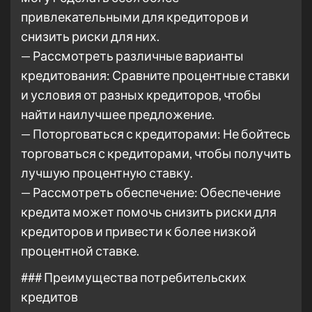
привлекательными для кредиторов и
снизить риски для них.
— Рассмотреть различные варианты
кредитования: Сравните процентные ставки
и условия от разных кредиторов, чтобы
найти наилучшее предложение.
— Поторговаться с кредиторами: Не бойтесь
торговаться с кредиторами, чтобы получить
лучшую процентную ставку.
— Рассмотреть обеспечение: Обеспечение
кредита может помочь снизить риски для
кредиторов и привести к более низкой
процентной ставке.
### Преимущества потребительских
кредитов