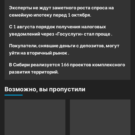
Эксперты не ждут заметного роста спроса на
семейную ипотеку перед 1 октября.
С 1 августа порядок получения налоговых
уведомлений через «Госуслуги» стал проще .
Покупатели, снявшие деньги с депозитов, могут
уйти на вторичный рынок .
В Сибири реализуется 166 проектов комплексного
развития территорий.
Возможно, вы пропустили