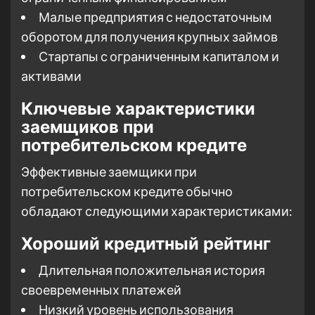
Малые предприятия с недостаточным
оборотом для получения крупных займов
Стартапы с ограниченным капиталом и
активами
Ключевые характеристики
заемщиков при
потребительском кредите
Эффективные заемщики при
потребительском кредите обычно
обладают следующими характеристиками:
Хороший кредитный рейтинг
Длительная положительная история
своевременных платежей
Низкий уровень использования