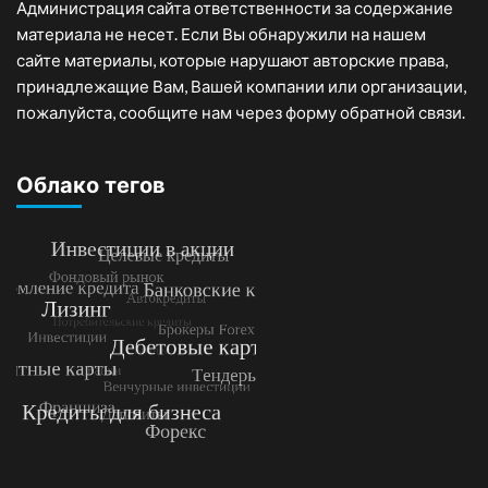
Администрация сайта ответственности за содержание
материала не несет. Если Вы обнаружили на нашем
сайте материалы, которые нарушают авторские права,
принадлежащие Вам, Вашей компании или организации,
пожалуйста, сообщите нам через форму обратной связи.
Облако тегов