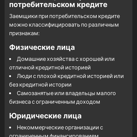
потребительском кредите
Заемщики при потребительском кредите
можно классифицировать по различным
признакам:
Физические лица
Домашние хозяйства с хорошей или
отличной кредитной историей
Люди с плохой кредитной историей или
без кредитной истории
Самозанятые или владельцы малого
бизнеса с ограниченным доходом
Юридические лица
Некоммерческие организации с
ограниченным финансированием