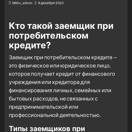
btkhv_admin
8 декабря 2023
Кто такой заемщик при
потребительском
кредите?
Заемщик при потребительском кредите —
это физическое или юридическое лицо,
которое получает кредит от финансового
учреждения или кредитора для
финансирования личных, семейных или
бытовых расходов, не связанных с
предпринимательской или
профессиональной деятельностью.
Типы заемщиков при