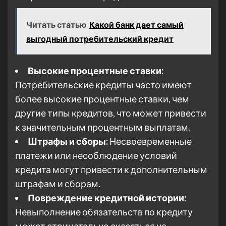
Читать статью
Какой банк дает самый
выгодный потребительский кредит
Высокие процентные ставки:
Потребительские кредиты часто имеют
более высокие процентные ставки, чем
другие типы кредитов, что может привести
к значительным процентным выплатам.
Штрафы и сборы:
Несвоевременные
платежи или несоблюдение условий
кредита могут привести к дополнительным
штрафам и сборам.
Повреждение кредитной истории:
Невыполнение обязательств по кредиту