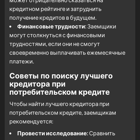
может отрицательно сказаться на
кредитном рейтинге и затруднить
получение кредитов в будущем.
Финансовые трудности:
Заемщики
могут столкнуться с финансовыми
трудностями, если они не смогут
своевременно выплачивать ежемесячные
платежи.
Советы по поиску лучшего
кредитора при
потребительском кредите
Чтобы найти лучшего кредитора при
потребительском кредите, заемщикам
рекомендуется:
Провести исследование:
Сравнить