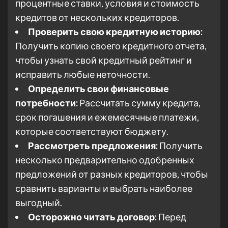
процентные ставки, условия и стоимость
кредитов от нескольких кредиторов.
Проверить свою кредитную историю:
Получить копию своего кредитного отчета,
чтобы узнать свой кредитный рейтинг и
исправить любые неточности.
Определить свои финансовые
потребности:
Рассчитать сумму кредита,
срок погашения и ежемесячные платежи,
которые соответствуют бюджету.
Рассмотреть предложения:
Получить
несколько предварительно одобренных
предложений от разных кредиторов, чтобы
сравнить варианты и выбрать наиболее
выгодный.
Осторожно читать договор:
Перед