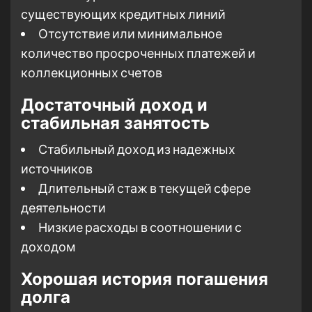
существующих кредитных линий
Отсутствие или минимальное
количество просроченных платежей и
коллекционных счетов
Достаточный доход и
стабильная занятость
Стабильный доход из надежных
источников
Длительный стаж в текущей сфере
деятельности
Низкие расходы в соотношении с
доходом
Хорошая история погашения
долга