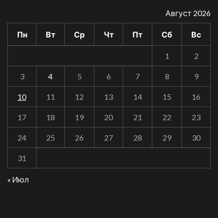
Август 2026
Пн
Вт
Ср
Чт
Пт
Сб
Вс
1
2
3
4
5
6
7
8
9
10
11
12
13
14
15
16
17
18
19
20
21
22
23
24
25
26
27
28
29
30
31
« Июл