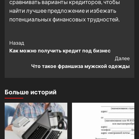
сравнивать варианты кредиторов, чтобы
найти лучшее предложение и избежать
потенциальных финансовых трудностей.
Post
Назад
Как можно получить кредит под бизнес
Navigation
Далее
Что такое франшиза мужской одежды
Больше историй