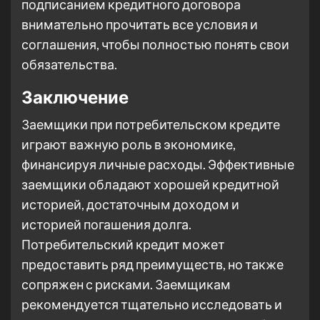
подписанием кредитного договора
внимательно прочитать все условия и
соглашения, чтобы полностью понять свои
обязательства.
Заключение
Заемщики при потребительском кредите
играют важную роль в экономике,
финансируя личные расходы. Эффективные
заемщики обладают хорошей кредитной
историей, достаточным доходом и
историей погашения долга.
Потребительский кредит может
предоставить ряд преимуществ, но также
сопряжен с рисками. Заемщикам
рекомендуется тщательно исследовать и