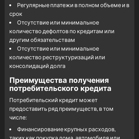
Регулярные платежи в полном объеме и в
срок
Отсутствие или минимальное
количество дефолтов по кредитам или
другим обязательствам
Отсутствие или минимальное
количество реструктуризаций или
консолидаций долга
Преимущества получения
потребительского кредита
Потребительский кредит может
предоставить ряд преимуществ, в том
числе:
Финансирование крупных расходов,
таких как покупка дома, автомобиля или