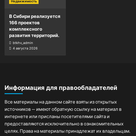
Недвижимость
В Сибири реализуется
166 проектов
комплексного
развития территорий.
btkhv_admin
4 августа 2026
Информация для правообладателей
Все материалы на данном сайте взяты из открытых
источников — имеют обратную ссылку на материал в
интернете или присланы посетителями сайта и
предоставляются исключительно в ознакомительных
целях. Права на материалы принадлежат их владельцам.