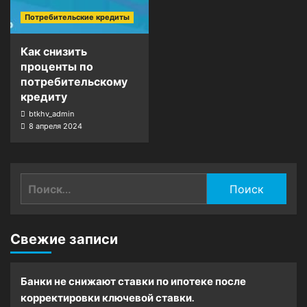
Потребительские кредиты
Как снизить
проценты по
потребительскому
кредиту
btkhv_admin
8 апреля 2024
Найти:
Свежие записи
Банки не снижают ставки по ипотеке после
корректировки ключевой ставки.