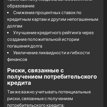
образование
Снижение процентных ставок по
кредитным картам и другим непогашенным
долгам
Улучшение кредитного рейтинга через
создание положительной истории
погашения долга
Увеличение ликвидности и гибкости
финансов
Риски, связанные с
получением потребительского
кредита
Также важно учитывать потенциальные
риски, связанные с получением
потребительского кредита: