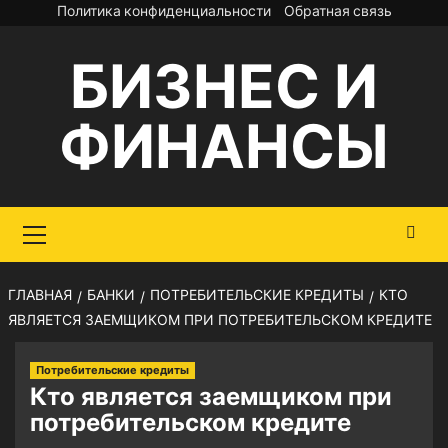
Перейти
Политика конфиденциальности
Обратная связь
к
БИЗНЕС И
содержимому
ФИНАНСЫ
Основное
меню
ГЛАВНАЯ
БАНКИ
ПОТРЕБИТЕЛЬСКИЕ КРЕДИТЫ
КТО
ЯВЛЯЕТСЯ ЗАЕМЩИКОМ ПРИ ПОТРЕБИТЕЛЬСКОМ КРЕДИТЕ
Потребительские кредиты
Кто является заемщиком при
потребительском кредите