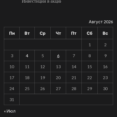
Август 2026
Пн
Вт
Ср
Чт
Пт
Сб
Вс
1
2
3
4
5
6
7
8
9
10
11
12
13
14
15
16
17
18
19
20
21
22
23
24
25
26
27
28
29
30
31
« Июл