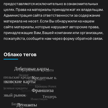
предоставляются исключительно в ознакомительных
целях. Права на материалы принадлежат их владельцам.
Администрация сайта ответственности за содержание
материала не несет. Если Вы обнаружили на нашем
сайте материалы, которые нарушают авторские права,
принадлежащие Вам, Вашей компании или организации,
пожалуйста, сообщите нам через форму обратной связи.
Облако тегов