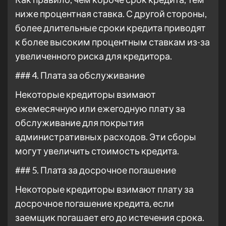
ниже процентная ставка. С другой стороны,
более длительные сроки кредита приводят
к более высоким процентным ставкам из-за
увеличенного риска для кредитора.
### 4. Плата за обслуживание
Некоторые кредиторы взимают
ежемесячную или ежегодную плату за
обслуживание для покрытия
административных расходов. Эти сборы
могут увеличить стоимость кредита.
### 5. Плата за досрочное погашение
Некоторые кредиторы взимают плату за
досрочное погашение кредита, если
заемщик погашает его до истечения срока.