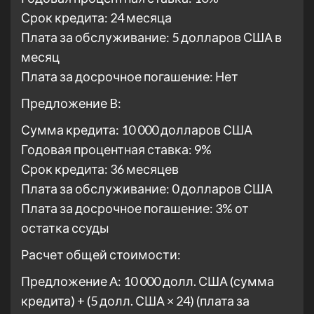
Срок кредита: 24 месяца
Плата за обслуживание: 5 долларов США в
месяц
Плата за досрочное погашение: Нет
Предложение B:
Сумма кредита: 10 000 долларов США
Годовая процентная ставка: 9%
Срок кредита: 36 месяцев
Плата за обслуживание: 0 долларов США
Плата за досрочное погашение: 3% от
остатка ссуды
Расчет общей стоимости:
Предложение A: 10 000 долл. США (сумма
кредита) + (5 долл. США × 24) (плата за