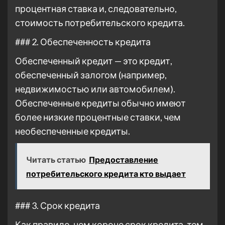
процентная ставка и, следовательно,
стоимость потребительского кредита.
### 2. Обеспеченность кредита
Обеспеченный кредит — это кредит,
обеспеченный залогом (например,
недвижимостью или автомобилем).
Обеспеченные кредиты обычно имеют
более низкие процентные ставки, чем
необеспеченные кредиты.
Читать статью
Предоставление
потребительского кредита кто выдает
### 3. Срок кредита
Как правило, чем короче срок кредита, тем