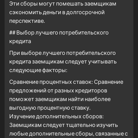
Эти сборы могут помешать заемщикам
сэкономить деньги в долгосрочной
перспективе.
## Выбор лучшего потребительского
кредита
При выборе лучшего потребительского
кредита заемщикам следует учитывать
следующие факторы:
Сравнение процентных ставок: Сравнение
предложений от разных кредиторов
поможет заемщикам найти наиболее
выгодную процентную ставку.
Изучение дополнительных сборов:
Заемщикам следует тщательно изучить
любые дополнительные сборы, связанные с