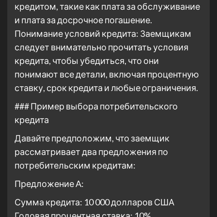
кредитом, такие как плата за обслуживание
и плата за досрочное погашение.
Понимание условий кредита: Заемщикам
следует внимательно прочитать условия
кредита, чтобы убедиться, что они
понимают все детали, включая процентную
ставку, срок кредита и любые ограничения.
### Пример выбора потребительского
кредита
Давайте предположим, что заемщик
рассматривает два предложения по
потребительским кредитам:
Предложение A:
Сумма кредита: 10 000 долларов США
Годовая процентная ставка: 10%