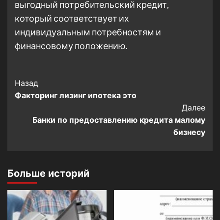
выгодный потребительский кредит,
который соответствует их
индивидуальным потребностям и
финансовому положению.
Post
Назад
Факторинг лизинг ипотека это
Navigation
Далее
Банки по предоставлению кредита малому
бизнесу
Больше историй