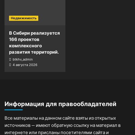
Недвижимость
В Сибири реализуется
166 проектов
комплексного
развития территорий.
btkhv_admin
4 августа 2026
Информация для правообладателей
Все материалы на данном сайте взяты из открытых
источников — имеют обратную ссылку на материал в
интернете или присланы посетителями сайта и