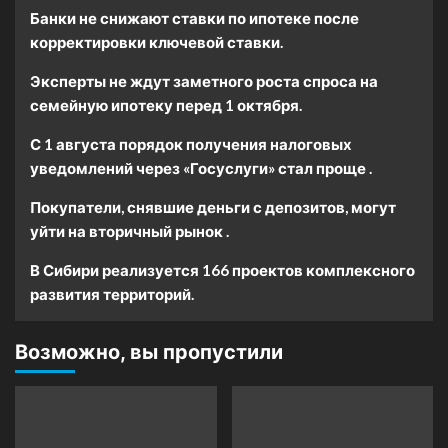
Банки не снижают ставки по ипотеке после
корректировки ключевой ставки.
Эксперты не ждут заметного роста спроса на
семейную ипотеку перед 1 октября.
С 1 августа порядок получения налоговых
уведомлений через «Госуслуги» стал проще .
Покупатели, снявшие деньги с депозитов, могут
уйти на вторичный рынок .
В Сибири реализуется 166 проектов комплексного
развития территорий.
Возможно, вы пропустили