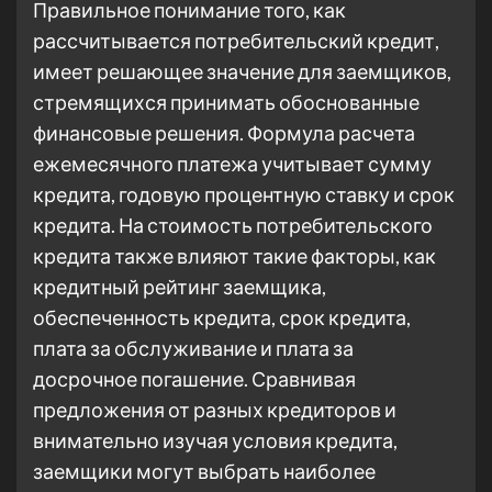
Правильное понимание того, как
рассчитывается потребительский кредит,
имеет решающее значение для заемщиков,
стремящихся принимать обоснованные
финансовые решения. Формула расчета
ежемесячного платежа учитывает сумму
кредита, годовую процентную ставку и срок
кредита. На стоимость потребительского
кредита также влияют такие факторы, как
кредитный рейтинг заемщика,
обеспеченность кредита, срок кредита,
плата за обслуживание и плата за
досрочное погашение. Сравнивая
предложения от разных кредиторов и
внимательно изучая условия кредита,
заемщики могут выбрать наиболее