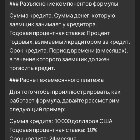
### Разъяснение компонентов формулы
Сумма кредита: Сумма денег, которую
заемщик занимает у кредитора.
Годовая процентная ставка: Процент
годовых, взимаемый кредитором за кредит.
Срок кредита: Период времени (в месяцах),
в течение которого заемщик должен
погасить кредит.
### Расчет ежемесячного платежа
Для того чтобы проиллюстрировать, как
работает формула, давайте рассмотрим
следующий пример:
Сумма кредита: 10 000 долларов США
Годовая процентная ставка: 10%
Срок кредита: 24 месяца