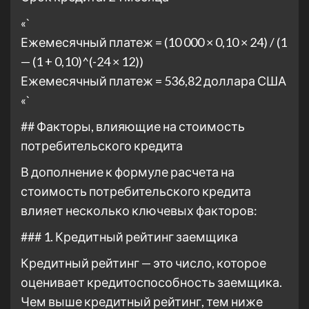
«`
Ежемесячный платеж = (10 000 × 0,10 × 24) / (1
— (1 + 0,10)^(-24 × 12))
Ежемесячный платеж = 536,82 доллара США
«`
## Факторы, влияющие на стоимость
потребительского кредита
В дополнение к формуле расчета на
стоимость потребительского кредита
влияет несколько ключевых факторов:
### 1. Кредитный рейтинг заемщика
Кредитный рейтинг — это число, которое
оценивает кредитоспособность заемщика.
Чем выше кредитный рейтинг, тем ниже