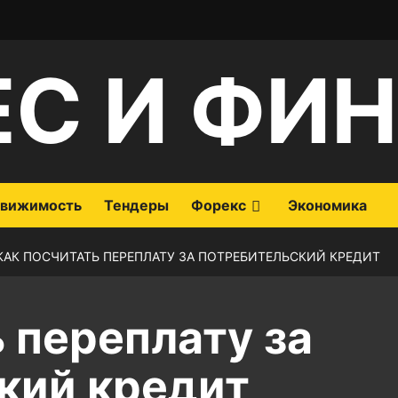
ЕС И ФИ
вижимость
Тендеры
Форекс
Экономика
КАК ПОСЧИТАТЬ ПЕРЕПЛАТУ ЗА ПОТРЕБИТЕЛЬСКИЙ КРЕДИТ
 переплату за
кий кредит