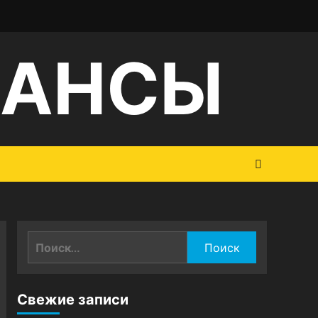
НАНСЫ
Найти:
Свежие записи