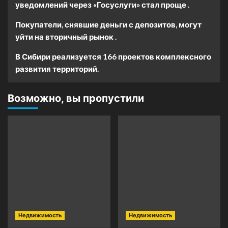
уведомлений через «Госуслуги» стал проще .
Покупатели, снявшие деньги с депозитов, могут
уйти на вторичный рынок .
В Сибири реализуется 166 проектов комплексного
развития территорий.
Возможно, вы пропустили
Недвижимость
Недвижимость