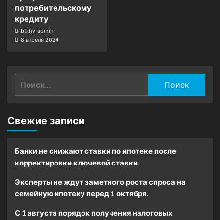
потребительскому
кредиту
btkhv_admin
8 апреля 2024
Найти:
Свежие записи
Банки не снижают ставки по ипотеке после
корректировки ключевой ставки.
Эксперты не ждут заметного роста спроса на
семейную ипотеку перед 1 октября.
С 1 августа порядок получения налоговых