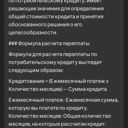
по потребительскому кредиту, имеет
решающее значение для определения
общей стоимости кредита и принятия
обоснованного решения о его
целесообразности.
### Формула расчета переплаты
Формула для расчета переплаты по
потребительскому кредиту выглядит
следующим образом:
Кредитование = (Ежемесячный платеж x
Количество месяцев) — Сумма кредита
Ежемесячный платеж: Ежемесячная сумма,
которую вы платите по кредиту.
Количество месяцев: Общее количество
месяцев, на которые рассчитан кредит.