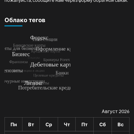
пожалуйста, сообщите нам через форму обратной связи.
Облако тегов
Август 2026
Пн
Вт
Ср
Чт
Пт
Сб
Вс