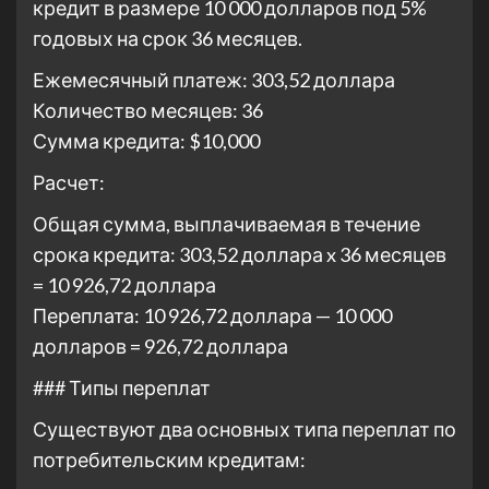
кредит в размере 10 000 долларов под 5%
годовых на срок 36 месяцев.
Ежемесячный платеж: 303,52 доллара
Количество месяцев: 36
Сумма кредита: $10,000
Расчет:
Общая сумма, выплачиваемая в течение
срока кредита: 303,52 доллара x 36 месяцев
= 10 926,72 доллара
Переплата: 10 926,72 доллара — 10 000
долларов = 926,72 доллара
### Типы переплат
Существуют два основных типа переплат по
потребительским кредитам: