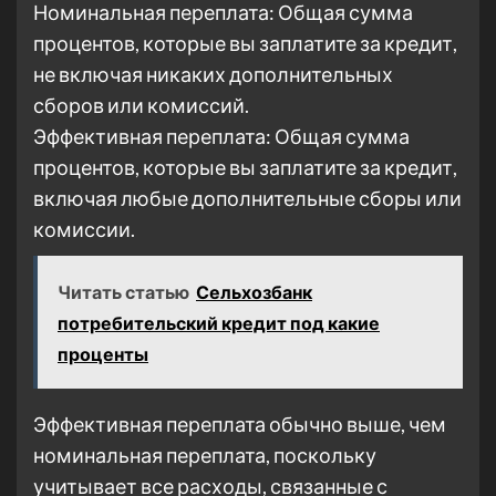
Номинальная переплата: Общая сумма
процентов, которые вы заплатите за кредит,
не включая никаких дополнительных
сборов или комиссий.
Эффективная переплата: Общая сумма
процентов, которые вы заплатите за кредит,
включая любые дополнительные сборы или
комиссии.
Читать статью
Сельхозбанк
потребительский кредит под какие
проценты
Эффективная переплата обычно выше, чем
номинальная переплата, поскольку
учитывает все расходы, связанные с