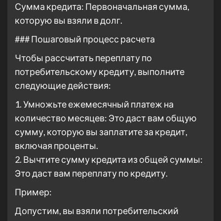
Сумма кредита: Первоначальная сумма,
которую вы взяли в долг.
### Пошаговый процесс расчета
Чтобы рассчитать переплату по
потребительскому кредиту, выполните
следующие действия:
1. Умножьте ежемесячный платеж на
количество месяцев: Это даст вам общую
сумму, которую вы заплатите за кредит,
включая проценты.
2. Вычтите сумму кредита из общей суммы:
Это даст вам переплату по кредиту.
Пример:
Допустим, вы взяли потребительский