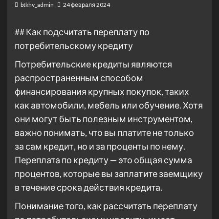
btkhv_admin
24 февраля 2024
## Как подсчитать переплату по
потребительскому кредиту
Потребительские кредиты являются
распространенным способом
финансирования крупных покупок, таких
как автомобили, мебель или обучение. Хотя
они могут быть полезным инструментом,
важно понимать, что вы платите не только
за сам кредит, но и за проценты по нему.
Переплата по кредиту — это общая сумма
процентов, которые вы заплатите заемщику
в течение срока действия кредита.
Понимание того, как рассчитать переплату