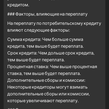
кредитом.
### Факторы, влияющие на переплату
На переплату по потребительскому кредиту
влияют следующие факторы:
Сумма кредита: Чем больше сумма
кредита, тем выше будет переплата.
Срок кредита: Чем дольше срок кредита,
тем выше будет переплата.
Процентная ставка: Чем выше процентная
ставка, тем выше будет переплата.
Дополнительные сборы и комиссии:
Некоторые кредиторы могут взимать
дополнительные сборы или комиссии,
которые увеличивают переплату.