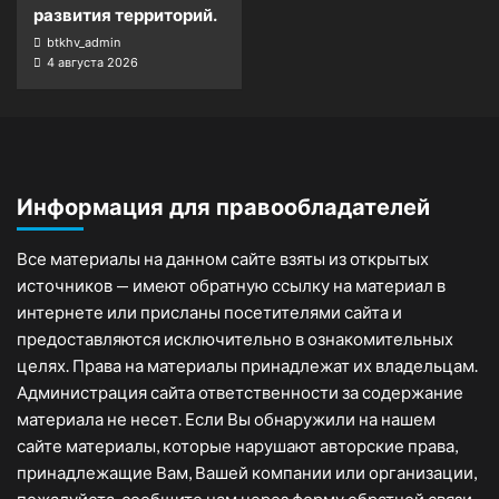
развития территорий.
btkhv_admin
4 августа 2026
Информация для правообладателей
Все материалы на данном сайте взяты из открытых
источников — имеют обратную ссылку на материал в
интернете или присланы посетителями сайта и
предоставляются исключительно в ознакомительных
целях. Права на материалы принадлежат их владельцам.
Администрация сайта ответственности за содержание
материала не несет. Если Вы обнаружили на нашем
сайте материалы, которые нарушают авторские права,
принадлежащие Вам, Вашей компании или организации,