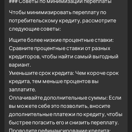
### Советы по минимизации переплаты
Чтобы минимизировать переплату по
потребительскому кредиту, рассмотрите
следующие советы:
Ищите более низкие процентные ставки:
Сравните процентные ставки от разных
кредиторов, чтобы найти самый выгодный
вариант.
Уменьшите срок кредита: Чем короче срок
кредита, тем меньше процентов вы
заплатите.
Оплачивайте дополнительные суммы: Если
вы можете себе это позволить, вносите
дополнительные платежи по кредиту, чтобы
быстрее погасить его и снизить переплату.
Проводите рефинансирование кредита: