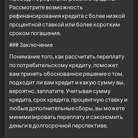
Рассмотрите возможность
рефинансирования кредита с более низкой
процентной ставкой или более коротким
сроком погашения.
### Заключение
Понимание того, как рассчитать переплату
по потребительскому кредиту, поможет
вам принять обоснованное решение о том,
подходит ли вам кредит и какую сумму вы,
вероятно, заплатите. Учитывая сумму
кредита, срок кредита, процентную ставку и
любые дополнительные сборы, вы можете
минимизировать переплату и сэкономить
деньги в долгосрочной перспективе.