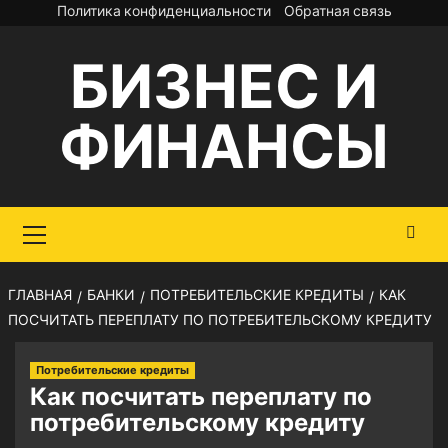
Перейти
Политика конфиденциальности
Обратная связь
к
БИЗНЕС И
содержимому
ФИНАНСЫ
Основное
меню
ГЛАВНАЯ
БАНКИ
ПОТРЕБИТЕЛЬСКИЕ КРЕДИТЫ
КАК
ПОСЧИТАТЬ ПЕРЕПЛАТУ ПО ПОТРЕБИТЕЛЬСКОМУ КРЕДИТУ
Потребительские кредиты
Как посчитать переплату по
потребительскому кредиту