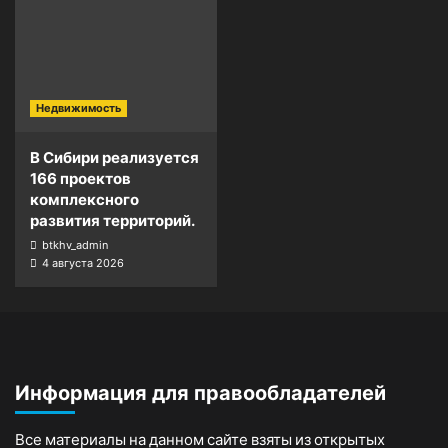
Недвижимость
В Сибири реализуется
166 проектов
комплексного
развития территорий.
btkhv_admin
4 августа 2026
Информация для правообладателей
Все материалы на данном сайте взяты из открытых