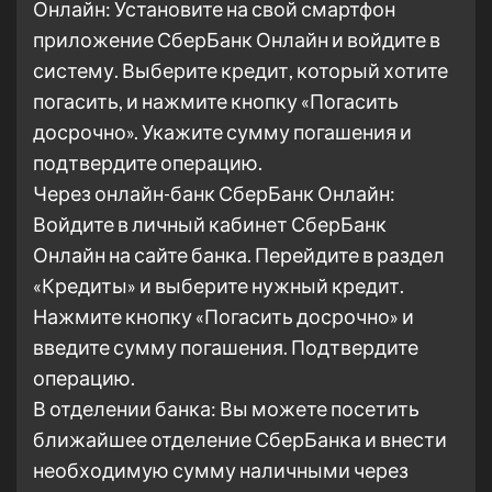
Онлайн: Установите на свой смартфон
приложение СберБанк Онлайн и войдите в
систему. Выберите кредит, который хотите
погасить, и нажмите кнопку «Погасить
досрочно». Укажите сумму погашения и
подтвердите операцию.
Через онлайн-банк СберБанк Онлайн:
Войдите в личный кабинет СберБанк
Онлайн на сайте банка. Перейдите в раздел
«Кредиты» и выберите нужный кредит.
Нажмите кнопку «Погасить досрочно» и
введите сумму погашения. Подтвердите
операцию.
В отделении банка: Вы можете посетить
ближайшее отделение СберБанка и внести
необходимую сумму наличными через