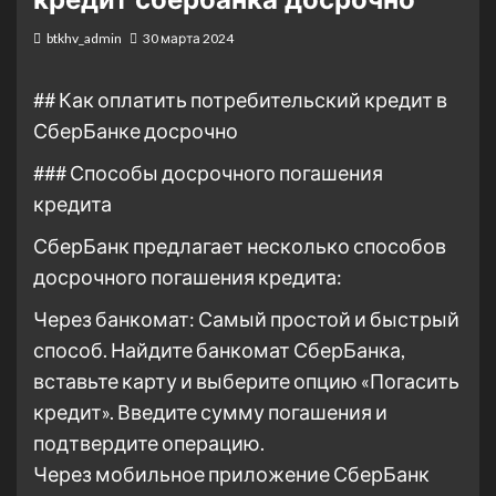
btkhv_admin
30 марта 2024
## Как оплатить потребительский кредит в
СберБанке досрочно
### Способы досрочного погашения
кредита
СберБанк предлагает несколько способов
досрочного погашения кредита:
Через банкомат: Самый простой и быстрый
способ. Найдите банкомат СберБанка,
вставьте карту и выберите опцию «Погасить
кредит». Введите сумму погашения и
подтвердите операцию.
Через мобильное приложение СберБанк