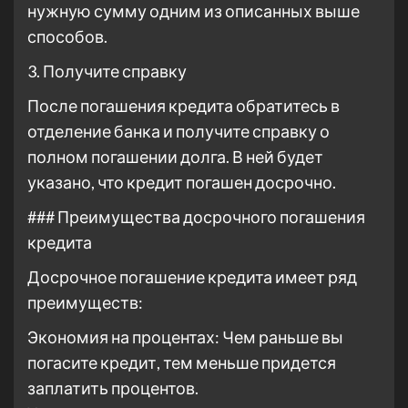
нужную сумму одним из описанных выше
способов.
3. Получите справку
После погашения кредита обратитесь в
отделение банка и получите справку о
полном погашении долга. В ней будет
указано, что кредит погашен досрочно.
### Преимущества досрочного погашения
кредита
Досрочное погашение кредита имеет ряд
преимуществ:
Экономия на процентах: Чем раньше вы
погасите кредит, тем меньше придется
заплатить процентов.