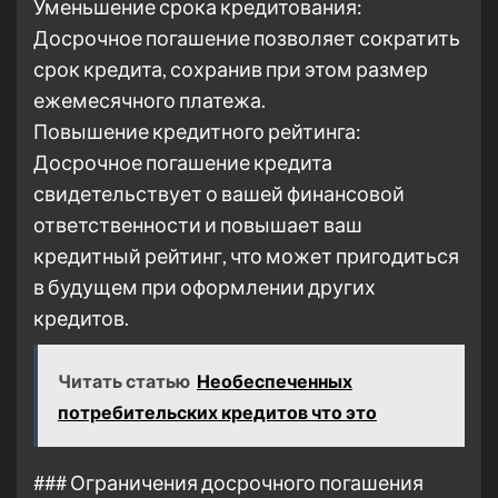
Уменьшение срока кредитования:
Досрочное погашение позволяет сократить
срок кредита, сохранив при этом размер
ежемесячного платежа.
Повышение кредитного рейтинга:
Досрочное погашение кредита
свидетельствует о вашей финансовой
ответственности и повышает ваш
кредитный рейтинг, что может пригодиться
в будущем при оформлении других
кредитов.
Читать статью
Необеспеченных
потребительских кредитов что это
### Ограничения досрочного погашения