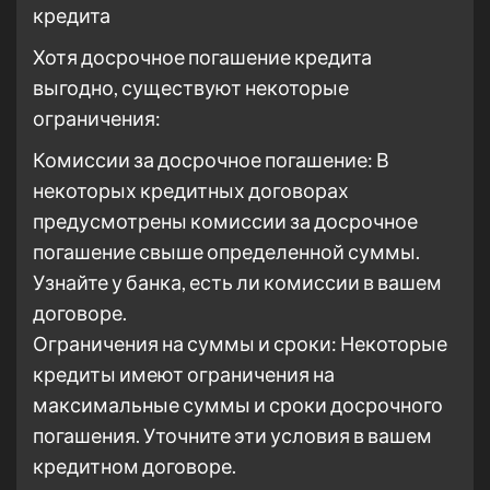
кредита
Хотя досрочное погашение кредита
выгодно, существуют некоторые
ограничения:
Комиссии за досрочное погашение: В
некоторых кредитных договорах
предусмотрены комиссии за досрочное
погашение свыше определенной суммы.
Узнайте у банка, есть ли комиссии в вашем
договоре.
Ограничения на суммы и сроки: Некоторые
кредиты имеют ограничения на
максимальные суммы и сроки досрочного
погашения. Уточните эти условия в вашем
кредитном договоре.