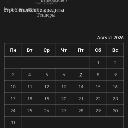
Август 2026
Пн
Вт
Ср
Чт
Пт
Сб
Вс
1
2
3
4
5
6
7
8
9
10
11
12
13
14
15
16
17
18
19
20
21
22
23
24
25
26
27
28
29
30
31