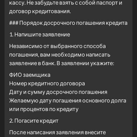
кассу. Не забудьте взять с собой паспорт и
договор кредитования.
### Порядок досрочного погашения кредита
1. Напишите заявление
Независимо от выбранного способа
погашения, вам необходимо написать
заявление в банк. В заявлении укажите:
ФИО заемщика
Номер кредитного договора
Дату и сумму досрочного погашения
Желаемую дату погашения основного долга
или процентов по кредиту
2. Погасите кредит
После написания заявления внесите