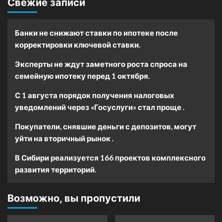
Свежие записи
Банки не снижают ставки по ипотеке после
корректировки ключевой ставки.
Эксперты не ждут заметного роста спроса на
семейную ипотеку перед 1 октября.
С 1 августа порядок получения налоговых
уведомлений через «Госуслуги» стал проще .
Покупатели, снявшие деньги с депозитов, могут
уйти на вторичный рынок .
В Сибири реализуется 166 проектов комплексного
развития территорий.
Возможно, вы пропустили