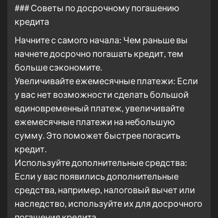
### Советы по досрочному погашению
кредита
Начните с самого начала: Чем раньше вы
начнете досрочно погашать кредит, тем
больше сэкономите.
Увеличивайте ежемесячные платежи: Если
у вас нет возможности сделать большой
единовременный платеж, увеличивайте
ежемесячные платежи на небольшую
сумму. Это поможет быстрее погасить
кредит.
Используйте дополнительные средства:
Если у вас появились дополнительные
средства, например, налоговый вычет или
наследство, используйте их для досрочного
погашения кредита.