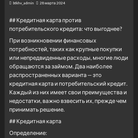
btkhv_admin
28 марта 2024
## Кредитная карта против
потребительского кредита: что выгоднее?
При возникновении финансовых
потребностей, таких как крупные покупки
или непредвиденные расходы, многие люди
обращаются за займом. Два наиболее
распространенных варианта — это
кредитная карта и потребительский кредит.
Каждый из них имеет свои преимущества и
недостатки, важно взвесить их, прежде чем
принимать решение.
## Кредитная карта
Определение: