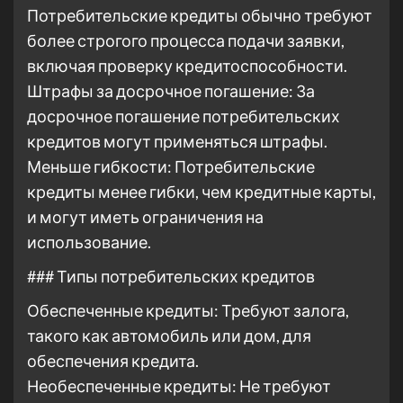
Потребительские кредиты обычно требуют
более строгого процесса подачи заявки,
включая проверку кредитоспособности.
Штрафы за досрочное погашение: За
досрочное погашение потребительских
кредитов могут применяться штрафы.
Меньше гибкости: Потребительские
кредиты менее гибки, чем кредитные карты,
и могут иметь ограничения на
использование.
### Типы потребительских кредитов
Обеспеченные кредиты: Требуют залога,
такого как автомобиль или дом, для
обеспечения кредита.
Необеспеченные кредиты: Не требуют