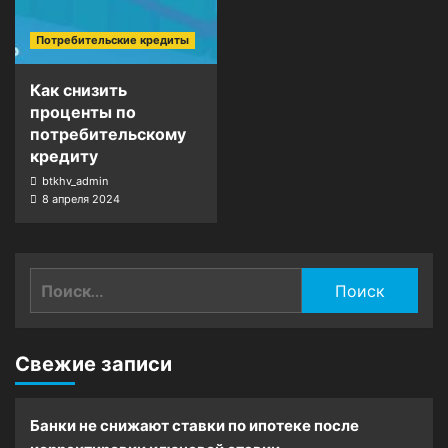
Потребительские кредиты
Как снизить
проценты по
потребительскому
кредиту
btkhv_admin
8 апреля 2024
Найти:
Свежие записи
Банки не снижают ставки по ипотеке после