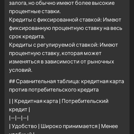
залога, но обычно имеют более высокие
процентные ставки.
Кредиты с фиксированной ставкой: Имеют
фиксированную процентную ставку на весь
срок кредита.
Кредиты с регулируемой ставкой: Имеют
процентную ставку, которая может
изменяться в зависимости от рыночных
условий.
## Сравнительная таблица: кредитная карта
против потребительского кредита
| | Кредитная карта | Потребительский
кредит |
|—|—|—|
| Удобство | Широко принимается | Менее