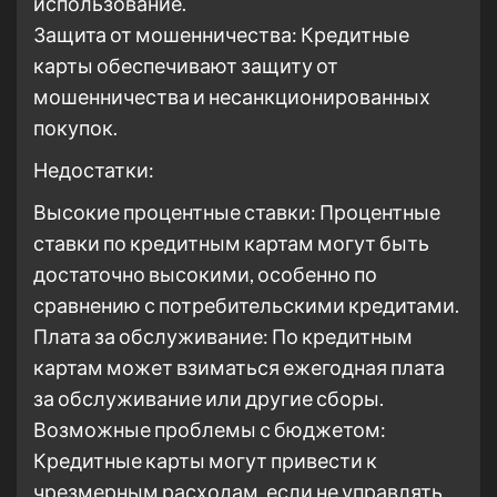
использование.
Защита от мошенничества: Кредитные
карты обеспечивают защиту от
мошенничества и несанкционированных
покупок.
Недостатки:
Высокие процентные ставки: Процентные
ставки по кредитным картам могут быть
достаточно высокими, особенно по
сравнению с потребительскими кредитами.
Плата за обслуживание: По кредитным
картам может взиматься ежегодная плата
за обслуживание или другие сборы.
Возможные проблемы с бюджетом:
Кредитные карты могут привести к
чрезмерным расходам, если не управлять