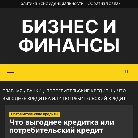
Перейти
Политика конфиденциальности
Обратная связь
к
БИЗНЕС И
содержимому
ФИНАНСЫ
Основное
меню
ГЛАВНАЯ
БАНКИ
ПОТРЕБИТЕЛЬСКИЕ КРЕДИТЫ
ЧТО
ВЫГОДНЕЕ КРЕДИТКА ИЛИ ПОТРЕБИТЕЛЬСКИЙ КРЕДИТ
Потребительские кредиты
Что выгоднее кредитка или
потребительский кредит