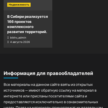
Недвижимость
В Сибири реализуется
166 проектов
комплексного
развития территорий.
btkhv_admin
4 августа 2026
Информация для правообладателей
Все материалы на данном сайте взяты из открытых
источников — имеют обратную ссылку на материал в
интернете или присланы посетителями сайта и
предоставляются исключительно в ознакомительных
целях. Права на материалы принадлежат их владельцам.