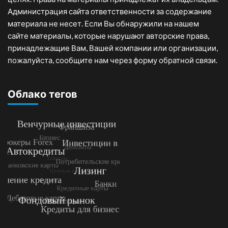
Администрация сайта ответственности за содержание
материала не несет. Если Вы обнаружили на нашем
сайте материалы, которые нарушают авторские права,
принадлежащие Вам, Вашей компании или организации,
пожалуйста, сообщите нам через форму обратной связи.
Облако тегов