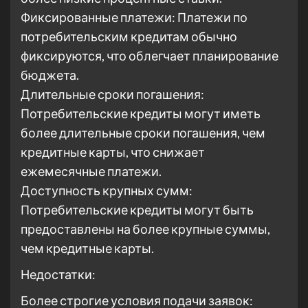
Фиксированные платежи: Платежи по
потребительским кредитам обычно
фиксируются, что облегчает планирование
бюджета.
Длительные сроки погашения:
Потребительские кредиты могут иметь
более длительные сроки погашения, чем
кредитные карты, что снижает
ежемесячные платежи.
Доступность крупных сумм:
Потребительские кредиты могут быть
предоставлены на более крупные суммы,
чем кредитные карты.
Недостатки:
Более строгие условия подачи заявок: