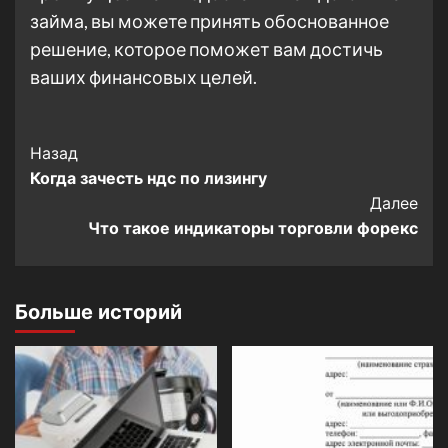
займа, вы можете принять обоснованное
решение, которое поможет вам достичь
ваших финансовых целей.
Post
Назад
Когда зачесть ндс по лизингу
Navigation
Далее
Что такое индикаторы торговли форекс
Больше историй