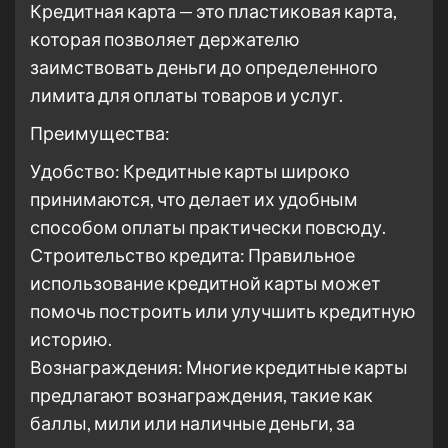
Кредитная карта — это пластиковая карта,
которая позволяет держателю
заимствовать деньги до определенного
лимита для оплаты товаров и услуг.
Преимущества:
Удобство: Кредитные карты широко
принимаются, что делает их удобным
способом оплаты практически повсюду.
Строительство кредита: Правильное
использование кредитной карты может
помочь построить или улучшить кредитную
историю.
Вознаграждения: Многие кредитные карты
предлагают вознаграждения, такие как
баллы, мили или наличные деньги, за