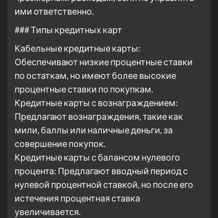
ими ответственно.
### Типы кредитных карт
Кабельные кредитные карты:
Обеспечивают низкие процентные ставки
по остаткам, но имеют более высокие
процентные ставки по покупкам.
Кредитные карты с вознаграждением:
Предлагают вознаграждения, такие как
мили, баллы или наличные деньги, за
совершение покупок.
Кредитные карты с балансом нулевого
процента: Предлагают вводный период с
нулевой процентной ставкой, но после его
истечения процентная ставка
увеличивается.