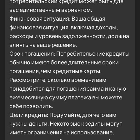
потребительский кредит может быть для
вас единственным вариантом.
Финансовая ситуация: Ваша общая
финансовая ситуация, включая доходы,
расходы и уровень задолженности, должна
влиять на ваше решение.
Срок погашения: Потребительские кредиты
обычно имеют более длительные сроки
погашения, чем кредитные карты.
Рассмотрите, сколько времени вам
понадобится для погашения займа и какую
ежемесячную сумму платежа вы можете
себе позволить.
Цели кредита: Подумайте, для чего вам
нужны деньги. Некоторые кредиты могут
иметь ограничения на использование,