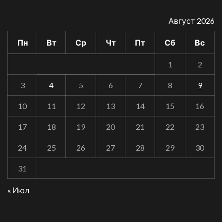
Август 2026
Пн
Вт
Ср
Чт
Пт
Сб
Вс
1
2
3
4
5
6
7
8
9
10
11
12
13
14
15
16
17
18
19
20
21
22
23
24
25
26
27
28
29
30
31
« Июл