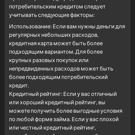
потребительским кредитом следует
учитывать следующие факторы:
Использование: Если вам нужны деньги для
регулярных небольших расходов,
кредитная карта может быть более
подходящим вариантом. Для более
крупных разовых покупок или
непредвиденных расходов может быть
более подходящим потребительский
кредит.
Кредитный рейтинг: Если у вас отличный
или хороший кредитный рейтинг, вы
можете получить более выгодные условия
по любой форме займа. Если у вас плохой
или честный кредитный рейтинг,