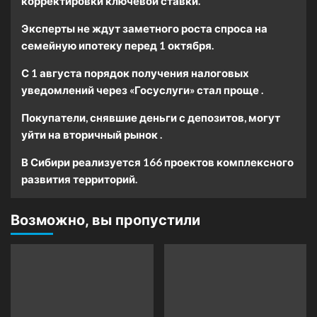
корректировки ключевой ставки.
Эксперты не ждут заметного роста спроса на
семейную ипотеку перед 1 октября.
С 1 августа порядок получения налоговых
уведомлений через «Госуслуги» стал проще .
Покупатели, снявшие деньги с депозитов, могут
уйти на вторичный рынок .
В Сибири реализуется 166 проектов комплексного
развития территорий.
Возможно, вы пропустили