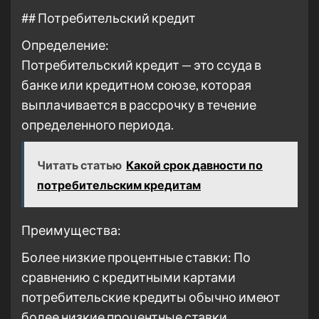
## Потребительский кредит
Определение:
Потребительский кредит — это ссуда в
банке или кредитном союзе, которая
выплачивается в рассрочку в течение
определенного периода.
Читать статью
Какой срок давности по
потребительским кредитам
Преимущества:
Более низкие процентные ставки: По
сравнению с кредитными картами
потребительские кредиты обычно имеют
более низкие процентные ставки.