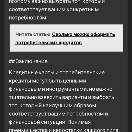
поэтому важно выбрать тот, который
соответствует вашим конкретным
потребностям.
Читать статью
Сколько можно оформить
потребительских кредитов
## Заключение
Кредитные карты и потребительские
кредиты могут быть ценными
финансовыми инструментами, но важно
тщательно взвесить варианты и выбрать
тот, который наилучшим образом
соответствует вашим потребностям и
финансовой ситуации. Понимая
преимущества и недостатки каждого типа