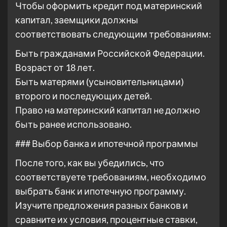
Чтобы оформить кредит под материнский
капитал, заемщики должны
соответствовать следующим требованиям:
Быть гражданами Российской Федерации.
Возраст от 18 лет.
Быть матерями (усыновительницами)
второго и последующих детей.
Право на материнский капитал не должно
быть ранее использовано.
### Выбор банка и ипотечной программы
После того, как вы убедились, что
соответствуете требованиям, необходимо
выбрать банк и ипотечную программу.
Изучите предложения разных банков и
сравните их условия, процентные ставки,