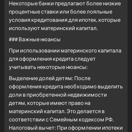
Некоторые банки предлагают более низкие
процентные ставки или более лояльные
условия кредитования для ипотек, которые
используют материнский капитал.
### Важные нюансы
При использовании материнского капитала
для оформления кредита следует
учитывать некоторые нюансы:
Выделение долей детям: После
оформления кредита необходимо выделить
доли в приобретенной недвижимости
детям, которые имеют право на
материнский капитал. Это делается в
соответствии с Семейным кодексом РФ.
Налоговый вычет: При оформлении ипотеки