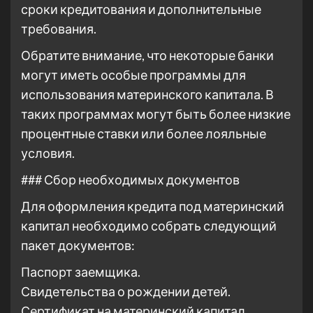
сроки кредитования и дополнительные
требования.
Обратите внимание, что некоторые банки
могут иметь особые программы для
использования материнского капитала. В
таких программах могут быть более низкие
процентные ставки или более лояльные
условия.
### Сбор необходимых документов
Для оформления кредита под материнский
капитал необходимо собрать следующий
пакет документов:
Паспорт заемщика.
Свидетельства о рождении детей.
Сертификат на материнский капитал.