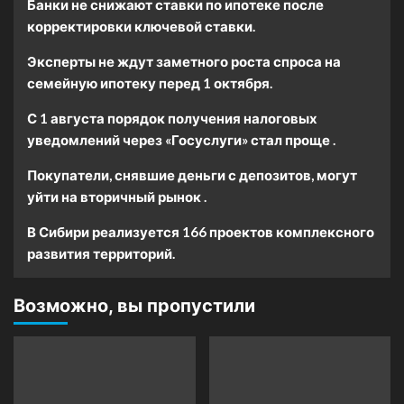
Банки не снижают ставки по ипотеке после
корректировки ключевой ставки.
Эксперты не ждут заметного роста спроса на
семейную ипотеку перед 1 октября.
С 1 августа порядок получения налоговых
уведомлений через «Госуслуги» стал проще .
Покупатели, снявшие деньги с депозитов, могут
уйти на вторичный рынок .
В Сибири реализуется 166 проектов комплексного
развития территорий.
Возможно, вы пропустили