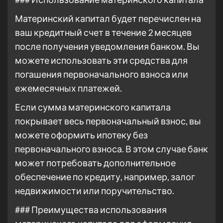
Материнский капитал будет перечислен на
ваш кредитный счет в течение 2 месяцев
после получения уведомления банком. Вы
можете использовать эти средства для
погашения первоначального взноса или
ежемесячных платежей.
Если сумма материнского капитала
покрывает весь первоначальный взнос, вы
можете оформить ипотеку без
первоначального взноса. В этом случае банк
может потребовать дополнительное
обеспечение по кредиту, например, залог
недвижимости или поручительство.
### Преимущества использования