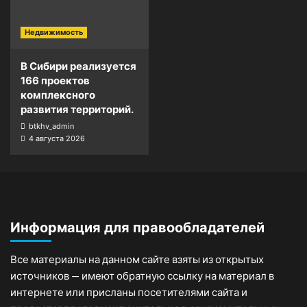
Недвижимость
В Сибири реализуется
166 проектов
комплексного
развития территорий.
btkhv_admin
4 августа 2026
Информация для правообладателей
Все материалы на данном сайте взяты из открытых
источников — имеют обратную ссылку на материал в
интернете или присланы посетителями сайта и