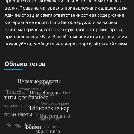
предоставляются исключительно в ознакомительных
целях. Права на материалы принадлежат их владельцам.
Администрация сайта ответственности за содержание
материала не несет. Если Вы обнаружили на нашем
сайте материалы, которые нарушают авторские права,
принадлежащие Вам, Вашей компании или организации,
пожалуйста, сообщите нам через форму обратной связи.
Облако тегов