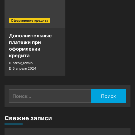
Оформление кредита
Дополнительные
платежи при
оформлении
кредита
btkhv_admin
5 апреля 2024
Найти:
Свежие записи