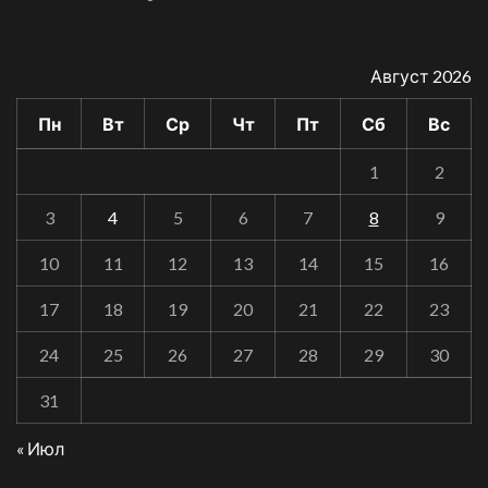
Август 2026
Пн
Вт
Ср
Чт
Пт
Сб
Вс
1
2
3
4
5
6
7
8
9
10
11
12
13
14
15
16
17
18
19
20
21
22
23
24
25
26
27
28
29
30
31
« Июл