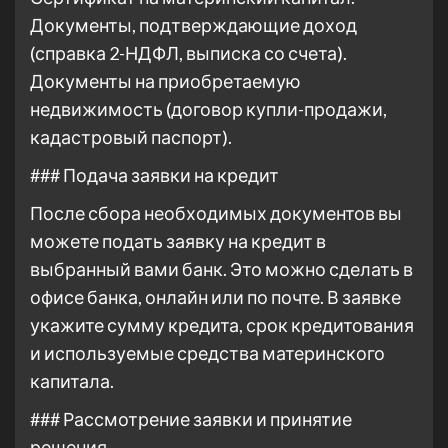
Документы, подтверждающие доход
(справка 2-НДФЛ, выписка со счета).
Документы на приобретаемую
недвижимость (договор купли-продажи,
кадастровый паспорт).
### Подача заявки на кредит
После сбора необходимых документов вы
можете подать заявку на кредит в
выбранный вами банк. Это можно сделать в
офисе банка, онлайн или по почте. В заявке
укажите сумму кредита, срок кредитования
и используемые средства материнского
капитала.
### Рассмотрение заявки и принятие
решения