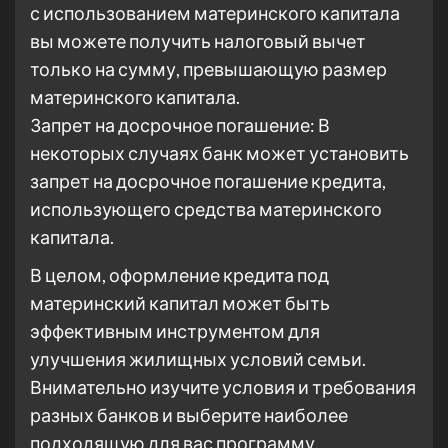
с использованием материнского капитала
вы можете получить налоговый вычет
только на сумму, превышающую размер
материнского капитала.
Запрет на досрочное погашение: В
некоторых случаях банк может установить
запрет на досрочное погашение кредита,
использующего средства материнского
капитала.
В целом, оформление кредита под
материнский капитал может быть
эффективным инструментом для
улучшения жилищных условий семьи.
Внимательно изучите условия и требования
разных банков и выберите наиболее
подходящую для вас программу.