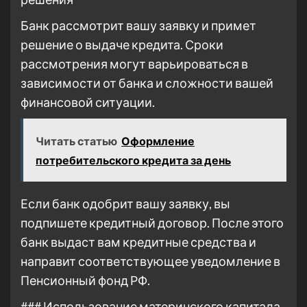
Банк рассмотрит вашу заявку и примет
решение о выдаче кредита. Сроки
рассмотрения могут варьироваться в
зависимости от банка и сложности вашей
финансовой ситуации.
Читать статью
Оформление
потребительского кредита за день
Если банк одобрит вашу заявку, вы
подпишете кредитный договор. После этого
банк выдаст вам кредитные средства и
направит соответствующее уведомление в
Пенсионный фонд РФ.
### Использование материнского капитала