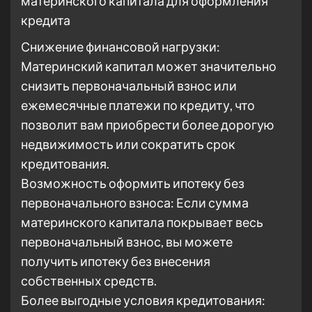
материнского капитала для оформления
кредита
Снижение финансовой нагрузки:
Материнский капитал может значительно
снизить первоначальный взнос или
ежемесячные платежи по кредиту, что
позволит вам приобрести более дорогую
недвижимость или сократить срок
кредитования.
Возможность оформить ипотеку без
первоначального взноса: Если сумма
материнского капитала покрывает весь
первоначальный взнос, вы можете
получить ипотеку без внесения
собственных средств.
Более выгодные условия кредитования: