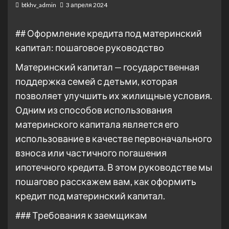
btkhv_admin
3 апреля 2024
## Оформление кредита под материнский
капитал: пошаговое руководство
Материнский капитал — государственная
поддержка семей с детьми, которая
позволяет улучшить их жилищные условия.
Одним из способов использования
материнского капитала является его
использование в качестве первоначального
взноса или частичного погашения
ипотечного кредита. В этом руководстве мы
пошагово расскажем вам, как оформить
кредит под материнский капитал.
### Требования к заемщикам