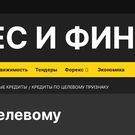
ЕС И ФИ
вижимость
Тендеры
Форекс
Экономика
ЫЕ КРЕДИТЫ
КРЕДИТЫ ПО ЦЕЛЕВОМУ ПРИЗНАКУ
елевому