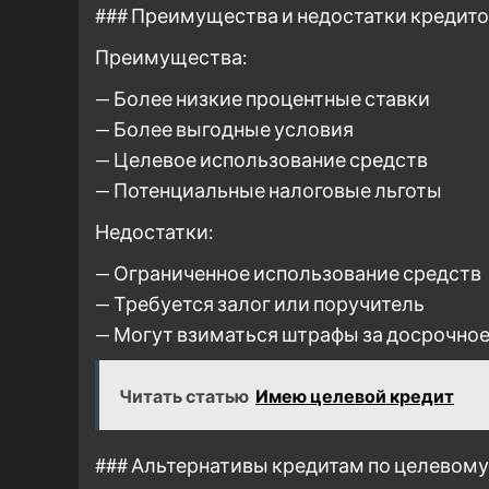
### Преимущества и недостатки кредито
Преимущества:
— Более низкие процентные ставки
— Более выгодные условия
— Целевое использование средств
— Потенциальные налоговые льготы
Недостатки:
— Ограниченное использование средств
— Требуется залог или поручитель
— Могут взиматься штрафы за досрочно
Читать статью
Имею целевой кредит
### Альтернативы кредитам по целевому