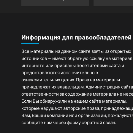
Информация для правообладателей
Все материалы на данном сайте взяты из открытых
источников — имеют обратную ссылку на материал
интернете или присланы посетителями сайта и
предоставляются исключительно в
ознакомительных целях. Права на материалы
принадлежат их владельцам. Администрация сайта
ответственности за содержание материала не несе
Если Вы обнаружили на нашем сайте материалы,
которые нарушают авторские права, принадлежащ
Вам, Вашей компании или организации, пожалуйста
сообщите нам через форму обратной связи.