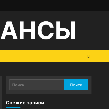
НАНСЫ
Найти:
Свежие записи