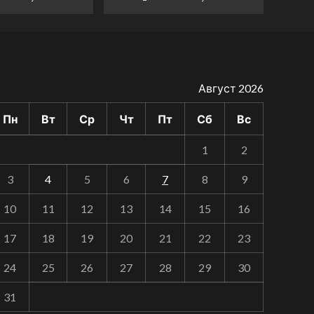
Август 2026
Пн
Вт
Ср
Чт
Пт
Сб
Вс
1
2
3
4
5
6
7
8
9
10
11
12
13
14
15
16
17
18
19
20
21
22
23
24
25
26
27
28
29
30
31