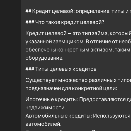
## Кредит целевой: определение, типы 
### Что такое кредит целевой?
Кредит целевой — это тип займа, которы
указанной заемщиком. В отличие от нео
обеспечены конкретным активом, таким 
оборудование.
### Типы целевых кредитов
Существует множество различных типов
предназначен для конкретной цели:
Ипотечные кредиты: Предоставляются дл
недвижимости.
Автомобильные кредиты: Используются 
автомобилей.