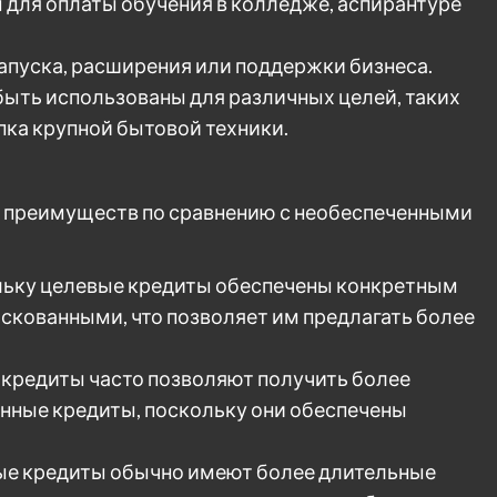
 для оплаты обучения в колледже, аспирантуре
апуска, расширения или поддержки бизнеса.
ыть использованы для различных целей, таких
упка крупной бытовой техники.
 преимуществ по сравнению с необеспеченными
ольку целевые кредиты обеспечены конкретным
искованными, что позволяет им предлагать более
кредиты часто позволяют получить более
нные кредиты, поскольку они обеспечены
ые кредиты обычно имеют более длительные