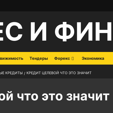
ЕС И ФИ
вижимость
Тендеры
Форекс
Экономика
ЫЕ КРЕДИТЫ
КРЕДИТ ЦЕЛЕВОЙ ЧТО ЭТО ЗНАЧИТ
й что это значит