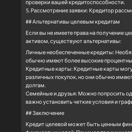
проверки вашей кредитоспособности.
5. Рассмотрение заявки: Кредитор рассм
## Альтернативы целевым кредитам
Если вы не имеете права на получение це
активом, существуют альтернативы:
Личные необеспеченные кредиты: Необяз
обычно имеют более высокие процентные
Кредитные карты: Кредитные карты мог
различных покупок, но они обычно имеют
долгам.
Семейные и друзья: Можно попросить одо
важно установить четкие условия и граф
## Заключение
Кредит целевой может быть ценным фи