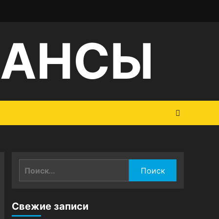
НАНСЫ
Найти:
Свежие записи