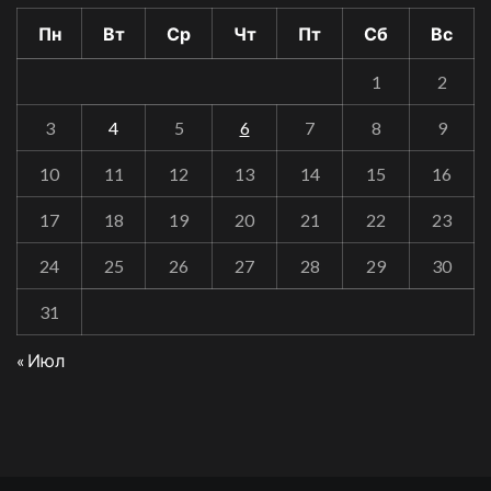
Пн
Вт
Ср
Чт
Пт
Сб
Вс
1
2
3
4
5
6
7
8
9
10
11
12
13
14
15
16
17
18
19
20
21
22
23
24
25
26
27
28
29
30
31
« Июл