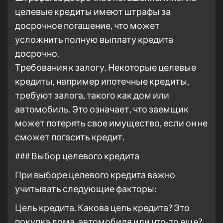
целевые кредиты имеют штрафы за
досрочное погашение, что может
усложнить полную выплату кредита
досрочно.
Требования к залогу. Некоторые целевые
кредиты, например ипотечные кредиты,
требуют залога, такого как дом или
автомобиль. Это означает, что заемщик
может потерять свое имущество, если он не
сможет погасить кредит.
### Выбор целевого кредита
При выборе целевого кредита важно
учитывать следующие факторы:
Цель кредита. Какова цель кредита? Это
покупка дома, автомобиля или что-то еще?