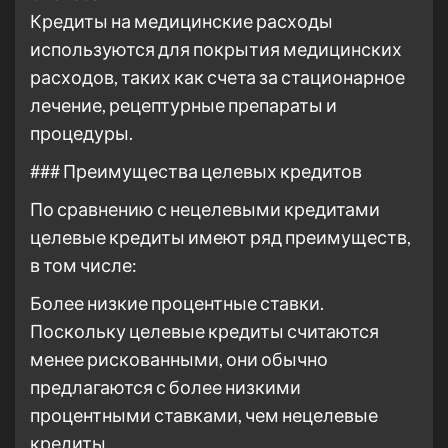
Кредиты на медицинские расходы
используются для покрытия медицинских
расходов, таких как счета за стационарное
лечение, рецептурные препараты и
процедуры.
### Преимущества целевых кредитов
По сравнению с нецелевыми кредитами
целевые кредиты имеют ряд преимуществ,
в том числе:
Более низкие процентные ставки.
Поскольку целевые кредиты считаются
менее рискованными, они обычно
предлагаются с более низкими
процентными ставками, чем нецелевые
кредиты.