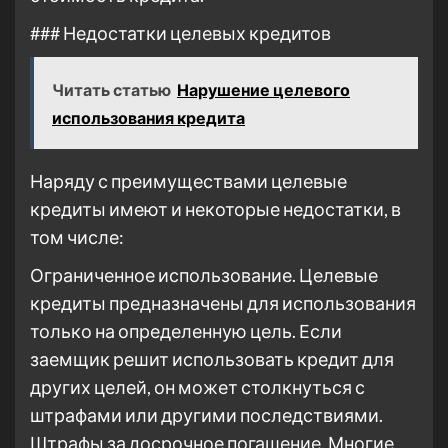
### Недостатки целевых кредитов
Читать статью
Нарушение целевого
использования кредита
Наряду с преимуществами целевые
кредиты имеют и некоторые недостатки, в
том числе:
Ограниченное использование. Целевые
кредиты предназначены для использования
только на определенную цель. Если
заемщик решит использовать кредит для
других целей, он может столкнуться с
штрафами или другими последствиями.
Штрафы за досрочное погашение. Многие