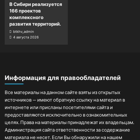
В Сибири реализуется
166 проектов
комплексного
развития территорий.
btkhv_admin
4 августа 2026
Информация для правообладателей
Все материалы на данном сайте взяты из открытых
источников — имеют обратную ссылку на материал в
интернете или присланы посетителями сайта и
предоставляются исключительно в ознакомительных
целях. Права на материалы принадлежат их владельцам.
Администрация сайта ответственности за содержание
материала не несет. Если Вы обнаружили на нашем