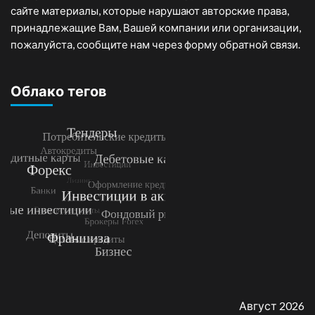
сайте материалы, которые нарушают авторские права,
принадлежащие Вам, Вашей компании или организации,
пожалуйста, сообщите нам через форму обратной связи.
Облако тегов
Август 2026