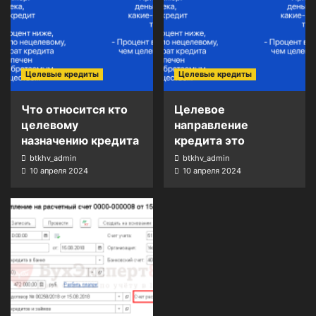
Целевые кредиты
Целевые кредиты
Что относится кто
Целевое
целевому
направление
назначению кредита
кредита это
btkhv_admin
btkhv_admin
10 апреля 2024
10 апреля 2024