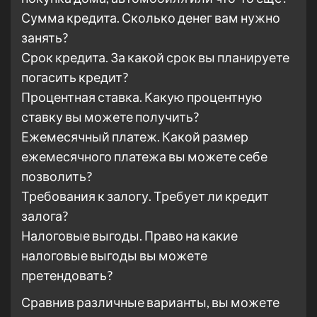
Сумма кредита. Сколько денег вам нужно
занять?
Срок кредита. За какой срок вы планируете
погасить кредит?
Процентная ставка. Какую процентную
ставку вы можете получить?
Ежемесячный платеж. Какой размер
ежемесячного платежа вы можете себе
позволить?
Требования к залогу. Требует ли кредит
залога?
Налоговые выгоды. Право на какие
налоговые выгоды вы можете
претендовать?
Сравнив различные варианты, вы можете