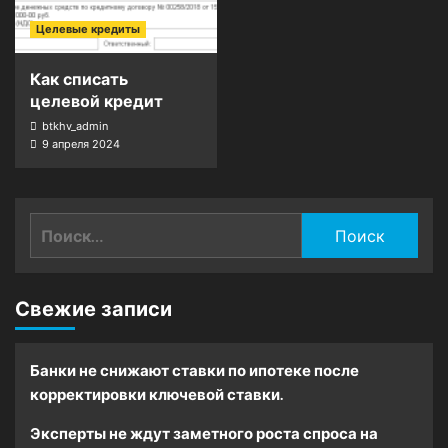
Целевые кредиты
Как списать
целевой кредит
btkhv_admin
9 апреля 2024
Найти:
Свежие записи
Банки не снижают ставки по ипотеке после
корректировки ключевой ставки.
Эксперты не ждут заметного роста спроса на