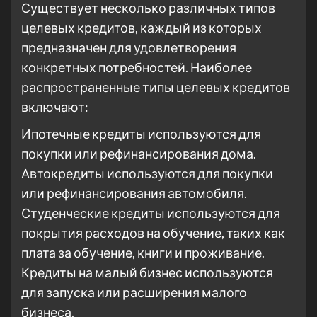
Существует несколько различных типов
целевых кредитов, каждый из которых
предназначен для удовлетворения
конкретных потребностей. Наиболее
распространенные типы целевых кредитов
включают:
Ипотечные кредиты используются для
покупки или рефинансирования дома.
Автокредиты используются для покупки
или рефинансирования автомобиля.
Студенческие кредиты используются для
покрытия расходов на обучение, таких как
плата за обучение, книги и проживание.
Кредиты на малый бизнес используются
для запуска или расширения малого
бизнеса.