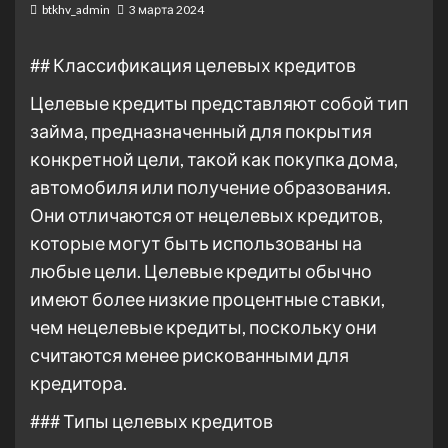
btkhv_admin
3 марта 2024
## Классификация целевых кредитов
Целевые кредиты представляют собой тип
займа, предназначенный для покрытия
конкретной цели, такой как покупка дома,
автомобиля или получение образования.
Они отличаются от нецелевых кредитов,
которые могут быть использованы на
любые цели. Целевые кредиты обычно
имеют более низкие процентные ставки,
чем нецелевые кредиты, поскольку они
считаются менее рискованными для
кредитора.
### Типы целевых кредитов