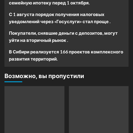
семейную ипотеку перед 1 октября.
С 1 августа порядок получения налоговых
уведомлений через «Госуслуги» стал проще .
Покупатели, снявшие деньги с депозитов, могут
уйти на вторичный рынок .
В Сибири реализуется 166 проектов комплексного
развития территорий.
Возможно, вы пропустили