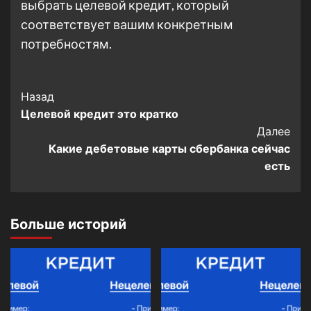
выбрать целевой кредит, который
соответствует вашим конкретным
потребностям.
Post
Назад
Целевой кредит это кратко
Navigation
Далее
Какие дебетовые карты сбербанка сейчас
есть
Больше историй