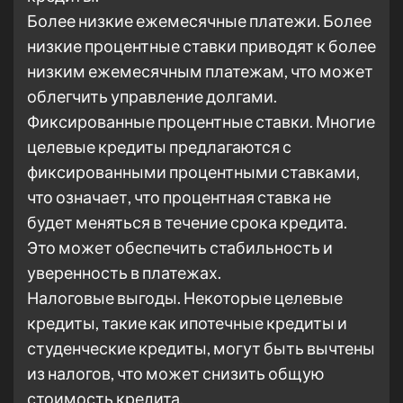
Более низкие ежемесячные платежи. Более
низкие процентные ставки приводят к более
низким ежемесячным платежам, что может
облегчить управление долгами.
Фиксированные процентные ставки. Многие
целевые кредиты предлагаются с
фиксированными процентными ставками,
что означает, что процентная ставка не
будет меняться в течение срока кредита.
Это может обеспечить стабильность и
уверенность в платежах.
Налоговые выгоды. Некоторые целевые
кредиты, такие как ипотечные кредиты и
студенческие кредиты, могут быть вычтены
из налогов, что может снизить общую
стоимость кредита.