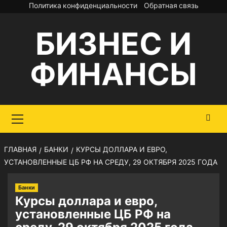
Перейти
Политика конфиденциальности
Обратная связь
к
БИЗНЕС И
содержимому
ФИНАНСЫ
Основное
меню
ГЛАВНАЯ
БАНКИ
КУРСЫ ДОЛЛАРА И ЕВРО,
УСТАНОВЛЕННЫЕ ЦБ РФ НА СРЕДУ, 29 ОКТЯБРЯ 2025 ГОДА
Банки
Курсы доллара и евро,
установленные ЦБ РФ на