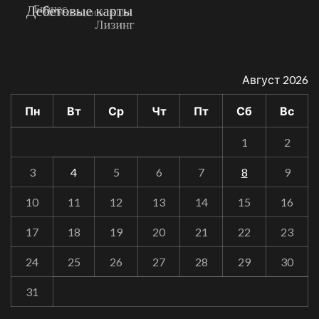
Август 2026
Пн
Вт
Ср
Чт
Пт
Сб
Вс
1
2
3
4
5
6
7
8
9
10
11
12
13
14
15
16
17
18
19
20
21
22
23
24
25
26
27
28
29
30
31