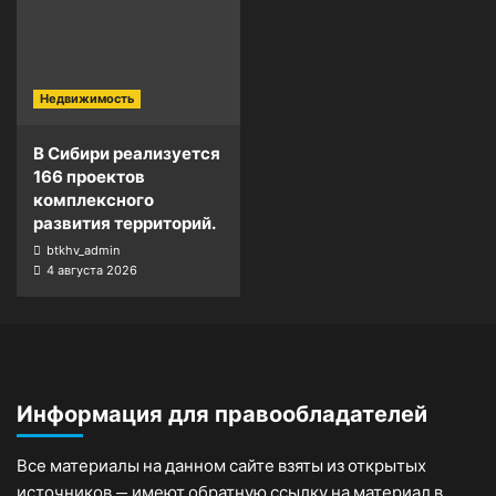
Недвижимость
В Сибири реализуется
166 проектов
комплексного
развития территорий.
btkhv_admin
4 августа 2026
Информация для правообладателей
Все материалы на данном сайте взяты из открытых
источников — имеют обратную ссылку на материал в