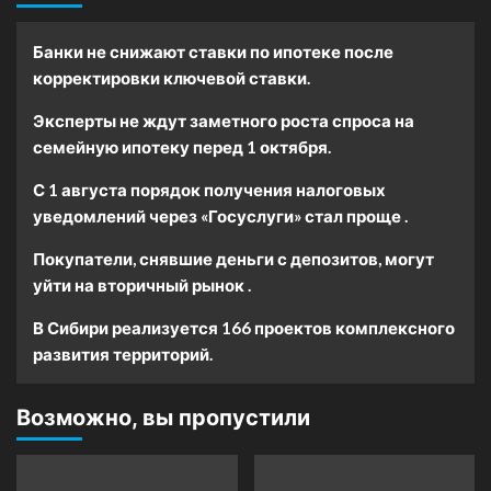
Банки не снижают ставки по ипотеке после
корректировки ключевой ставки.
Эксперты не ждут заметного роста спроса на
семейную ипотеку перед 1 октября.
С 1 августа порядок получения налоговых
уведомлений через «Госуслуги» стал проще .
Покупатели, снявшие деньги с депозитов, могут
уйти на вторичный рынок .
В Сибири реализуется 166 проектов комплексного
развития территорий.
Возможно, вы пропустили