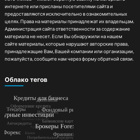
интернете или присланы посетителями сайта и
предоставляются исключительно в ознакомительных
целях. Права на материалы принадлежат их владельцам.
Администрация сайта ответственности за содержание
материала не несет. Если Вы обнаружили на нашем
сайте материалы, которые нарушают авторские права,
принадлежащие Вам, Вашей компании или организации,
пожалуйста, сообщите нам через форму обратной связи.
Облако тегов