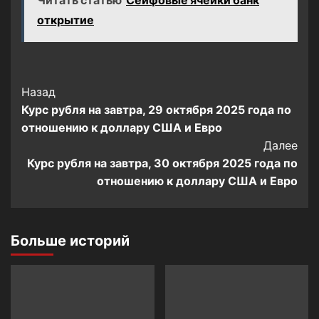
открытие
Post
Назад
Курс рубля на завтра, 29 октября 2025 года по
Navigation
отношению к доллару США и Евро
Далее
Курс рубля на завтра, 30 октября 2025 года по
отношению к доллару США и Евро
Больше историй