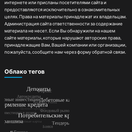
интернете или присланы посетителями сайта и
предоставляются исключительно в ознакомительных
целях. Права на материалы принадлежат их владельцам.
Администрация сайта ответственности за содержание
материала не несет. Если Вы обнаружили на нашем
сайте материалы, которые нарушают авторские права,
принадлежащие Вам, Вашей компании или организации,
пожалуйста, сообщите нам через форму обратной связи.
Облако тегов