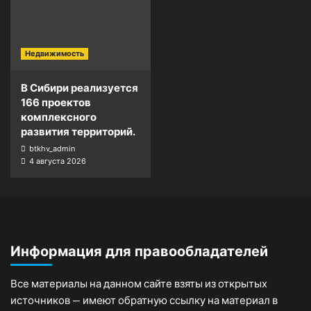
Недвижимость
В Сибири реализуется
166 проектов
комплексного
развития территорий.
btkhv_admin
4 августа 2026
Информация для правообладателей
Все материалы на данном сайте взяты из открытых
источников — имеют обратную ссылку на материал в