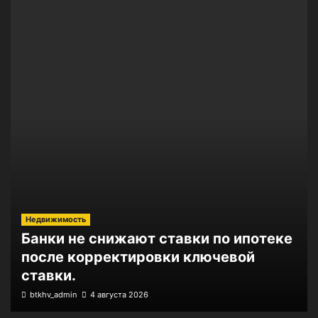
Недвижимость
Банки не снижают ставки по ипотеке
после корректировки ключевой
ставки.
btkhv_admin
4 августа 2026