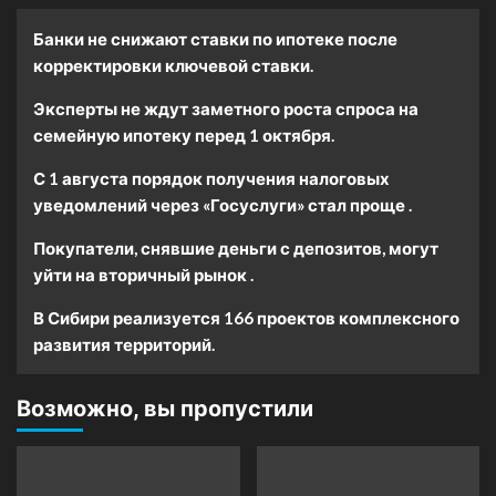
Банки не снижают ставки по ипотеке после
корректировки ключевой ставки.
Эксперты не ждут заметного роста спроса на
семейную ипотеку перед 1 октября.
С 1 августа порядок получения налоговых
уведомлений через «Госуслуги» стал проще .
Покупатели, снявшие деньги с депозитов, могут
уйти на вторичный рынок .
В Сибири реализуется 166 проектов комплексного
развития территорий.
Возможно, вы пропустили