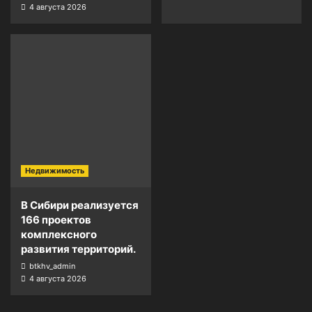
4 августа 2026
Недвижимость
В Сибири реализуется
166 проектов
комплексного
развития территорий.
btkhv_admin
4 августа 2026