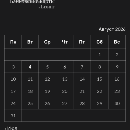
Август 2026
Пн
Вт
Ср
Чт
Пт
Сб
Вс
1
2
3
4
5
6
7
8
9
10
11
12
13
14
15
16
17
18
19
20
21
22
23
24
25
26
27
28
29
30
31
« Июл