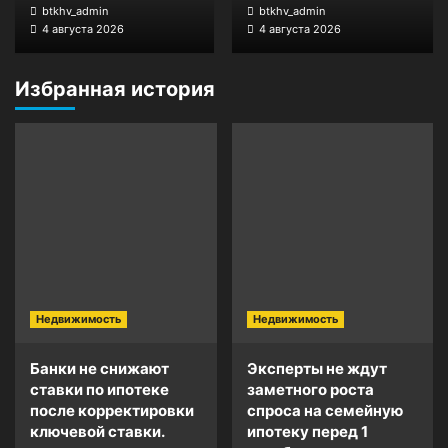
btkhv_admin
btkhv_admin
4 августа 2026
4 августа 2026
Избранная история
Недвижимость
Недвижимость
Банки не снижают
Эксперты не ждут
ставки по ипотеке
заметного роста
после корректировки
спроса на семейную
ключевой ставки.
ипотеку перед 1