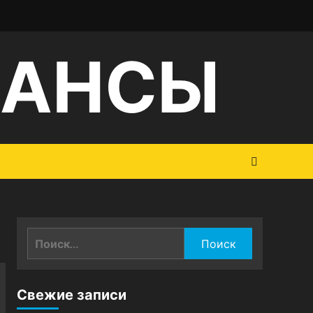
НАНСЫ
Найти:
Свежие записи