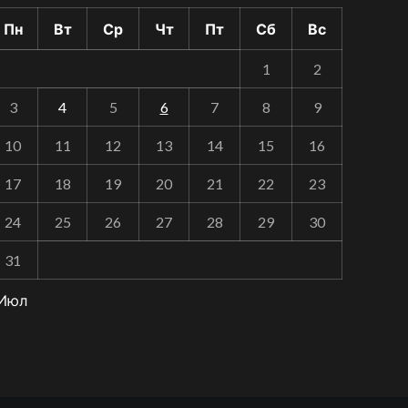
Пн
Вт
Ср
Чт
Пт
Сб
Вс
1
2
3
4
5
6
7
8
9
10
11
12
13
14
15
16
17
18
19
20
21
22
23
24
25
26
27
28
29
30
31
 Июл