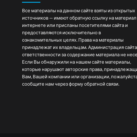
Все материалы на данном сайте взяты из открытых
источников — имеют обратную ссылку на материал
интернете или присланы посетителями сайта и
предоставляются исключительно в
ознакомительных целях. Права на материалы
принадлежат их владельцам. Администрация сайта
ответственности за содержание материала не несе
Если Вы обнаружили на нашем сайте материалы,
которые нарушают авторские права, принадлежащ
Вам, Вашей компании или организации, пожалуйста
сообщите нам через форму обратной связи.