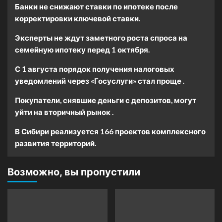
Банки не снижают ставки по ипотеке после
корректировки ключевой ставки.
Эксперты не ждут заметного роста спроса на
семейную ипотеку перед 1 октября.
С 1 августа порядок получения налоговых
уведомлений через «Госуслуги» стал проще .
Покупатели, снявшие деньги с депозитов, могут
уйти на вторичный рынок .
В Сибири реализуется 166 проектов комплексного
развития территорий.
Возможно, вы пропустили