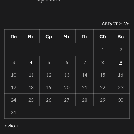
Август 2026
Пн
Вт
Ср
Чт
Пт
Сб
Вс
1
2
3
4
5
6
7
8
9
10
11
12
13
14
15
16
17
18
19
20
21
22
23
24
25
26
27
28
29
30
31
« Июл