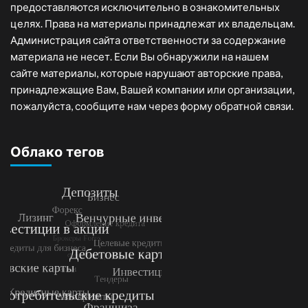
предоставляются исключительно в ознакомительных
целях. Права на материалы принадлежат их владельцам.
Администрация сайта ответственности за содержание
материала не несет. Если Вы обнаружили на нашем
сайте материалы, которые нарушают авторские права,
принадлежащие Вам, Вашей компании или организации,
пожалуйста, сообщите нам через форму обратной связи.
Облако тегов