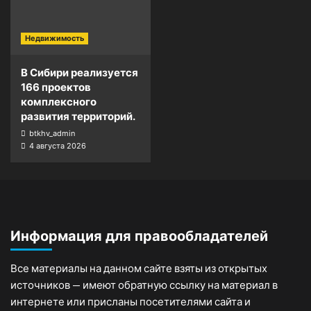
Недвижимость
В Сибири реализуется
166 проектов
комплексного
развития территорий.
btkhv_admin
4 августа 2026
Информация для правообладателей
Все материалы на данном сайте взяты из открытых
источников — имеют обратную ссылку на материал в
интернете или присланы посетителями сайта и