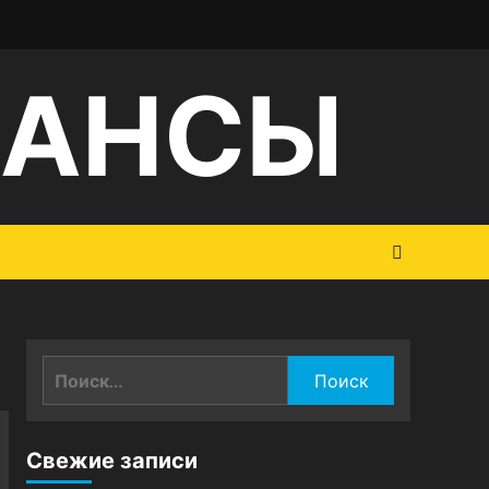
НАНСЫ
Найти:
Свежие записи