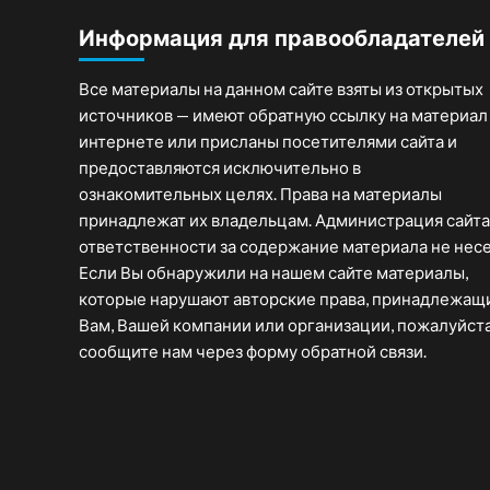
Информация для правообладателей
Все материалы на данном сайте взяты из открытых
источников — имеют обратную ссылку на материал
интернете или присланы посетителями сайта и
предоставляются исключительно в
ознакомительных целях. Права на материалы
принадлежат их владельцам. Администрация сайта
ответственности за содержание материала не несе
Если Вы обнаружили на нашем сайте материалы,
которые нарушают авторские права, принадлежащ
Вам, Вашей компании или организации, пожалуйста
сообщите нам через форму обратной связи.