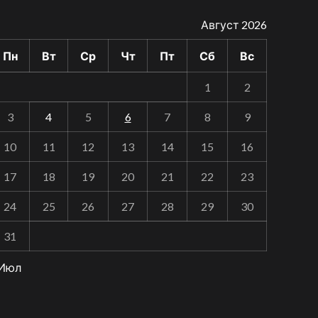
Август 2026
Пн
Вт
Ср
Чт
Пт
Сб
Вс
1
2
3
4
5
6
7
8
9
10
11
12
13
14
15
16
17
18
19
20
21
22
23
24
25
26
27
28
29
30
31
 Июл