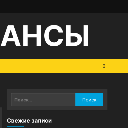
НАНСЫ
Найти:
Свежие записи